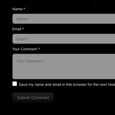
Name *
Email *
Your Comment *
Save my name and email in this browser for the next tim
Submit Comment