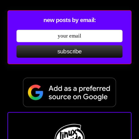
new posts by email:
subscribe