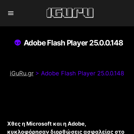
Adobe Flash Player 25.0.0.148
iGuRu.gr
>
Adobe Flash Player 25.0.0.148
Χθες η Microsoft και η Adobe,
κυκλοφόρησαν διορθώσεις ασφαλείας στο