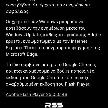
είναι βέβαιο ότι έρχεται σαν ενημέρωση
ασφάλειας.
Οι χρήστες των Windows μπορούν να
κατεβάσουν την ενημέρωση μέσω του
Windows Update, καθώς το προϊόν της Adobe
έρχεται ενσωματωμένο με τον Internet
Explorer 11 και το πρόγραμμα περιήγησης της
Microsoft Edge.
Το ίδιο συμβαίνει και με το Google Chrome,
και έτσι αναμένουμε να δούμε κάποια νέα
έκδοση του Google Chrome που περιέχει
αναβαθμισμένη έκδοση του Flash Player.
Adobe Flash Player 25.0.0.148