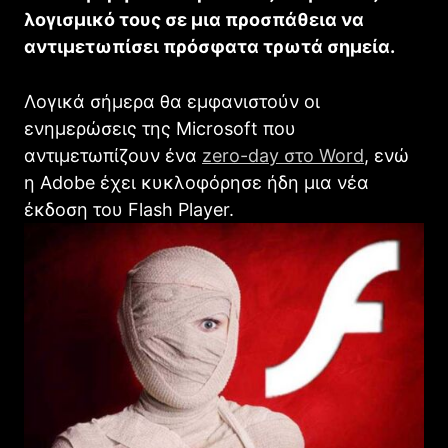
λογισμικό τους σε μια προσπάθεια να
αντιμετωπίσει πρόσφατα τρωτά σημεία.
Λογικά σήμερα θα εμφανιστούν οι
ενημερώσεις της Microsoft που
αντιμετωπίζουν ένα
zero-day στο Word
, ενώ
η Adobe έχει κυκλοφόρησε ήδη μια νέα
έκδοση του Flash Player.