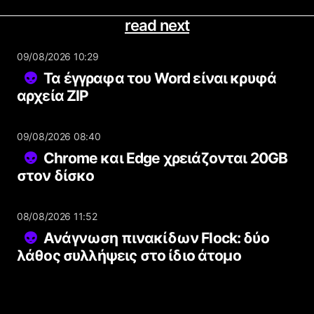
read next
09/08/2026 10:29
Τα έγγραφα του Word είναι κρυφά
αρχεία ZIP
09/08/2026 08:40
Chrome και Edge χρειάζονται 20GB
στον δίσκο
08/08/2026 11:52
Ανάγνωση πινακίδων Flock: δύο
λάθος συλλήψεις στο ίδιο άτομο