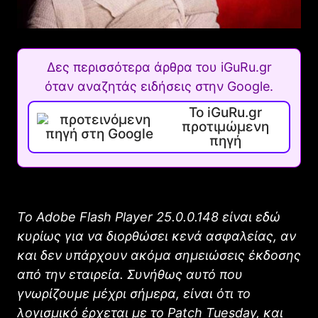
Δες περισσότερα άρθρα του iGuRu.gr
όταν αναζητάς ειδήσεις στην Google.
Το iGuRu.gr
προτιμώμενη
πηγή
Το Adobe Flash Player 25.0.0.148 είναι εδώ
κυρίως για να διορθώσει κενά ασφαλείας, αν
και δεν υπάρχουν ακόμα σημειώσεις έκδοσης
από την εταιρεία. Συνήθως αυτό που
γνωρίζουμε μέχρι σήμερα, είναι ότι το
λογισμικό έρχεται με το Patch Tuesday, και