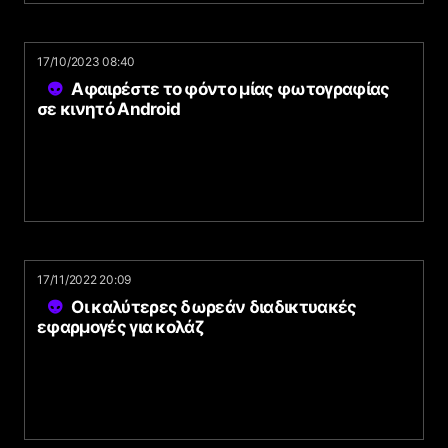
17/10/2023 08:40
Αφαιρέστε το φόντο μίας φωτογραφίας
σε κινητό Android
17/11/2022 20:09
Οι καλύτερες δωρεάν διαδικτυακές
εφαρμογές για κολάζ