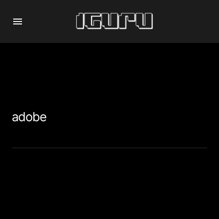
adobe