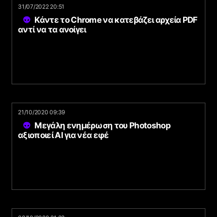
31/07/2022 20:51
Κάντε το Chrome να κατεβάζει αρχεία PDF
αντί να τα ανοίγει
21/10/2020 09:39
Μεγάλη ενημέρωση του Photoshop
αξιοποιεί AI για νέα εφέ