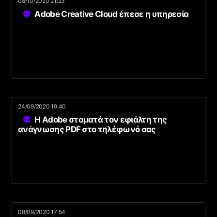
08/10/2020 21:23
Adobe Creative Cloud έπεσε η υπηρεσία
24/09/2020 19:40
Η Adobe σταματά τον εφιάλτη της
ανάγνωσης PDF στο τηλέφωνό σας
08/09/2020 17:54