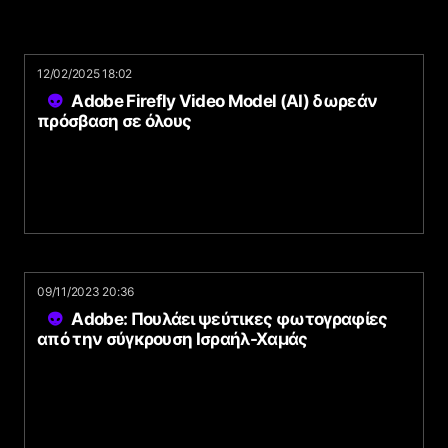
12/02/2025 18:02
Adobe Firefly Video Model (AI) δωρεάν
πρόσβαση σε όλους
09/11/2023 20:36
Adobe: Πουλάει ψεύτικες φωτογραφίες
από την σύγκρουση Ισραήλ-Χαμάς