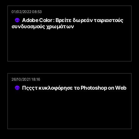
01/02/2022 08:53
Adobe Color : Βρείτε δωρεάν ταιριαστούς
συνδυασμούς χρωμάτων
26/10/2021 18:16
Πςςςτ κυκλοφόρησε το Photoshop on Web