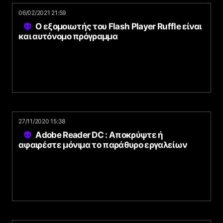
06/02/2021 21:59
Ο εξομοιωτής του Flash Player Ruffle είναι
και αυτόνομο πρόγραμμα
27/11/2020 15:38
Adobe Reader DC : Αποκρύψτε ή
αφαιρέστε μόνιμα το παράθυρο εργαλείων