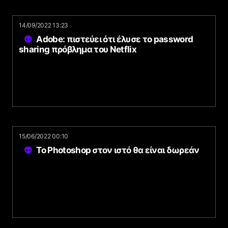
14/09/2022 13:23
Adobe: πιστεύει ότι έλυσε το password
sharing πρόβλημα του Netflix
15/06/2022 00:10
Το Photoshop στον ιστό θα είναι δωρεάν