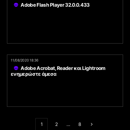
Adobe Flash Player 32.0.0.433
11/08/2020 18:36
Adobe Acrobat, Reader και Lightroom
ενημερώστε άμεσα
1
2
…
8