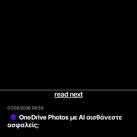
read next
07/08/2026 06:50
OneDrive Photos με AI αισθάνεστε
ασφαλείς;