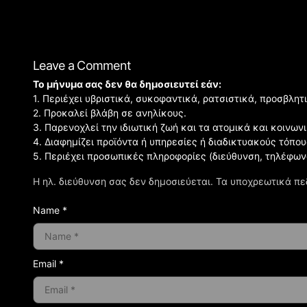
Leave a Comment
Το μήνυμα σας δεν θα δημοσιευτεί εάν:
1. Περιέχει υβριστικά, συκοφαντικά, ρατσιστικά, προσβλητ
2. Προκαλεί βλάβη σε ανηλίκους.
3. Παρενοχλεί την ιδιωτική ζωή και τα ατομικά και κοινω
4. Διαφημίζει προϊόντα ή υπηρεσίες ή διαδικτυακούς τόπου
5. Περιέχει προσωπικές πληροφορίες (διεύθυνση, τηλέφων
Η ηλ. διεύθυνση σας δεν δημοσιεύεται.
Τα υποχρεωτικά πε
Name *
Email *