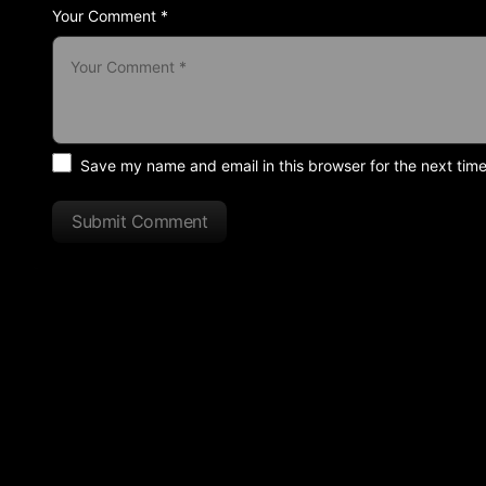
Your Comment *
Save my name and email in this browser for the next tim
Submit Comment