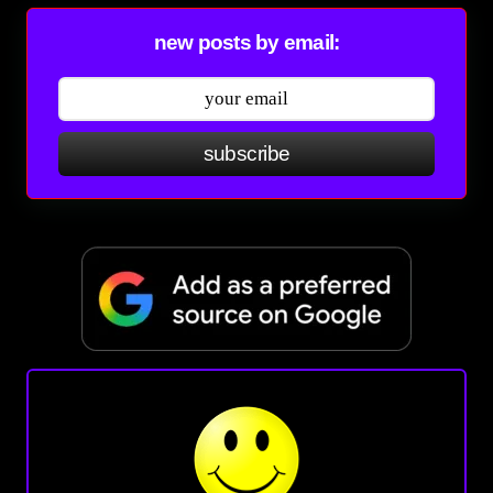
new posts by email:
subscribe