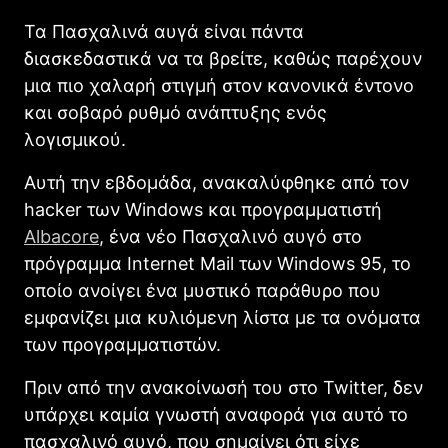
Τα Πασχαλινά αυγά είναι πάντα
διασκεδαστικά να τα βρείτε, καθώς παρέχουν
μια πιο χαλαρή στιγμή στον κανονικά έντονο
και σοβαρό ρυθμό ανάπτυξης ενός
λογισμικού.
Αυτή την εβδομάδα, ανακαλύφθηκε από τον
hacker των Windows και προγραμματιστή
Albacore
, ένα νέο Πασχαλινό αυγό στο
πρόγραμμα Internet Mail των Windows 95, το
οποίο ανοίγει ένα μυστικό παράθυρο που
εμφανίζει μια κυλιόμενη λίστα με τα ονόματα
των προγραμματιστών.
Πριν από την ανακοίνωσή του στο Twitter, δεν
υπάρχει καμία γνωστή αναφορά για αυτό το
πασχαλινό αυγό, που σημαίνει ότι είχε