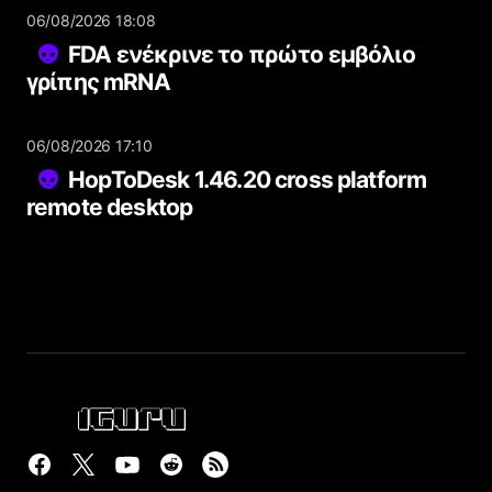
06/08/2026 18:08
FDA ενέκρινε το πρώτο εμβόλιο
γρίπης mRNA
06/08/2026 17:10
HopToDesk 1.46.20 cross platform
remote desktop