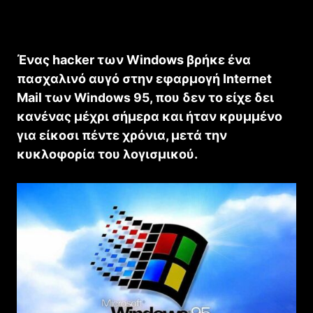
Ένας hacker των Windows βρήκε ένα
πασχαλινό αυγό στην εφαρμογή Internet
Mail των
Windows 95
, που δεν το είχε δει
κανένας μέχρι σήμερα και ήταν κρυμμένο
για είκοσι πέντε χρόνια, μετά την
κυκλοφορία του λογισμικού.