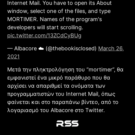
Internet Mail. You have to open its About
window, select one of the files, and type
MORTIMER. Names of the program's
developers will start scrolling.
pic.twitter.com/13ZCdCyBUg
— Albacore ☁️ (@thebookisclosed)
March 26,
2021
Μετά την πληκτρολόγηση του “mortimer”, θα
εμφανιστεί ένα μικρό παράθυρο που θα
αρχίσει να απαριθμεί τα ονόματα των
προγραμματιστών του Internet Mail, όπως
φαίνεται και στο παραπάνω βίντεο, από το
λογαριασμό του Albacore στο Twitter.