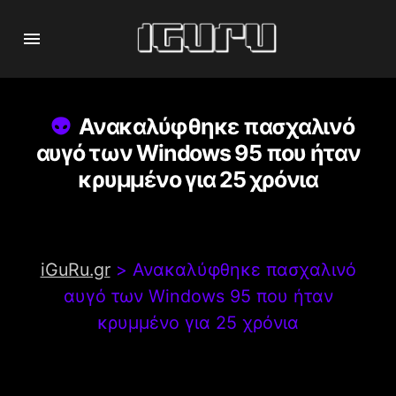
Ανακαλύφθηκε πασχαλινό
αυγό των Windows 95 που ήταν
κρυμμένο για 25 χρόνια
iGuRu.gr
>
Ανακαλύφθηκε πασχαλινό
αυγό των Windows 95 που ήταν
κρυμμένο για 25 χρόνια