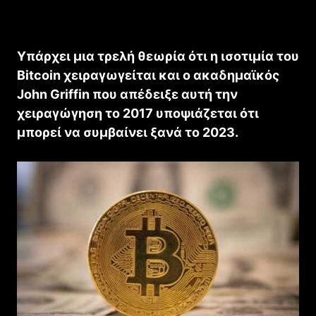
Υπάρχει μια τρελή θεωρία ότι η ισοτιμία του
Bitcoin χειραγωγείται και ο ακαδημαϊκός
John Griffin που απέδειξε αυτή την
χειραγώγηση το 2017 υποψιάζεται ότι
μπορεί να συμβαίνει ξανά το 2023.