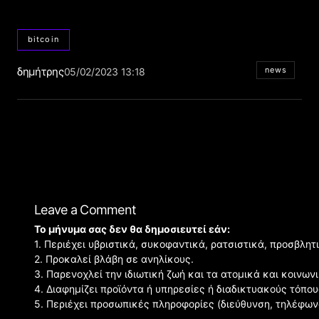
bitcoin
δημήτρης
news
05/02/2023 13:18
Leave a Comment
Το μήνυμα σας δεν θα δημοσιευτεί εάν:
1. Περιέχει υβριστικά, συκοφαντικά, ρατσιστικά, προσβλητ
2. Προκαλεί βλάβη σε ανηλίκους.
3. Παρενοχλεί την ιδιωτική ζωή και τα ατομικά και κοινω
4. Διαφημίζει προϊόντα ή υπηρεσίες ή διαδικτυακούς τόπου
5. Περιέχει προσωπικές πληροφορίες (διεύθυνση, τηλέφων