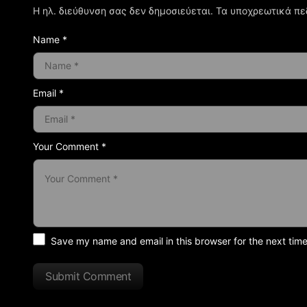
Η ηλ. διεύθυνση σας δεν δημοσιεύεται.
Τα υποχρεωτικά πε
Name *
Email *
Your Comment *
Save my name and email in this browser for the next tim
Submit Comment