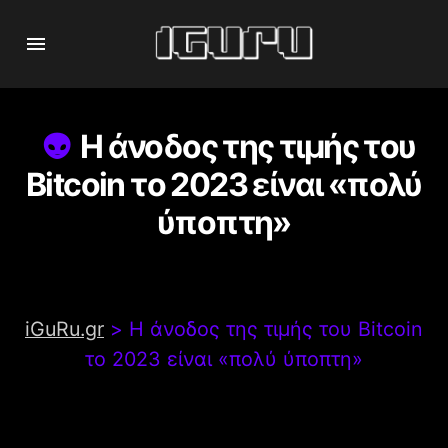
Η άνοδος της τιμής του
Bitcoin το 2023 είναι «πολύ
ύποπτη»
iGuRu.gr
>
Η άνοδος της τιμής του Bitcoin
το 2023 είναι «πολύ ύποπτη»