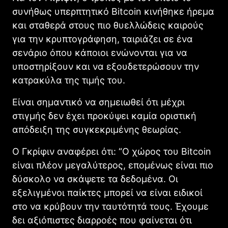
συνήθως υπερπτητικό Bitcoin κινήθηκε ήρεμα
και σταθερά στους πιο θυελλώδεις καιρούς
για την κρυπτογράφηση, ταιριάζει σε ένα
σενάριο όπου κάποιοι ενώνονται για να
υποστηρίξουν και να εξουδετερώσουν την
κατρακύλα της τιμής του.
Είναι σημαντικό να σημειωθεί ότι μέχρι
στιγμής δεν έχει προκύψει καμία οριστική
απόδειξη της συγκεκριμένης θεωρίας.
Ο Γκρίφιν αναφέρει ότι: “Ο χώρος του Bitcoin
είναι πλέον μεγαλύτερος, επομένως είναι πιο
δύσκολο να σκάψετε τα δεδομένα. Οι
εξελιγμένοι παίκτες μπορεί να είναι ειδικοί
στο να κρύβουν την ταυτότητά τους. Έχουμε
δει αξιόπιστες διαρροές που φαίνεται ότι