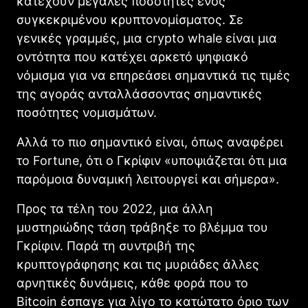
κατέχουν μεγάλες ποσότητες ενός
συγκεκριμένου κρυπτονομίσματος. Σε
γενικές γραμμές, μια crypto whale είναι μια
οντότητα που κατέχει αρκετό ψηφιακό
νόμισμα για να επηρεάσει σημαντικά τις τιμές
της αγοράς ανταλλάσσοντας σημαντικές
ποσότητες νομισμάτων.
Αλλά το πιο σημαντικό είναι, όπως αναφέρει
το Fortune, ότι ο Γκρίφιν «υποψιάζεται ότι μια
παρόμοια δυναμική λειτουργεί και σήμερα».
Προς τα τέλη του 2022, μια άλλη
μυστηριώδης τάση τράβηξε το βλέμμα του
Γκρίφιν. Παρά τη συντριβή της
κρυπτογράφησης και τις μυριάδες άλλες
αρνητικές δυνάμεις, κάθε φορά που το
Bitcoin έσπαγε για λίγο το κατώτατο όριο των