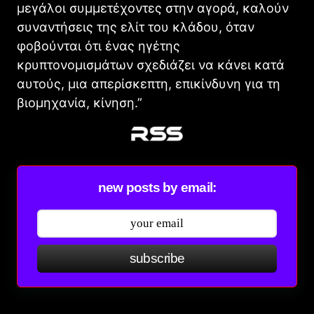
μεγάλοι συμμετέχοντες στην αγορά, καλούν
συναντήσεις της ελίτ του κλάδου, όταν
φοβούνται ότι ένας ηγέτης
κρυπτονομισμάτων σχεδιάζει να κάνει κατά
αυτούς, μια απερίσκεπτη, επικίνδυνη για τη
βιομηχανία, κίνηση.”
new posts by email:
subscribe