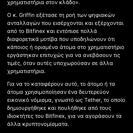
χρηματιστήρια στον κλάδο».
Ο κ. Griffin εξέτασε τη ροή των ψηφιακών
ανταλλαγών που εισέρχονται και εξέρχονται
από το Bitfinex και εντόπισε πολλά
διαφορετικά μοτίβα που υποδηλώνουν ότι
κάποιος ή ορισμένα άτομα στο χρηματιστήριο
εργάστηκαν επιτυχώς για να ανεβάσουν τις
τιμές, όταν αυτές υποχωρούσαν σε άλλα
χρηματιστήρια.
Για να το καταφέρουν αυτό, το άτομο ή τα
άτομα χρησιμοποίησαν ένα δευτερεύον
εικονικό νόμισμα, γνωστό ως Tether, το οποίο
δημιουργήθηκε και πουλήθηκε από τους
ιδιοκτήτες του Bitfinex, για να αγοράσουν τα
άλλα κρυπτονομίσματα.