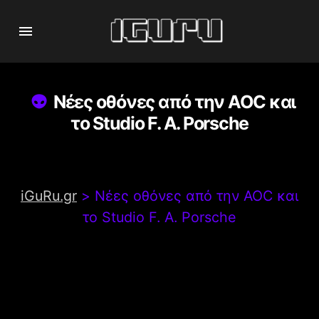
Νέες οθόνες από την AOC και
το Studio F. A. Porsche
iGuRu.gr
>
Νέες οθόνες από την AOC και
το Studio F. A. Porsche