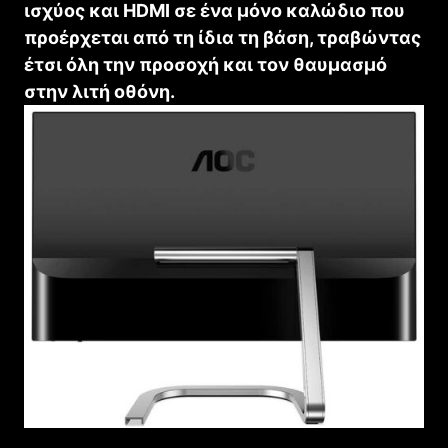
ισχύος και
HDMI
σε ένα μόνο καλώδιο που
προέρχεται από τη ίδια τη βάση, τραβώντας
έτσι όλη την προσοχή και τον θαυμασμό
στην λιτή οθόνη.