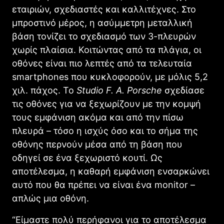
εταιριών, σχεδιαστές και καλλιτέχνες. Στο
μπροστινό μέρος, η ασύμμετρη μεταλλική
βάση τονίζει το σχεδιασμό των 3-πλευρών
χωρίς πλαίσια. Κοιτώντας από τα πλάγια, οι
οθόνες είναι πιο λεπτές από τα τελευταία
smartphones που κυκλοφορούν, με μόλις 5,2
χιλ. πάχος. Το
Studio F. A. Porsche
σχεδίασε
τις οθόνες για να ξεχωρίζουν με την κομψή
τους εμφάνιση ακόμα και από την πίσω
πλευρά – τόσο η ισχύς όσο και το σήμα της
οθόνης περνούν μέσα από τη βάση που
οδηγεί σε ένα ξεχωριστό κουτί. Ως
αποτέλεσμα, η καθαρή εμφάνιση ενσαρκώνει
αυτό που θα πρέπει να είναι ένα monitor –
απλώς μια οθόνη.
“Είμαστε πολύ περήφανοι για το αποτέλεσμα