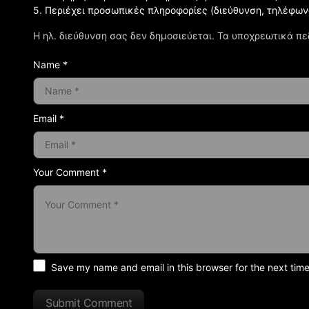
5. Περιέχει προσωπικές πληροφορίες (διεύθυνση, τηλέφων
Η ηλ. διεύθυνση σας δεν δημοσιεύεται.
Τα υποχρεωτικά πε
Name *
Email *
Your Comment *
Save my name and email in this browser for the next tim
Submit Comment