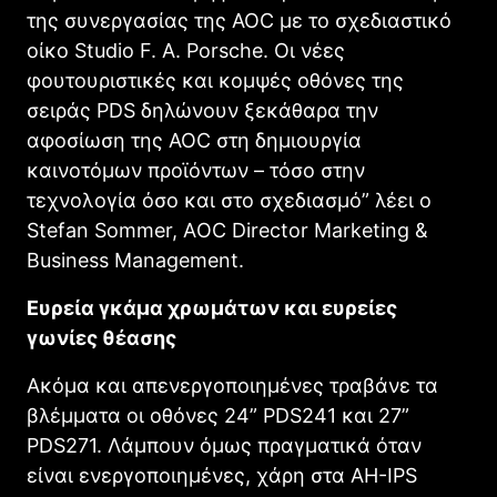
της συνεργασίας της AOC με το σχεδιαστικό
οίκο Studio F. A. Porsche. Οι νέες
φουτουριστικές και κομψές οθόνες της
σειράς PDS δηλώνουν ξεκάθαρα την
αφοσίωση της AOC στη δημιουργία
καινοτόμων προϊόντων – τόσο στην
τεχνολογία όσο και στο σχεδιασμό” λέει ο
Stefan Sommer, ΑOC Director Marketing &
Business Management.
Ευρεία γκάμα χρωμάτων και ευρείες
γωνίες θέασης
Ακόμα και απενεργοποιημένες τραβάνε τα
βλέμματα οι οθόνες 24” PDS241 και 27”
PDS271. Λάμπουν όμως πραγματικά όταν
είναι ενεργοποιημένες, χάρη στα AH-IPS