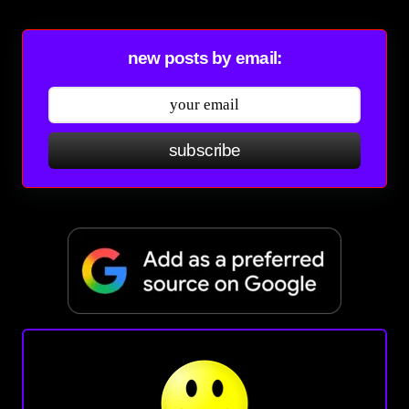
new posts by email:
subscribe