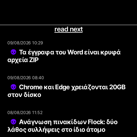
read next
09/08/2026 10:29
Τα έγγραφα του Word είναι κρυφά
αρχεία ZIP
09/08/2026 08:40
Chrome και Edge χρειάζονται 20GB
στον δίσκο
08/08/2026 11:52
Ανάγνωση πινακίδων Flock: δύο
λάθος συλλήψεις στο ίδιο άτομο