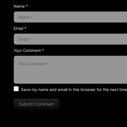
Name *
Email *
Your Comment *
Save my name and email in this browser for the next tim
Submit Comment