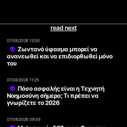
read next
07/08/2026 12:50
Ζωντανό ύφασμα μπορεί να
ανανεωθεί και να επιδιορθωθεί μόνο
του
07/08/2026 11:25
Πόσο ασφαλής είναι η Τεχνητή
Νοημοσύνη σήμερα; Τι πρέπει να
γνωρίζετε το 2026
07/08/2026 09:59