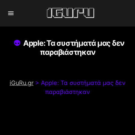
Apple: Τα συστήματά μας δεν
παραβιάστηκαν
iGuRu.gr
>
Apple: Τα συστήματά μας δεν
παραβιάστηκαν