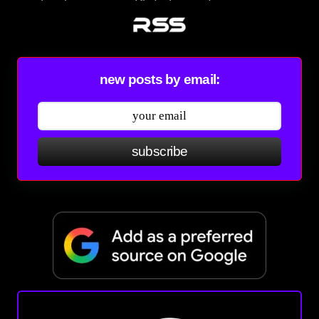
new posts by email:
subscribe