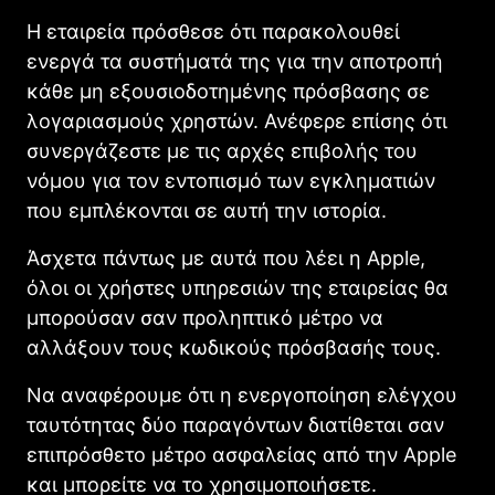
Η εταιρεία πρόσθεσε ότι παρακολουθεί
ενεργά τα συστήματά της για την αποτροπή
κάθε μη εξουσιοδοτημένης πρόσβασης σε
λογαριασμούς χρηστών. Ανέφερε επίσης ότι
συνεργάζεστε με τις αρχές επιβολής του
νόμου για τον εντοπισμό των εγκληματιών
που εμπλέκονται σε αυτή την ιστορία.
Άσχετα πάντως με αυτά που λέει η Αpple,
όλοι οι χρήστες υπηρεσιών της εταιρείας θα
μπορούσαν σαν προληπτικό μέτρο να
αλλάξουν τους κωδικούς πρόσβασής τους.
Να αναφέρουμε ότι η ενεργοποίηση ελέγχου
ταυτότητας δύο παραγόντων διατίθεται σαν
επιπρόσθετο μέτρο ασφαλείας από την Αpple
και μπορείτε να το χρησιμοποιήσετε.