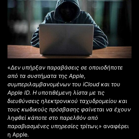
«
Δεν υπήρξαν παραβάσεις σε οποιοδήποτε
από τα συστήματα της Apple,
συμπεριλαμβανομένων του iCloud και του
Apple ID. Η υποτιθέμενη λίστα με τις
διευθύνσεις ηλεκτρονικού ταχυδρομείου και
τους κωδικούς πρόσβασης φαίνεται να έχουν
ληφθεί κάποτε στο παρελθόν από
παραβιασμένες υπηρεσίες τρίτων,
» αναφέρει
η Αpple.