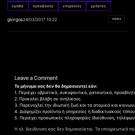
ομάδα
πρόσβασης
υπηρεσίες
χρήστες
giorgos
news
24/03/2017 10:22
Leave a Comment
Το μήνυμα σας δεν θα δημοσιευτεί εάν:
1. Περιέχει υβριστικά, συκοφαντικά, ρατσιστικά, προσβλητ
2. Προκαλεί βλάβη σε ανηλίκους.
3. Παρενοχλεί την ιδιωτική ζωή και τα ατομικά και κοινω
4. Διαφημίζει προϊόντα ή υπηρεσίες ή διαδικτυακούς τόπου
5. Περιέχει προσωπικές πληροφορίες (διεύθυνση, τηλέφων
Η ηλ. διεύθυνση σας δεν δημοσιεύεται.
Τα υποχρεωτικά πε