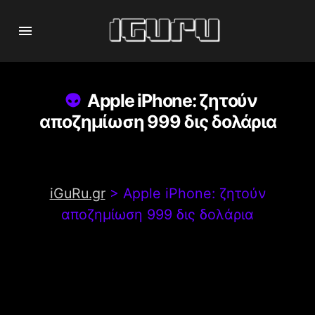
Apple iPhone: ζητούν
αποζημίωση 999 δις δολάρια
iGuRu.gr
>
Apple iPhone: ζητούν
αποζημίωση 999 δις δολάρια