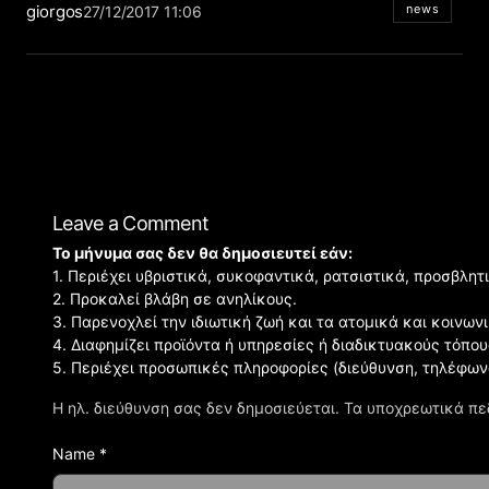
giorgos
news
27/12/2017 11:06
Leave a Comment
Το μήνυμα σας δεν θα δημοσιευτεί εάν:
1. Περιέχει υβριστικά, συκοφαντικά, ρατσιστικά, προσβλητ
2. Προκαλεί βλάβη σε ανηλίκους.
3. Παρενοχλεί την ιδιωτική ζωή και τα ατομικά και κοινω
4. Διαφημίζει προϊόντα ή υπηρεσίες ή διαδικτυακούς τόπου
5. Περιέχει προσωπικές πληροφορίες (διεύθυνση, τηλέφων
Η ηλ. διεύθυνση σας δεν δημοσιεύεται.
Τα υποχρεωτικά πε
Name *