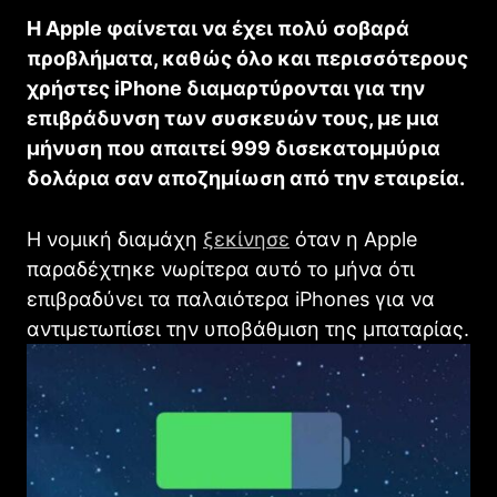
Η Apple φαίνεται να έχει πολύ σοβαρά
προβλήματα, καθώς όλο και περισσότερους
χρήστες iPhone διαμαρτύρονται για την
επιβράδυνση των συσκευών τους, με μια
μήνυση που απαιτεί 999 δισεκατομμύρια
δολάρια σαν αποζημίωση από την εταιρεία.
Η νομική διαμάχη
ξεκίνησε
όταν η Apple
παραδέχτηκε νωρίτερα αυτό το μήνα ότι
επιβραδύνει τα παλαιότερα iPhones για να
αντιμετωπίσει την υποβάθμιση της μπαταρίας.