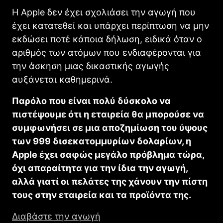
Η Apple δεν έχει σχολιάσει την αγωγή που
έχει κατατεθεί και υπάρχει περίπτωση να μην
εκδώσει ποτέ κάποια δήλωση, ειδικά όταν ο
αριθμός των ατόμων που ενδιαφέρονται για
την άσκηση μιας δικαστικής αγωγής
αυξάνεται καθημερινά.
Παρόλο που είναι πολύ δύσκολο να
πιστέψουμε ότι η εταιρεία θα μπορούσε να
συμφωνήσει σε μια αποζημίωση του ύψους
των 999 δισεκατομμυρίων δολαρίων, η
Apple έχει σαφώς μεγάλο πρόβλημα τώρα,
όχι απαραίτητα για την ίδια την αγωγή,
αλλά γιατί οι πελάτες της χάνουν την πίστη
τους στην εταιρεία και τα προϊόντα της.
Διαβάστε την αγωγή