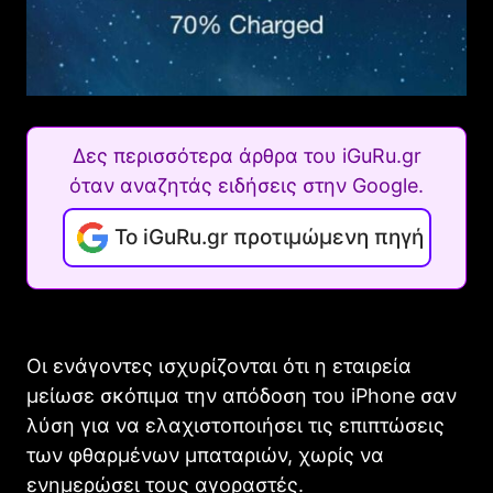
Δες περισσότερα άρθρα του iGuRu.gr
όταν αναζητάς ειδήσεις στην Google.
Το iGuRu.gr προτιμώμενη πηγή
Οι ενάγοντες ισχυρίζονται ότι η εταιρεία
μείωσε σκόπιμα την απόδοση του iPhone σαν
λύση για να ελαχιστοποιήσει τις επιπτώσεις
των φθαρμένων μπαταριών, χωρίς να
ενημερώσει τους αγοραστές.