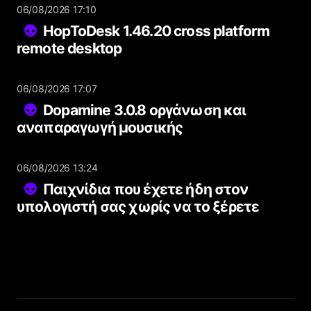
06/08/2026 17:10
HopToDesk 1.46.20 cross platform
remote desktop
06/08/2026 17:07
Dopamine 3.0.8 οργάνωση και
αναπαραγωγή μουσικής
06/08/2026 13:24
Παιχνίδια που έχετε ήδη στον
υπολογιστή σας χωρίς να το ξέρετε