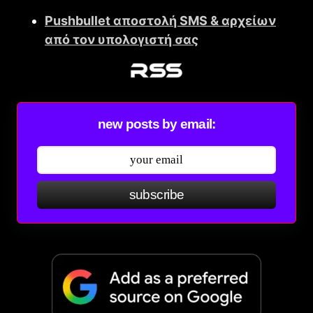
Pushbullet αποστολή SMS & αρχείων
από τον υπολογιστή σας
new posts by email:
subscribe