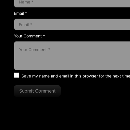
Email *
Your Comment *
Save my name and email in this browser for the next tim
Submit Comment