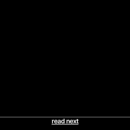
read next