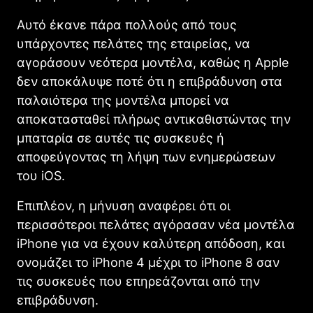
Αυτό έκανε πάρα πολλούς από τους
υπάρχοντες πελάτες της εταιρείας, να
αγοράσουν νεότερα μοντέλα, καθώς η Apple
δεν αποκάλυψε ποτέ ότι η επιβράδυνση στα
παλαιότερα της μοντέλα μπορεί να
αποκατασταθεί πλήρως αντικαθιστώντας την
μπαταρία σε αυτές τις συσκευές ή
αποφεύγοντας τη λήψη των ενημερώσεων
του iOS.
Επιπλέον, η μήνυση αναφέρει ότι οι
περισσότεροι πελάτες αγόρασαν νέα μοντέλα
iPhone για να έχουν καλύτερη απόδοση, και
ονομάζει το iPhone 4 μέχρι το iPhone 8 σαν
τις συσκευές που επηρεάζονται από την
επιβράδυνση.