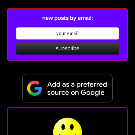
new posts by email:
subscribe