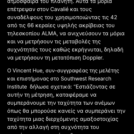
ατμόσφαιρα του πλανήτη. Αυτά τα μόρια
επέτρεψαν στον Cavalié και τους
συναδέλφους του χρησιμοποιώντας τις 42
από τις 66 κεραίες υψηλής ακρίβειας του
τηλεσκοπίου ALMA, να ανιχνεύσουν τα μόρια
και να μετρήσουν τις μεταβολές της
συχνότητάς τους καθώς εκρήγνυται, δηλαδή
να μετρήσουν τη μετατόπιση Doppler.
Ο Vincent Hue, συν-συγγραφέας της μελέτης
και επιστήμονας στο Southwest Research
Institute
δήλωσε σχετικά: “
Εστιάζοντας σε
αυτήν τη μέτρηση, καταφέραμε να
συμπεράνουμε την ταχύτητα των ανέμων
όπως θα μπορούσε κανείς να συμπεράνει την
ταχύτητα μιας διερχόμενης αμαξοστοιχίας
από την αλλαγή στη συχνότητα του