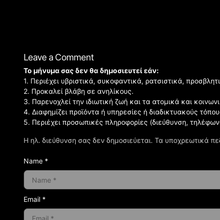
Leave a Comment
Το μήνυμα σας δεν θα δημοσιευτεί εάν:
1. Περιέχει υβριστικά, συκοφαντικά, ρατσιστικά, προσβλητ
2. Προκαλεί βλάβη σε ανηλίκους.
3. Παρενοχλεί την ιδιωτική ζωή και τα ατομικά και κοινω
4. Διαφημίζει προϊόντα ή υπηρεσίες ή διαδικτυακούς τόπου
5. Περιέχει προσωπικές πληροφορίες (διεύθυνση, τηλέφων
Η ηλ. διεύθυνση σας δεν δημοσιεύεται.
Τα υποχρεωτικά πε
Name *
Email *