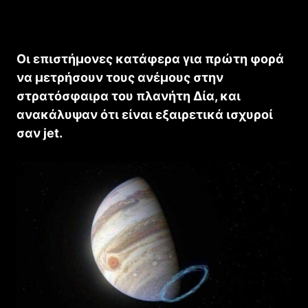
Οι επιστήμονες κατάφερα για πρώτη φορά
να μετρήσουν τους ανέμους στην
στρατόσφαιρα του πλανήτη Δία, και
ανακάλυψαν ότι είναι εξαιρετικά ισχυροί
σαν jet.