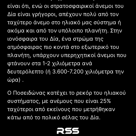
είναι ότι, ενώ οι στρατοσφαιρικοί άνεμοι του
Δία είναι γρήγοροι, απέχουν πολύ από τον
ταχύτερο άνεμο στο ηλιακό μας σύστημα ή
ακόμα και από τον υπόλοιπο πλανήτη. Στην
ιονόσφαιρα του Δία, ένα στρώμα της
ατμόσφαιρας πιο κοντά στο εξωτερικό του
πλανήτη, υπάρχουν υπερηχητικοί άνεμοι που
φτάνουν στα 1-2 χιλιόμετρα ανά
δευτερόλεπτο (ή 3.600-7.200 χιλιόμετρα την
ώρα) .
Ο Ποσειδώνας κατέχει το ρεκόρ του ηλιακού
συστήματος, με ανέμους που είναι 25%
ταχύτεροι από εκείνους που μετρήθηκαν
κάτω από το πολικό σέλας του Δία.