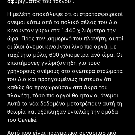
σφυρίγματος του τρένου”.
Η μελέτη αποκάλυψε ότι οι στρατοσφαιρικοί
άνεμοι κάτω από το πολικό σέλας του Δία
κινούνταν γύρω στα 1.440 χιλιόμετρα την
ώρα. Προς τον ισημερινό του πλανήτη, αυτοί
οι ίδιοι άνεμοι κινούνται λίγο πιο αργά, με
ταχύτητα μόλις 600 χιλιόμετρα ανά ώρα. Οι
επιστήμονες γνώριζαν ήδη για τους
γρήγορους ανέμους στα ανώτερα στρώματα
του Δία και προηγουμένως πίστευαν ότι
καθώς θα προχωρούσαν στα άκρα του
πλανήτη, τόσο πιο αργοί θα ήταν οι άνεμοι.
Αυτά τα νέα δεδομένα μετατρέπουν αυτή τη
θεωρία και εξέπληξαν εντελώς την ομάδα
του Cavalié.
Αυτό που είναι πραγματικά συναρπαστικό