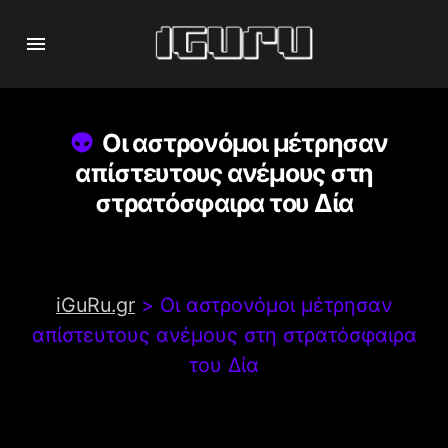
Οι αστρονόμοι μέτρησαν
απίστευτους ανέμους στη
στρατόσφαιρα του Δία
iGuRu.gr
>
Οι αστρονόμοι μέτρησαν
απίστευτους ανέμους στη στρατόσφαιρα
του Δία