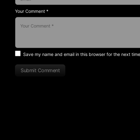
Your Comment *
Save my name and email in this browser for the next tim
Submit Comment