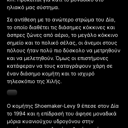
ηλιακό μας σύστημα.
Σε αντίθεση με το ανώτερο στρώμα του Δία,
το οποίο διαθέτει τις διάσημες κόκκινες και
άσπρες ζώνες από αέριο, το μεγάλο κόκκινο
σημείο και το πολικό σέλας, οι άνεμοι στους
πόλους ήταν πολύ πιο δύσκολο να μετρηθούν
και να μελετηθούν. Όμως οι επιστήμονες
κατάφεραν να τους καταγράψουν χάρη σε
έναν διάσημο κομήτη και το ισχυρό
τηλεσκόπιο της Χιλής.
Ο κομήτης Shoemaker-Levy 9 έπεσε στον Δία
το 1994 και η επίδρασή του άφησε μοναδικά
μόρια κυανιούχου υδρογόνου στην