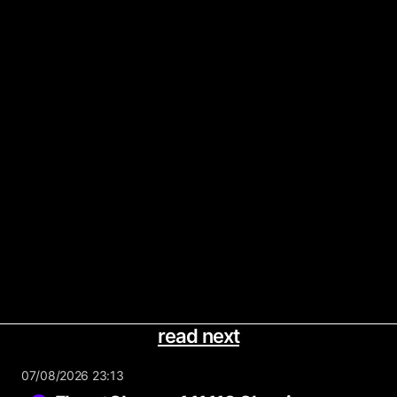
read next
07/08/2026 23:13