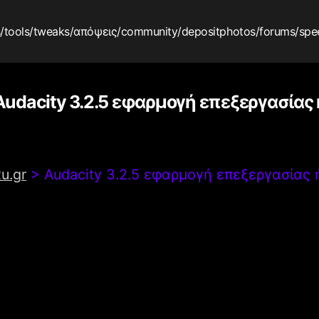
s
/tools
/tweaks
/απόψεις
/community
/depositphotos
/forums
/spe
Audacity 3.2.5 εφαρμογή επεξεργασίας
u.gr
>
Audacity 3.2.5 εφαρμογή επεξεργασίας