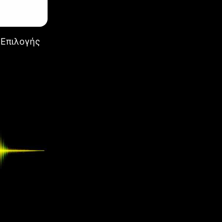
 Επιλογής