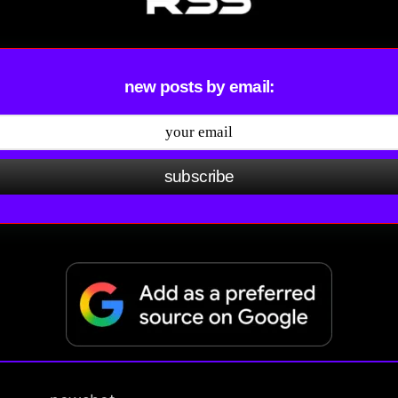
new posts by email:
subscribe