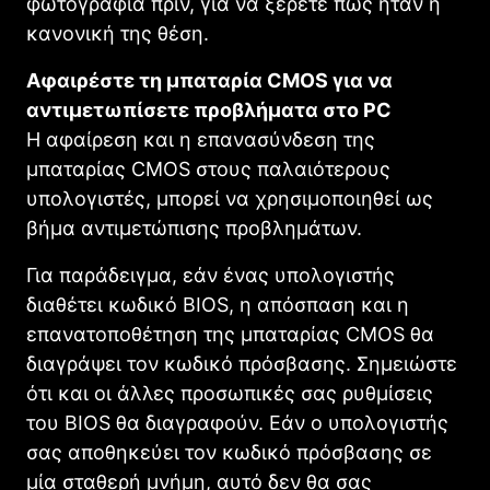
φωτογραφία πριν, για να ξέρετε πως ήταν η
κανονική της θέση.
Αφαιρέστε τη μπαταρία CMOS για να
αντιμετωπίσετε προβλήματα στο PC
Η αφαίρεση και η επανασύνδεση της
μπαταρίας CMOS στους παλαιότερους
υπολογιστές, μπορεί να χρησιμοποιηθεί ως
βήμα αντιμετώπισης προβλημάτων.
Για παράδειγμα, εάν ένας υπολογιστής
διαθέτει κωδικό BIOS, η απόσπαση και η
επανατοποθέτηση της μπαταρίας CMOS θα
διαγράψει τον κωδικό πρόσβασης. Σημειώστε
ότι και οι άλλες προσωπικές σας ρυθμίσεις
του BIOS θα διαγραφούν. Εάν ο υπολογιστής
σας αποθηκεύει τον κωδικό πρόσβασης σε
μία σταθερή μνήμη, αυτό δεν θα σας