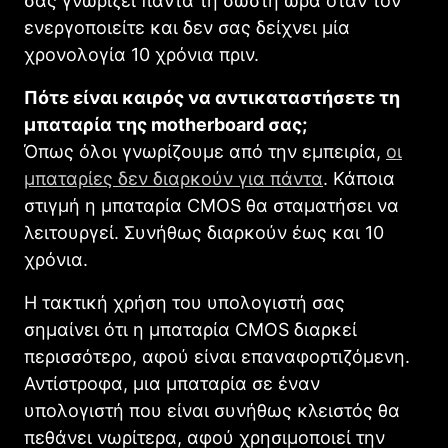
σας γνωρίζει πάντα τη σωστή ώρα όταν τον
ενεργοποιείτε και δεν σας δείχνει μία
χρονολογία 10 χρόνια πριν.
Πότε είναι καιρός να αντικαταστήσετε τη
μπαταρία της motherboard σας;
Όπως όλοι γνωρίζουμε από την εμπειρία,
οι
μπαταρίες δεν διαρκούν για πάντα
. Κάποια
στιγμή η μπαταρία CMOS θα σταματήσει να
λειτουργεί. Συνήθως διαρκούν έως και 10
χρόνια.
Η τακτική χρήση του υπολογιστή σας
σημαίνει ότι η μπαταρία CMOS διαρκεί
περισσότερο, αφού είναι επαναφορτιζόμενη.
Αντίστροφα, μια μπαταρία σε έναν
υπολογιστή που είναι συνήθως κλειστός θα
πεθάνει νωρίτερα, αφού χρησιμοποιεί την