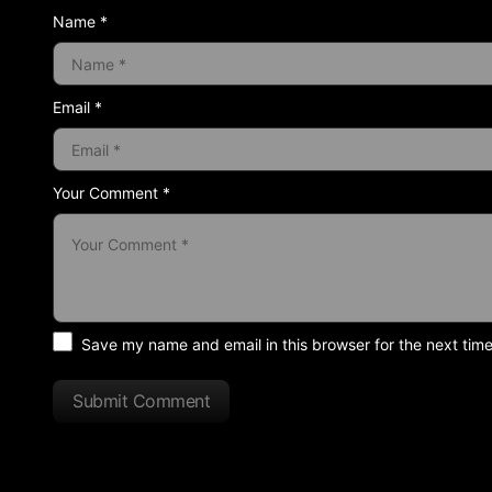
Name *
Email *
Your Comment *
Save my name and email in this browser for the next tim
Submit Comment