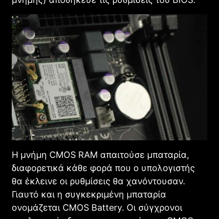
Η μνήμη CMOS RAM απαιτούσε μπαταρία,
διαφορετικά κάθε φορά που ο υπολογιστής
θα έκλεινε οι ρυθμίσεις θα χανόντουσαν.
Γιαυτό και η συγκεκριμένη μπαταρία
ονομάζεται CMOS Battery. Οι σύγχρονοι