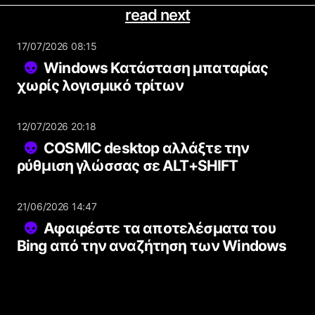
read next
17/07/2026 08:15
Windows Κατάσταση μπαταρίας
χωρίς λογισμικό τρίτων
12/07/2026 20:18
COSMIC desktop αλλάξτε την
ρύθμιση γλώσσας σε ALT+SHIFT
21/06/2026 14:47
Αφαιρέστε τα αποτελέσματα του
Bing από την αναζήτηση των Windows