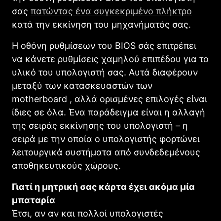
σας
πατώντας ένα συγκεκριμένο πλήκτρο
κατά την εκκίνηση του μηχανήματός σας.
Η οθόνη ρυθμίσεων του BIOS σάς επιτρέπει
να κάνετε ρυθμίσεις χαμηλού επιπέδου για το
υλικό του υπολογιστή σας. Αυτά διαφέρουν
μεταξύ των κατασκευαστών των
motherboard , αλλά ορισμένες επιλογές είναι
ίδιες σε όλα. Ένα παράδειγμα είναι η αλλαγή
της σειράς εκκίνησης του υπολογιστή – η
σειρά με την οποία ο υπολογιστής φορτώνει
λειτουργικά συστήματα από συνδεδεμένους
αποθηκευτικούς χώρους.
Γιατί η μητρική σας κάρτα έχει ακόμα μία
μπαταρία
Έτσι, αν αν και πολλοί υπολογιστές