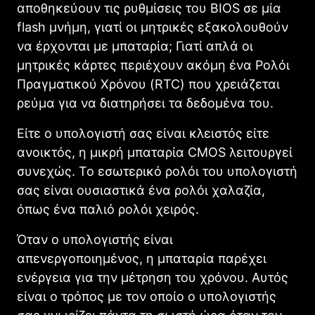
αποθηκεύουν τις ρυθμίσεις του BIOS σε μία
flash μνήμη, γιατί οι μητρικές εξακολουθούν
να έρχονται με μπαταρία; Γιατί απλά οι
μητρικές κάρτες περιέχουν ακόμη ένα Ρολόι
Πραγματικού Χρόνου (RTC) που χρειάζεται
ρεύμα για να διατηρήσει τα δεδομένα του.
Είτε ο υπολογιστή σας είναι κλειστός είτε
ανοικτός, η μικρή μπαταρία CMOS λειτουργεί
συνεχώς. Το εσωτερικό ρολόι του υπολογιστή
σας είναι ουσιαστικά ένα ρολόι χαλαζία,
όπως ένα παλιό ρολόι χειρός.
Όταν ο υπολογιστής είναι
απενεργοποιημένος, η μπαταρία παρέχει
ενέργεια για την μέτρηση του χρόνου. Αυτός
είναι ο τρόπος με τον οποίο ο υπολογιστής