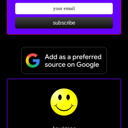
subscribe