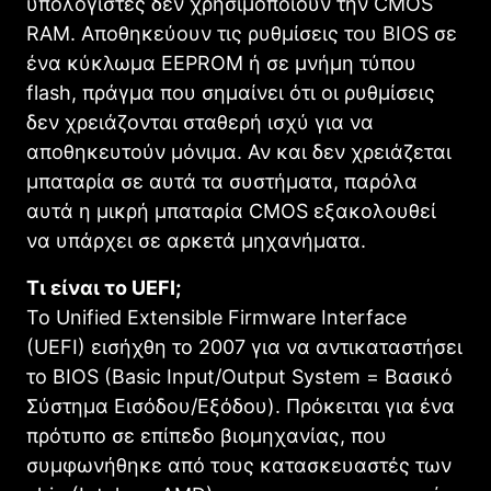
υπολογιστές δεν χρησιμοποιούν την CMOS
RAM. Αποθηκεύουν τις ρυθμίσεις του BIOS σε
ένα κύκλωμα EEPROM ή σε μνήμη τύπου
flash, πράγμα που σημαίνει ότι οι ρυθμίσεις
δεν χρειάζονται σταθερή ισχύ για να
αποθηκευτούν μόνιμα. Αν και δεν χρειάζεται
μπαταρία σε αυτά τα συστήματα, παρόλα
αυτά η μικρή μπαταρία CMOS εξακολουθεί
να υπάρχει σε αρκετά μηχανήματα.
Τι είναι το UEFI;
Το Unified Extensible Firmware Interface
(UEFI) εισήχθη το 2007 για να αντικαταστήσει
το BIOS (Basic Input/Output System = Βασικό
Σύστημα Εισόδου/Εξόδου). Πρόκειται για ένα
πρότυπο σε επίπεδο βιομηχανίας, που
συμφωνήθηκε από τους κατασκευαστές των