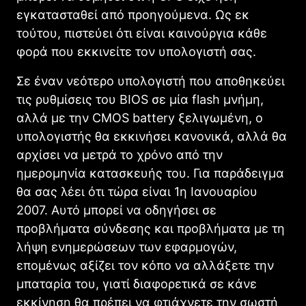
εγκατασταθεί από προηγούμενα. Ως εκ
τούτου, πιστεύει ότι είναι καινούργια κάθε
φορά που εκκινείτε τον υπολογιστή σας.
Σε έναν νεότερο υπολογιστή που αποθηκεύει
τις ρυθμίσεις του BIOS σε μία flash μνήμη,
αλλά με την CMOS battery ξελιγωμένη, ο
υπολογιστής θα εκκινήσει κανονικά, αλλά θα
αρχίσει να μετρά το χρόνο από την
ημερομηνία κατασκευής του. Για παράδειγμα
θα σας λέει ότι τώρα είναι 1η Ιανουαρίου
2007. Αυτό μπορεί να οδηγήσει σε
προβλήματα σύνδεσης και προβλήματα με τη
λήψη ενημερώσεων των εφαρμογών,
επομένως αξίζει τον κόπο να αλλάξετε την
μπαταρία του, γιατί διαφορετικά σε κάνε
εκκίνηση θα πρέπει να φτιάχνετε την σωστή