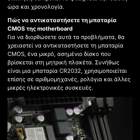
ώρα και χρονολογία.
Πώς να αντικαταστήσετε τη μπαταρία
CMOS της motherboard
Για να διορθώσετε αυτά τα προβλήματα, θα
χρειαστεί να αντικαταστήσετε τη μπαταρία
CMOS, ένα μικρό, ασημένιο δίσκο που
βρίσκεται στη μητρική πλακέτα. Συνήθως
είναι μια μπαταρία CR2032, χρησιμοποιείται
επίσης σε αριθμομηχανές, ρολόγια και άλλες
μικρές ηλεκτρονικές συσκευές.