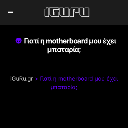
Γιατί η motherboard μου έχει
μπαταρία;
iGuRu.gr
>
Γιατί η motherboard μου έχει
μπαταρία;