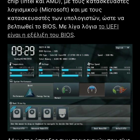
chip (Intel και AMD), με τους κατασκευαστές
λογισμικού (Microsoft) και με τους
κατασκευαστές των υπολογιστών, ώστε να
βελτιωθεί το BIOS. Με λίγα λόγια
το UEFI
είναι η εξέλιξη του BIOS
.