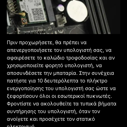
Πριν προχωρήσετε, θα πρέπει να
απενεργοποιήσετε τον υπολογιστή σας, να
αφαιρέσετε το καλώδιο τροφοδοσίας και αν
χρησιμοποιείτε φορητό υπολογιστή, να
αποσυνδέσετε την μπαταρία. Στην συνέχεια
πατήστε για 10 δευτερόλεπτα το πλήκτρο
ενεργοποίησης του υπολογιστή σας ώστε να
ξεφορτίσουν όλοι οι εσωτερικοί πυκνωτές.
Φροντίστε να ακολουθείτε τα τυπικά βήματα
συντήρησης του υπολογιστή, όταν τον
ανοίγετε και προσέχετε τον στατικό
ηλεκτρισμό.