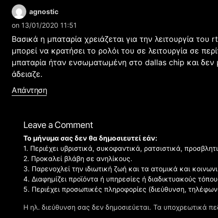
agnostic
on 13/01/2020 11:51
Βασικά η μπαταρία χρειάζεται για την λειτουργία του rt
μπορεί να κρατήσει το ρολόι του σε λειτουργία σε πε
μπαταρία ήταν ενσωματωμένη στο dallas chip και δεν
άδειαζε.
Απάντηση
Leave a Comment
Το μήνυμα σας δεν θα δημοσιευτεί εάν:
1. Περιέχει υβριστικά, συκοφαντικά, ρατσιστικά, προσβλητ
2. Προκαλεί βλάβη σε ανηλίκους.
3. Παρενοχλεί την ιδιωτική ζωή και τα ατομικά και κοινω
4. Διαφημίζει προϊόντα ή υπηρεσίες ή διαδικτυακούς τόπου
5. Περιέχει προσωπικές πληροφορίες (διεύθυνση, τηλέφων
Η ηλ. διεύθυνση σας δεν δημοσιεύεται.
Τα υποχρεωτικά πε