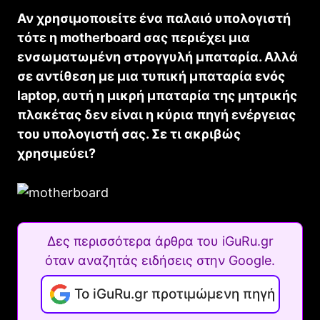
Αν χρησιμοποιείτε ένα παλαιό υπολογιστή
τότε η motherboard σας περιέχει μια
ενσωματωμένη στρογγυλή μπαταρία. Αλλά
σε αντίθεση με μια τυπική μπαταρία ενός
laptop, αυτή η μικρή μπαταρία της μητρικής
πλακέτας δεν είναι η κύρια πηγή ενέργειας
του υπολογιστή σας. Σε τι ακριβώς
χρησιμεύει?
Δες περισσότερα άρθρα του iGuRu.gr
όταν αναζητάς ειδήσεις στην Google.
Το iGuRu.gr προτιμώμενη πηγή