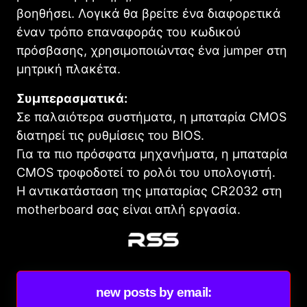
βοηθήσει. Λογικά θα βρείτε ένα διαφορετικά
έναν τρόπο επαναφοράς του κωδικού
πρόσβασης, χρησιμοποιώντας ένα jumper στη
μητρική πλακέτα.
Συμπερασματικά:
Σε παλαιότερα συστήματα, η μπαταρία CMOS
διατηρεί τις ρυθμίσεις του BIOS.
Για τα πιο πρόσφατα μηχανήματα, η μπαταρία
CMOS τροφοδοτεί το ρολόι του υπολογιστή.
Η αντικατάσταση της μπαταρίας CR2032 στη
motherboard σας είναι απλή εργασία.
new posts by email: