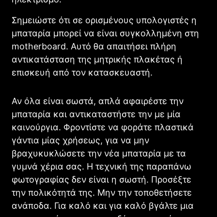
Σημειώστε ότι σε ορισμένους υπολογιστές η
μπαταρία μπορεί να είναι συγκολλημένη στη
motherboard. Αυτό θα απαιτήσει πλήρη
αντικατάσταση της μητρικής πλακέτας ή
επισκευή από τον κατασκευαστή.
Αν όλα είναι σωστά, απλά αφαιρέστε την
μπαταρία και αντικαταστήστε την με μία
καινούργια. Φροντίστε να φοράτε πλαστικά
γάντια μίας χρήσεως, για να μην
βραχυκυκλώσετε την νέα μπαταρία με τα
γυμνά χέρια σας. Η τεχνική της παραπάνω
φωτογραφίας δεν είναι η σωστή. Προσέξτε
την πολικότητά της. Μην την τοποθετήσετε
ανάποδα. Για καλό και για καλό βγάλτε μια