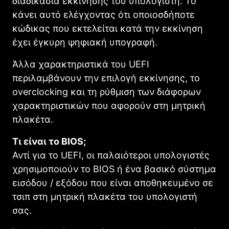
διαδικασία εκκίνησης του υπολογιστή. Το
κάνει αυτό ελέγχοντας ότι οποιοσδήποτε
κώδικας που εκτελείται κατά την εκκίνηση
έχει έγκυρη ψηφιακή υπογραφή.
Άλλα χαρακτηριστικά του UEFI
περιλαμβάνουν την επιλογή εκκίνησης, το
overclocking και τη ρύθμιση των διάφορων
χαρακτηριστικών που αφορούν στη μητρική
πλακέτα.
Τι είναι το BIOS;
Αντί για το UEFI, οι παλαιότεροι υπολογιστές
χρησιμοποιούν το BIOS ή ένα βασικό σύστημα
εισόδου / εξόδου που είναι αποθηκευμένο σε
τσιπ στη μητρική πλακέτα του υπολογιστή
σας.