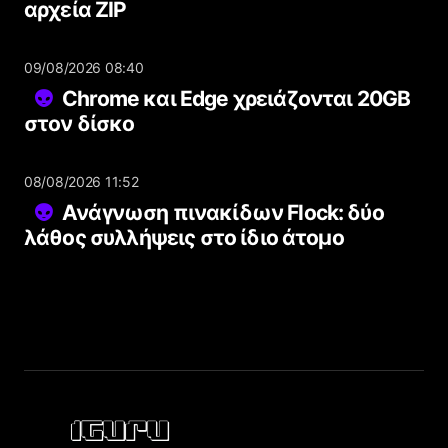
αρχεία ZIP
09/08/2026 08:40
Chrome και Edge χρειάζονται 20GB
στον δίσκο
08/08/2026 11:52
Ανάγνωση πινακίδων Flock: δύο
λάθος συλλήψεις στο ίδιο άτομο