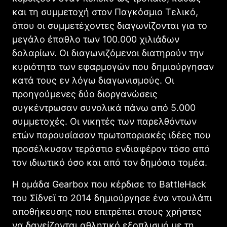
και τη συμμετοχή στον Παγκόσμιο Τελικό,
όπου οι συμμετέχοντες διαγωνίζονται για το
μεγάλο έπαθλο των 100.000 χιλιάδων
δολαρίων. Οι διαγωνιζόμενοι διατηρούν την
κυριότητα των εφαρμογών που δημιούργησαν
κατά τους εν λόγω διαγωνισμούς. Οι
προηγούμενες δύο διοργανώσεις
συγκέντρωσαν συνολικά πάνω από 5.000
συμμετοχές. Οι νικητές των παρελθόντων
ετών παρουσίασαν πρωτοποριακές ιδέες που
προσέλκυσαν τεράστιο ενδιαφέρον τόσο από
τον ιδιωτικό όσο και από τον δημόσιο τομέα.
Η ομάδα
Gearbox
που κέρδισε το
BattleHack
του Σίδνεϊ το 2014 δημιούργησε ένα ντουλάπι
αποθήκευσης που επιτρέπει στους χρήστες
να δανείζονται αθλητικό εξοπλισμό με τη