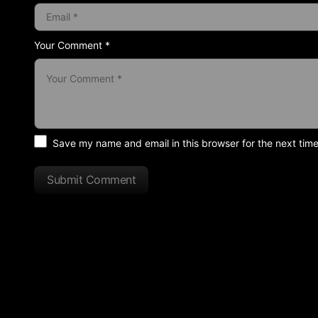
Your Comment *
Save my name and email in this browser for the next tim
Submit Comment