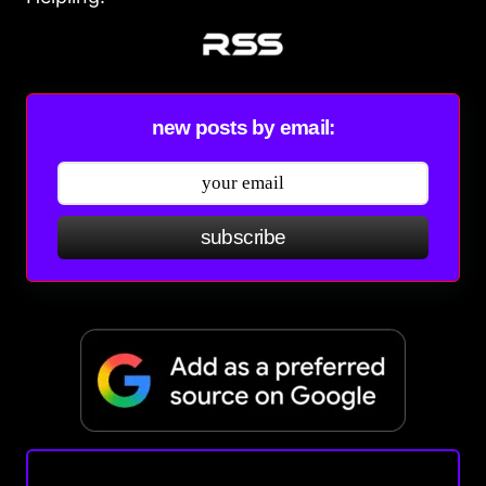
new posts by email:
subscribe