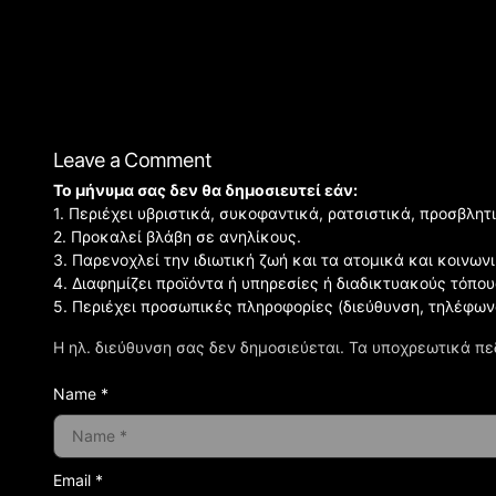
Leave a Comment
Το μήνυμα σας δεν θα δημοσιευτεί εάν:
1. Περιέχει υβριστικά, συκοφαντικά, ρατσιστικά, προσβλητ
2. Προκαλεί βλάβη σε ανηλίκους.
3. Παρενοχλεί την ιδιωτική ζωή και τα ατομικά και κοινω
4. Διαφημίζει προϊόντα ή υπηρεσίες ή διαδικτυακούς τόπου
5. Περιέχει προσωπικές πληροφορίες (διεύθυνση, τηλέφων
Η ηλ. διεύθυνση σας δεν δημοσιεύεται.
Τα υποχρεωτικά πε
Name *
Email *