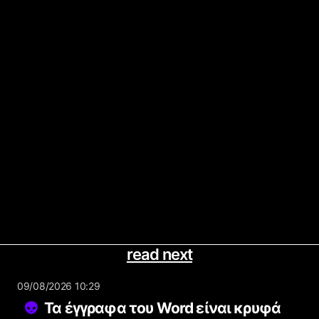
read next
09/08/2026 10:29
Τα έγγραφα του Word είναι κρυφά