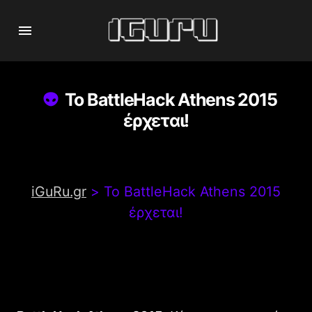
Το BattleHack Athens 2015
έρχεται!
iGuRu.gr
>
Το BattleHack Athens 2015
έρχεται!