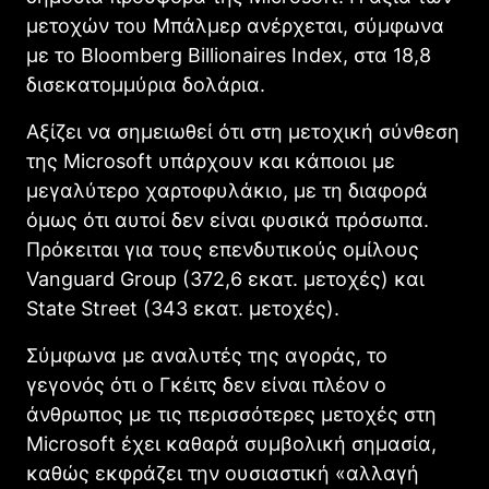
μετοχών του Μπάλμερ ανέρχεται, σύμφωνα
με το Bloomberg Billionaires Index, στα 18,8
δισεκατομμύρια δολάρια.
Αξίζει να σημειωθεί ότι στη μετοχική σύνθεση
της Microsoft υπάρχουν και κάποιοι με
μεγαλύτερο χαρτοφυλάκιο, με τη διαφορά
όμως ότι αυτοί δεν είναι φυσικά πρόσωπα.
Πρόκειται για τους επενδυτικούς ομίλους
Vanguard Group (372,6 εκατ. μετοχές) και
State Street (343 εκατ. μετοχές).
Σύμφωνα με αναλυτές της αγοράς, το
γεγονός ότι ο Γκέιτς δεν είναι πλέον ο
άνθρωπος με τις περισσότερες μετοχές στη
Microsoft έχει καθαρά συμβολική σημασία,
καθώς εκφράζει την ουσιαστική «αλλαγή