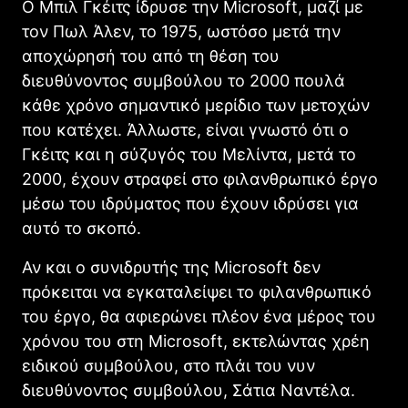
Ο Μπιλ Γκέιτς ίδρυσε την Microsoft, μαζί με
τον Πωλ Άλεν, το 1975, ωστόσο μετά την
αποχώρησή του από τη θέση του
διευθύνοντος συμβούλου το 2000 πουλά
κάθε χρόνο σημαντικό μερίδιο των μετοχών
που κατέχει. Άλλωστε, είναι γνωστό ότι ο
Γκέιτς και η σύζυγός του Μελίντα, μετά το
2000, έχουν στραφεί στο φιλανθρωπικό έργο
μέσω του ιδρύματος που έχουν ιδρύσει για
αυτό το σκοπό.
Αν και ο συνιδρυτής της Microsoft δεν
πρόκειται να εγκαταλείψει το φιλανθρωπικό
του έργο, θα αφιερώνει πλέον ένα μέρος του
χρόνου του στη Microsoft, εκτελώντας χρέη
ειδικού συμβούλου, στο πλάι του νυν
διευθύνοντος συμβούλου, Σάτια Ναντέλα.