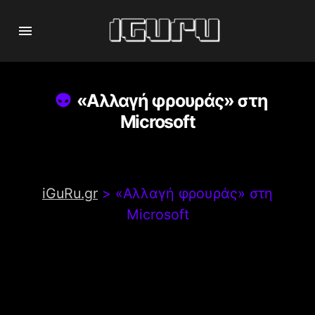
«Αλλαγή φρουράς» στη
Microsoft
iGuRu.gr
>
«Αλλαγή φρουράς» στη
Microsoft