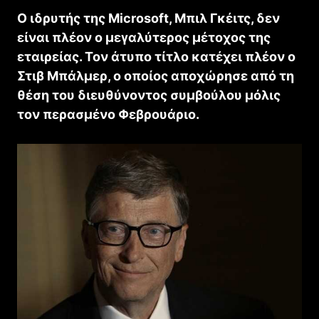
Ο ιδρυτής της Microsoft, Μπιλ Γκέιτς, δεν
είναι πλέον ο μεγαλύτερος μέτοχος της
εταιρείας. Τον άτυπο τίτλο κατέχει πλέον ο
Στιβ Μπάλμερ, ο οποίος αποχώρησε από τη
θέση του διευθύνοντος συμβούλου μόλις
τον περασμένο Φεβρουάριο.