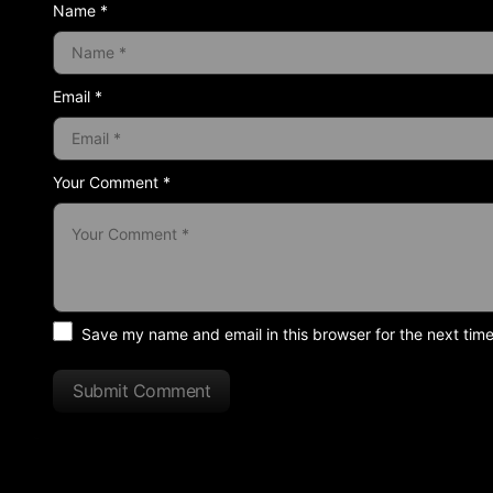
Name *
Email *
Your Comment *
Save my name and email in this browser for the next tim
Submit Comment