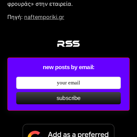
φρουράς» στην εταιρεία.
Πηγή:
naftemporiki.gr
new posts by email:
subscribe