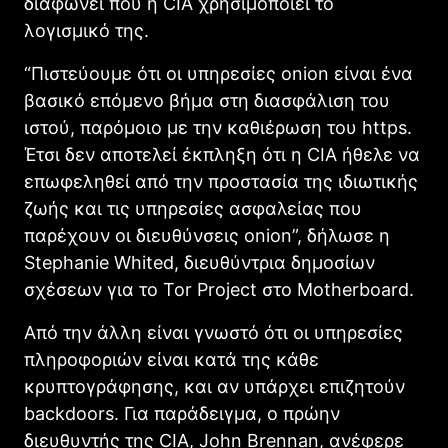
διαφωνεί που η CIA χρησιμοποιεί το
λογισμικό της.
“Πιστεύουμε ότι οι υπηρεσίες onion είναι ένα
βασικό επόμενο βήμα στη διασφάλιση του
ιστού, παρόμοιο με την καθιέρωση του https.
Έτσι δεν αποτελεί έκπληξη ότι η CIA ήθελε να
επωφεληθεί από την προστασία της ιδιωτικής
ζωής και τις υπηρεσίες ασφαλείας που
παρέχουν οι διευθύνσεις onion”, δήλωσε η
Stephanie Whited, διευθύντρια δημοσίων
σχέσεων για το Tor Project στο Motherboard.
Από την άλλη είναι γνωστό ότι οι υπηρεσίες
πληροφοριών είναι κατά της κάθε
κρυπτογράφησης, και αν υπάρχει επιζητούν
backdoors. Για παράδειγμα, ο πρώην
διευθυντής της CIΑ, John Brennan, ανέφερε