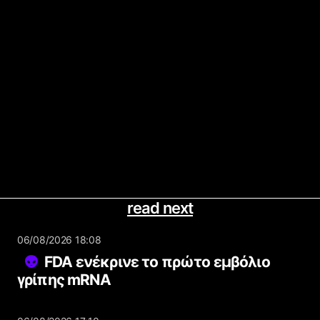
read next
06/08/2026 18:08
FDA ενέκρινε το πρώτο εμβόλιο
γρίπης mRNA