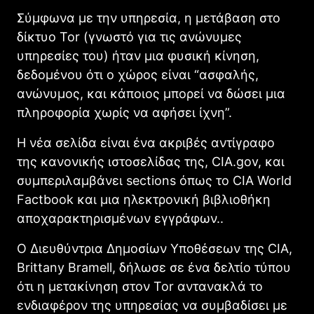
Σύμφωνα με την υπηρεσία, η μετάβαση στο
δίκτυο Tor (γνωστό για τις ανώνυμες
υπηρεσίες του) ήταν μια φυσική κίνηση,
δεδομένου ότι ο χώρος είναι “ασφαλής,
ανώνυμος, και κάποιος μπορεί να δώσει μια
πληροφορία χωρίς να αφήσει ίχνη”.
Η νέα σελίδα είναι ένα ακριβές αντίγραφο
της κανονικής ιστοσελίδας της, CIA.gov, και
συμπεριλαμβάνει sections όπως το CIA World
Factbook και μια ηλεκτρονική βιβλιοθήκη
αποχαρακτηρισμένων εγγράφων..
Ο Διευθύντρια Δημοσίων Υποθέσεων της CIA,
Brittany Bramell, δήλωσε σε ένα δελτίο τύπου
ότι η μετακίνηση στον Tor αντανακλά το
ενδιαφέρον της υπηρεσίας να συμβαδίσει με