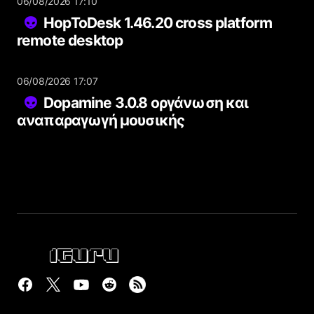
06/08/2026 17:10
HopToDesk 1.46.20 cross platform
remote desktop
06/08/2026 17:07
Dopamine 3.0.8 οργάνωση και
αναπαραγωγή μουσικής