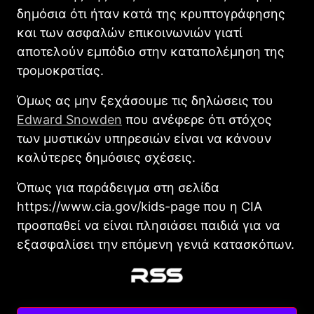
δημόσια ότι ήταν κατά της κρυπτογράφησης
και των ασφαλών επικοινωνιών γιατί
αποτελούν εμπόδιο στην καταπολέμηση της
τρομοκρατίας.
Όμως ας μην ξεχάσουμε τις δηλώσεις του
Edward Snowden
που ανέφερε ότι στόχος
των μυστικών υπηρεσιών είναι να κάνουν
καλύτερες δημόσιες σχέσεις.
Όπως για παράδειγμα στη σελίδα
https://www.cia.gov/kids-page που η CIΑ
προσπαθεί να είναι πλησιάσει παιδιά για να
εξασφαλίσει την επόμενη γενιά κατασκόπων.