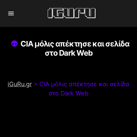
CIA μόλις απέκτησε και σελίδα
στο Dark Web
iGuRu.gr
>
CIA μόλις απέκτησε και σελίδα
στο Dark Web