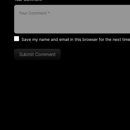
Save my name and email in this browser for the next tim
Submit Comment