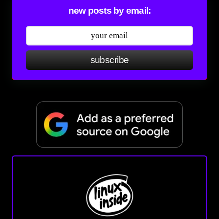
new posts by email:
subscribe