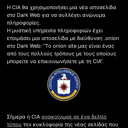
Η CIA θα χρησιμοποιήσει μια νέα ιστοσελίδα
στο Dark Web για να συλλέγει ανώνυμα
πληροφορίες.
Η μυστική υπηρεσία πληροφοριών έχει
ετοιμάσει μια ιστοσελίδα με διεύθυνση .onion
στο Dark Web: “To onion site μας είναι ένας
από τους πολλούς τρόπους με τους οποίους
μπορείτε να επικοινωνήσετε με τη CIA”.
Σήμερα η CIA
ανακοίνωσε σε ένα δελτίο
τύπου
την κυκλοφορία της νέας σελίδας που