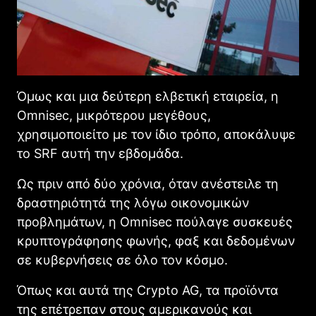
Όμως και μια δεύτερη ελβετική εταιρεία, η
Omnisec, μικρότερου μεγέθους,
χρησιμοποιείτο με τον ίδιο τρόπο, αποκάλυψε
το SRF αυτή την εβδομάδα.
Ως πριν από δύο χρόνια, όταν ανέστειλε τη
δραστηριότητά της λόγω οικονομικών
προβλημάτων, η Omnisec πούλαγε συσκευές
κρυπτογράφησης φωνής, φαξ και δεδομένων
σε κυβερνήσεις σε όλο τον κόσμο.
Όπως και αυτά της Crypto AG, τα προϊόντα
της επέτρεπαν στους αμερικανούς και