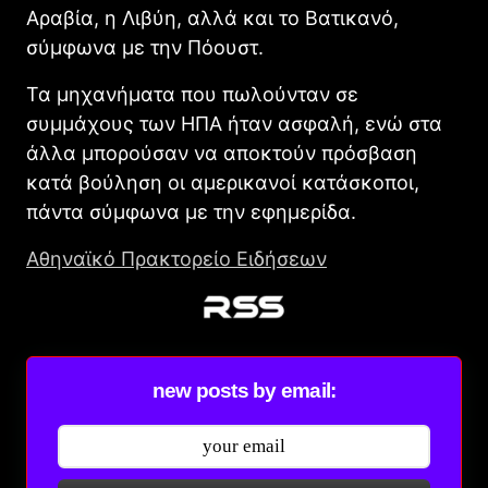
Αραβία, η Λιβύη, αλλά και το Βατικανό,
σύμφωνα με την Πόουστ.
Τα μηχανήματα που πωλούνταν σε
συμμάχους των ΗΠΑ ήταν ασφαλή, ενώ στα
άλλα μπορούσαν να αποκτούν πρόσβαση
κατά βούληση οι αμερικανοί κατάσκοποι,
πάντα σύμφωνα με την εφημερίδα.
Αθηναϊκό Πρακτορείο Ειδήσεων
new posts by email: