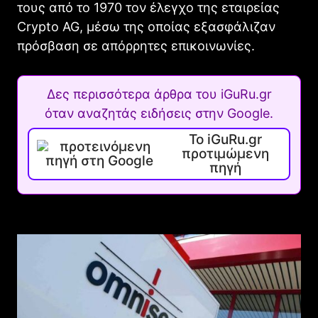
τους από το 1970 τον έλεγχο της εταιρείας
Crypto AG, μέσω της οποίας εξασφάλιζαν
πρόσβαση σε απόρρητες επικοινωνίες.
Δες περισσότερα άρθρα του iGuRu.gr
όταν αναζητάς ειδήσεις στην Google.
Το iGuRu.gr
προτιμώμενη
πηγή