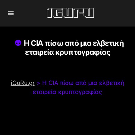
Η CIA πίσω από μια ελβετική
εταιρεία κρυπτογραφίας
iGuRu.gr
>
Η CIA πίσω από μια ελβετική
εταιρεία κρυπτογραφίας