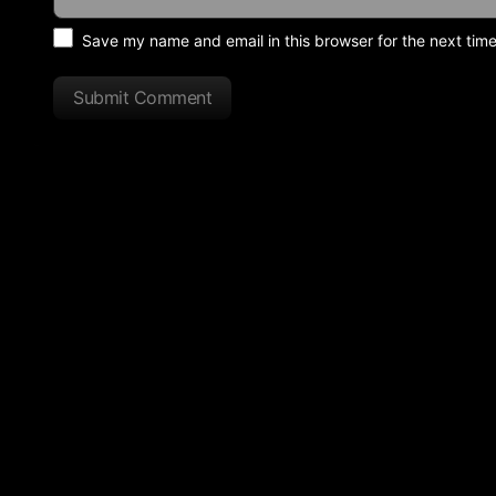
Save my name and email in this browser for the next tim
Submit Comment