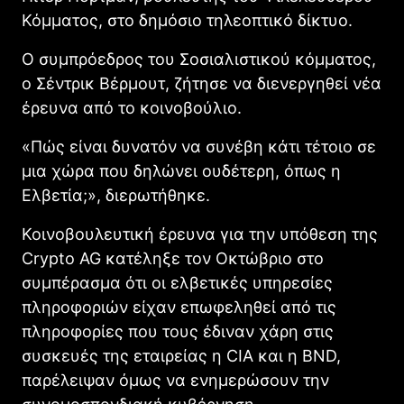
Κόμματος, στο δημόσιο τηλεοπτικό δίκτυο.
Ο συμπρόεδρος του Σοσιαλιστικού κόμματος,
ο Σέντρικ Βέρμουτ, ζήτησε να διενεργηθεί νέα
έρευνα από το κοινοβούλιο.
«Πώς είναι δυνατόν να συνέβη κάτι τέτοιο σε
μια χώρα που δηλώνει ουδέτερη, όπως η
Ελβετία;», διερωτήθηκε.
Κοινοβουλευτική έρευνα για την υπόθεση της
Crypto AG κατέληξε τον Οκτώβριο στο
συμπέρασμα ότι οι ελβετικές υπηρεσίες
πληροφοριών είχαν επωφεληθεί από τις
πληροφορίες που τους έδιναν χάρη στις
συσκευές της εταιρείας η CIA και η BND,
παρέλειψαν όμως να ενημερώσουν την