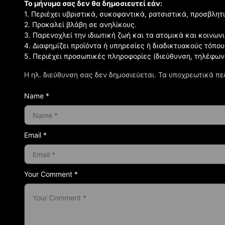
Το μήνυμα σας δεν θα δημοσιευτεί εάν:
1. Περιέχει υβριστικά, συκοφαντικά, ρατσιστικά, προσβλητ
2. Προκαλεί βλάβη σε ανηλίκους.
3. Παρενοχλεί την ιδιωτική ζωή και τα ατομικά και κοινω
4. Διαφημίζει προϊόντα ή υπηρεσίες ή διαδικτυακούς τόπου
5. Περιέχει προσωπικές πληροφορίες (διεύθυνση, τηλέφων
Η ηλ. διεύθυνση σας δεν δημοσιεύεται.
Τα υποχρεωτικά πε
Name *
Email *
Your Comment *