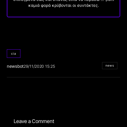
καμιά φορά κρύβονται οι συντάκτες.
cia
newsbot
news
29/11/2020 15:25
Leave a Comment