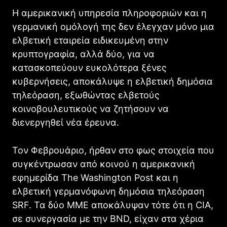
Η αμερικανική υπηρεσία πληροφοριών και η
γερμανική ομόλογή της δεν έλεγχαν μόνο μια
ελβετική εταιρεία ειδικευμένη στην
κρυπτογραφία, αλλά δύο, για να
κατασκοπεύουν ευκολότερα ξένες
κυβερνήσεις, αποκάλυψε η ελβετική δημόσια
τηλεόραση, εξωθώντας ελβετούς
κοινοβουλευτικούς να ζητήσουν να
διενεργηθεί νέα έρευνα.
Τον Φεβρουάριο, ήρθαν στο φως στοιχεία που
συγκέντρωσαν από κοινού η αμερικανική
εφημερίδα The Washington Post και η
ελβετική γερμανόφωνη δημόσια τηλεόραση
SRF. Τα δύο ΜΜΕ αποκάλυψαν τότε ότι η CIA,
σε συνεργασία με την BND, είχαν στα χέρια