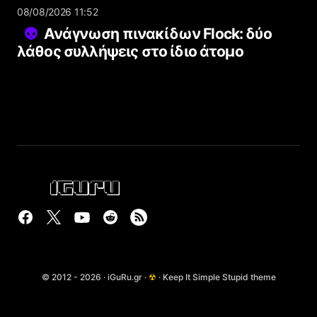
08/08/2026 11:52
Ανάγνωση πινακίδων Flock: δύο
λάθος συλλήψεις στο ίδιο άτομο
© 2012 - 2026 · iGuRu.gr ·
☢
· Keep It Simple Stupid theme