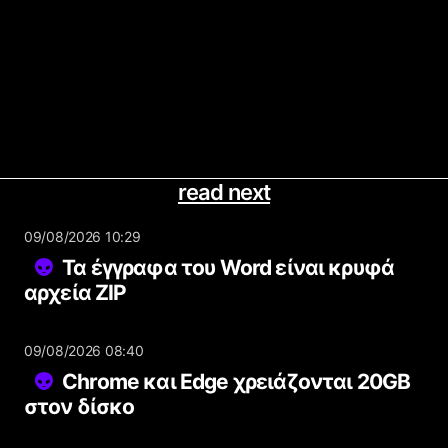
read next
09/08/2026 10:29
Τα έγγραφα του Word είναι κρυφά
αρχεία ZIP
09/08/2026 08:40
Chrome και Edge χρειάζονται 20GB
στον δίσκο