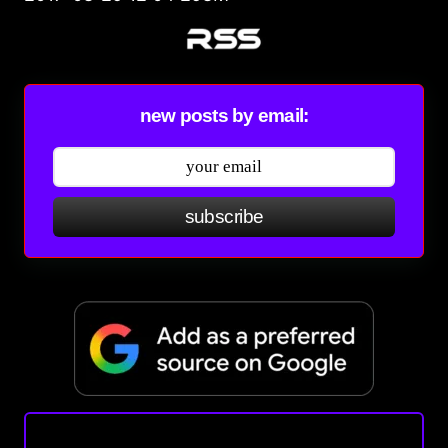
new posts by email:
subscribe