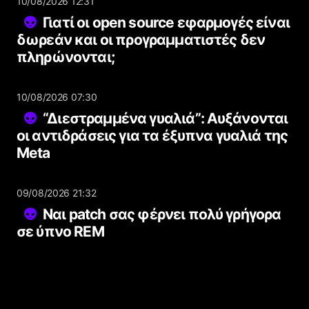
10/08/2026 12:31
Γιατί οι open source εφαρμογές είναι
δωρεάν και οι προγραμματιστές δεν
πληρώνονται;
10/08/2026 07:30
“Διεστραμμένα γυαλιά”: Αυξάνονται
οι αντιδράσεις για τα έξυπνα γυαλιά της
Meta
09/08/2026 21:32
Ναι patch σας φέρνει πολύ γρήγορα
σε ύπνο REM