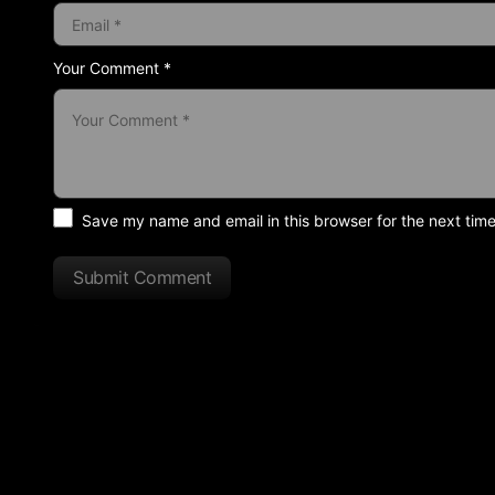
Your Comment *
Save my name and email in this browser for the next tim
Submit Comment