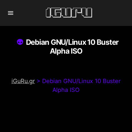
Debian GNU/Linux 10 Buster
Alpha ISO
iGuRu.gr
>
Debian GNU/Linux 10 Buster
Alpha ISO