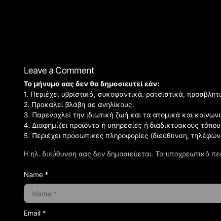
Leave a Comment
Το μήνυμα σας δεν θα δημοσιευτεί εάν:
1. Περιέχει υβριστικά, συκοφαντικά, ρατσιστικά, προσβλητ
2. Προκαλεί βλάβη σε ανηλίκους.
3. Παρενοχλεί την ιδιωτική ζωή και τα ατομικά και κοινω
4. Διαφημίζει προϊόντα ή υπηρεσίες ή διαδικτυακούς τόπου
5. Περιέχει προσωπικές πληροφορίες (διεύθυνση, τηλέφων
Η ηλ. διεύθυνση σας δεν δημοσιεύεται.
Τα υποχρεωτικά πε
Name *
Email *