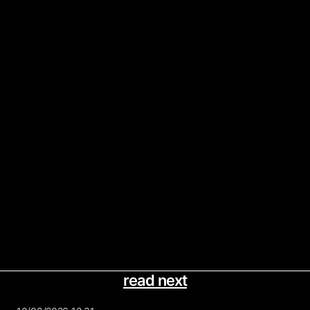
read next