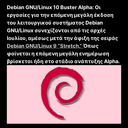
Debian GNU/Linux 10 Buster Alpha: Οι
εργασίες για την επόμενη μεγάλη έκδοση
του λειτουργικού συστήματος Debian
GNU/Linux συνεχίζονται από τις αρχές
Ιουλίου, αμέσως μετά την άφιξη της σειράς
Debian GNU/Linux 9 “Stretch.”
Όπως
φαίνεται η επόμενη μεγάλη ενημέρωση
βρίσκεται ήδη στο στάδιο ανάπτυξης Alpha.