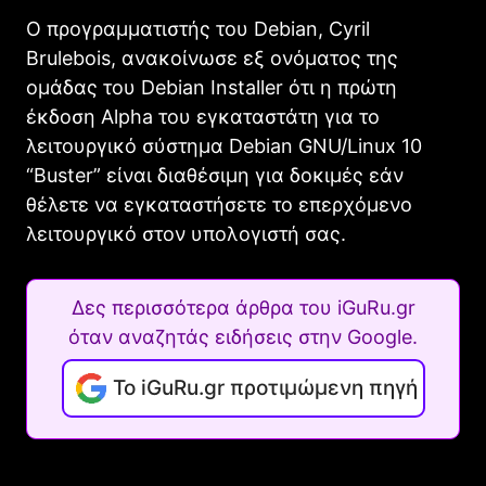
Ο προγραμματιστής του Debian, Cyril
Brulebois, ανακοίνωσε εξ ονόματος της
ομάδας του Debian Installer ότι η πρώτη
έκδοση Alpha του εγκαταστάτη για το
λειτουργικό σύστημα Debian GNU/Linux 10
“Buster” είναι διαθέσιμη για δοκιμές εάν
θέλετε να εγκαταστήσετε το επερχόμενο
λειτουργικό στον υπολογιστή σας.
Δες περισσότερα άρθρα του iGuRu.gr
όταν αναζητάς ειδήσεις στην Google.
Το iGuRu.gr προτιμώμενη πηγή