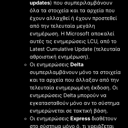
updates
) που συμπεριλαμβάνουν
όλα τα στοιχεία και τα αρχεία που
έχουν αλλαχθεί ή έχουν προστεθεί
από την τελευταία μεγάλη
ενημέρωση. Η Microsoft αποκαλεί
αυτές τις ενημερώσεις LCU, από το
Latest Cumulative Update (τελευταία
αθροιστική ενημέρωση).
Οι ενημερώσεις
Delta
συμπεριλαμβάνουν μόνο τα στοιχεία
και τα αρχεία που άλλαξαν από την
τελευταία ενημερωμένη έκδοση. Οι
ενημερώσεις Delta μπορούν να
εγκατασταθούν μόνο αν το σύστημα
ενημερώνεται σε τακτική βάση.
Οι ενημερώσεις
Express
διαθέτουν
στο σύστημα μόνο ό, τι χρειάζεται