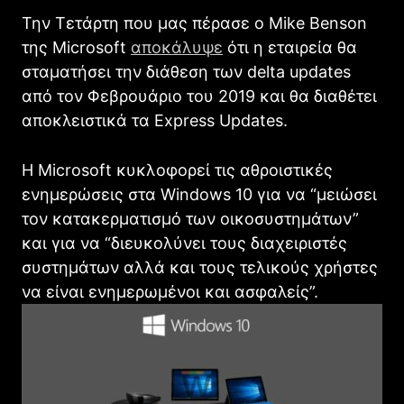
Την Τετάρτη που μας πέρασε ο Mike Benson
της Microsoft
αποκάλυψε
ότι η εταιρεία θα
σταματήσει την διάθεση των delta updates
από τον Φεβρουάριο του 2019 και θα διαθέτει
αποκλειστικά τα Express Updates.
Η Microsoft κυκλοφορεί τις αθροιστικές
ενημερώσεις στα Windows 10 για να “μειώσει
τον κατακερματισμό των οικοσυστημάτων”
και για να “διευκολύνει τους διαχειριστές
συστημάτων αλλά και τους τελικούς χρήστες
να είναι ενημερωμένοι και ασφαλείς”.