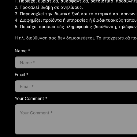
1. Περιέχει υβριστικά, συκοφαντικά, ρατσιστικά, προσβλητ
2. Προκαλεί βλάβη σε ανηλίκους.
3. Παρενοχλεί την ιδιωτική ζωή και τα ατομικά και κοινω
4. Διαφημίζει προϊόντα ή υπηρεσίες ή διαδικτυακούς τόπου
5. Περιέχει προσωπικές πληροφορίες (διεύθυνση, τηλέφων
Η ηλ. διεύθυνση σας δεν δημοσιεύεται.
Τα υποχρεωτικά πε
Name *
Email *
Your Comment *