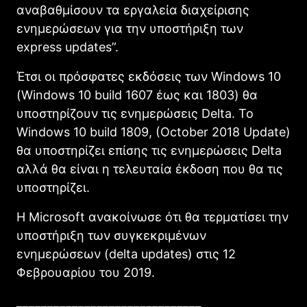
αναβαθμίσουν τα εργαλεία διαχείρισης
ενημερώσεων για την υποστήριξη των
express updates”.
Έτσι οι πρόσφατες εκδόσεις των Windows 10
(Windows 10 build 1607 έως και 1803) θα
υποστηρίζουν τις ενημερώσεις Delta. To
Windows 10 build 1809, (October 2018 Update)
θα υποστηρίζει επίσης τις ενημερώσεις Delta
αλλά θα είναι η τελευταία έκδοση που θα τις
υποστηρίζει.
Η Microsoft ανακοίνωσε ότι θα τερματίσει την
υποστήριξη των συγκεκριμένων
ενημερώσεων (delta updates) στις 12
Φεβρουαρίου του 2019.
______________________________