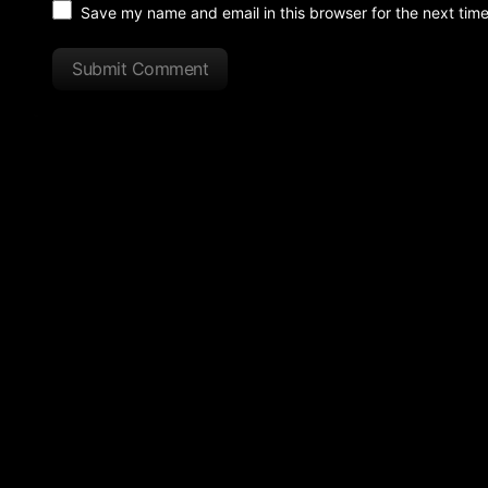
Save my name and email in this browser for the next tim
Submit Comment