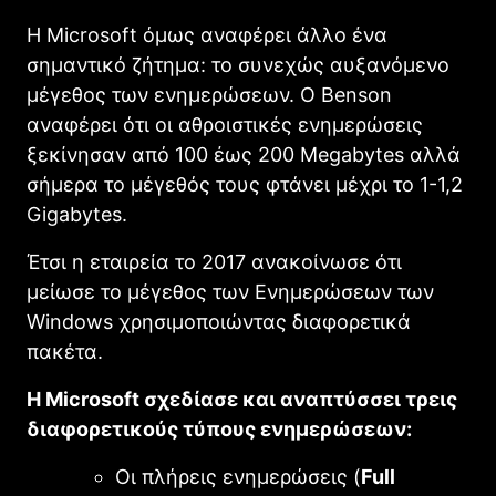
Η Microsoft όμως αναφέρει άλλο ένα
σημαντικό ζήτημα: το συνεχώς αυξανόμενο
μέγεθος των ενημερώσεων. Ο Benson
αναφέρει ότι οι αθροιστικές ενημερώσεις
ξεκίνησαν από 100 έως 200 Megabytes αλλά
σήμερα το μέγεθός τους φτάνει μέχρι το 1-1,2
Gigabytes.
Έτσι η εταιρεία το 2017 ανακοίνωσε ότι
μείωσε το μέγεθος των Ενημερώσεων των
Windows χρησιμοποιώντας διαφορετικά
πακέτα.
Η Microsoft σχεδίασε και αναπτύσσει τρεις
διαφορετικούς τύπους ενημερώσεων:
Οι πλήρεις ενημερώσεις (
Full