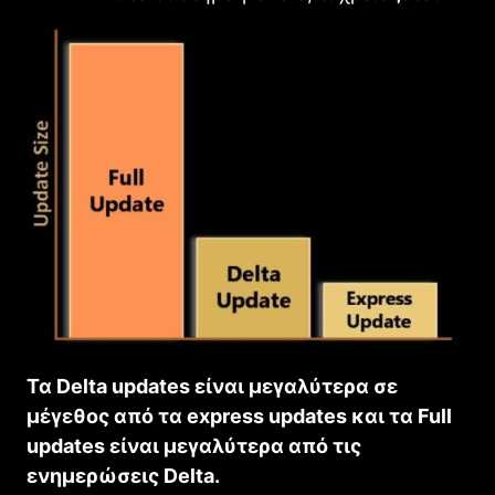
Τα Delta updates είναι μεγαλύτερα σε
μέγεθος από τα express updates και τα Full
updates είναι μεγαλύτερα από τις
ενημερώσεις Delta.