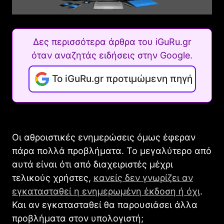
Δες περισσότερα άρθρα του iGuRu.gr
όταν αναζητάς ειδήσεις στην Google.
Το iGuRu.gr προτιμώμενη πηγή
Οι αθροιστικές ενημερώσεις όμως έφεραν
πάρα πολλά προβλήματα. Το μεγαλύτερο από
αυτά είναι ότι από διαχειριστές μέχρι
τελικούς χρήστες,
κανείς δεν γνωρίζει αν
εγκατασταθεί η ενημερωμένη έκδοση ή όχι
.
Και αν εγκατασταθεί θα παρουσιάσει άλλα
προβλήματα στον υπολογιστή;