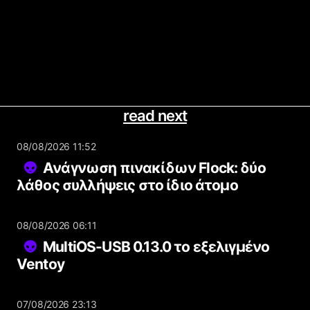
read next
08/08/2026 11:52
Ανάγνωση πινακίδων Flock: δύο
λάθος συλλήψεις στο ίδιο άτομο
08/08/2026 06:11
MultiOS-USB 0.13.0 το εξελιγμένο
Ventoy
07/08/2026 23:13