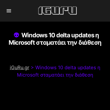
Windows 10 delta updates η
Microsoft σταματάει την διάθεση
iGuRu.gr
>
Windows 10 delta updates η
Microsoft σταματάει την διάθεση