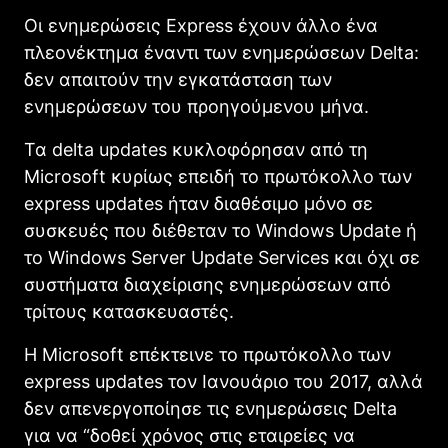
Οι ενημερώσεις Express έχουν άλλο ένα
πλεονέκτημα έναντι των ενημερώσεων Delta:
δεν απαιτούν την εγκατάσταση των
ενημερώσεων του προηγούμενου μήνα.
Τα delta updates κυκλοφόρησαν από τη
Microsoft κυρίως επειδή το πρωτόκολλο των
express updates ήταν διαθέσιμο μόνο σε
συσκευές που διέθεταν το Windows Update ή
το Windows Server Update Services και όχι σε
συστήματα διαχείρισης ενημερώσεων από
τρίτους κατασκευαστές.
Η Microsoft επέκτεινε το πρωτόκολλο των
express updates τον Ιανουάριο του 2017, αλλά
δεν απενεργοποίησε τις ενημερώσεις Delta
για να “δοθεί χρόνος στις εταιρείες να