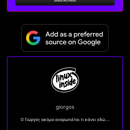
giorgos
Ο Γιώργος ακόμα αναρωτιέται τι κάνει εδώ….