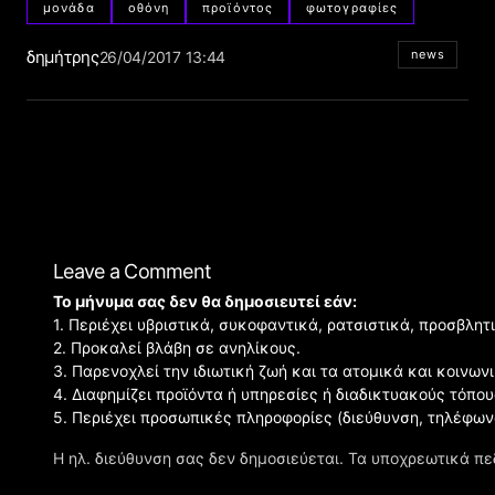
μονάδα
οθόνη
προϊόντος
φωτογραφίες
δημήτρης
news
26/04/2017 13:44
Leave a Comment
Το μήνυμα σας δεν θα δημοσιευτεί εάν:
1. Περιέχει υβριστικά, συκοφαντικά, ρατσιστικά, προσβλητ
2. Προκαλεί βλάβη σε ανηλίκους.
3. Παρενοχλεί την ιδιωτική ζωή και τα ατομικά και κοινω
4. Διαφημίζει προϊόντα ή υπηρεσίες ή διαδικτυακούς τόπου
5. Περιέχει προσωπικές πληροφορίες (διεύθυνση, τηλέφων
Η ηλ. διεύθυνση σας δεν δημοσιεύεται.
Τα υποχρεωτικά πε