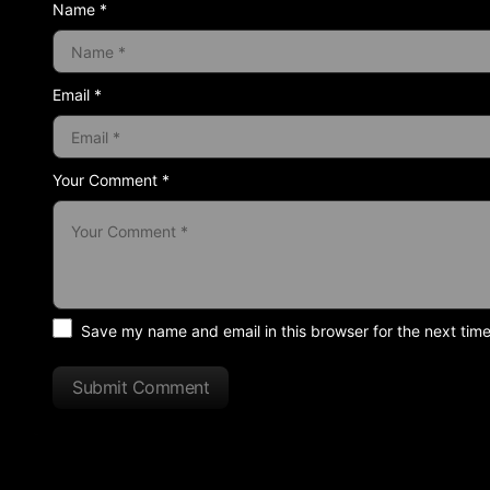
Name *
Email *
Your Comment *
Save my name and email in this browser for the next tim
Submit Comment