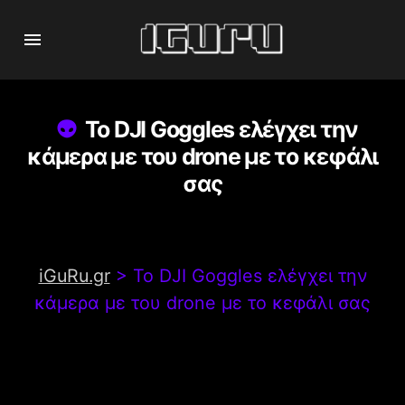
To DJI Goggles ελέγχει την
κάμερα με του drone με το κεφάλι
σας
iGuRu.gr
>
To DJI Goggles ελέγχει την
κάμερα με του drone με το κεφάλι σας