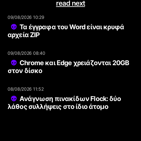
read next
09/08/2026 10:29
Τα έγγραφα του Word είναι κρυφά
αρχεία ZIP
09/08/2026 08:40
Chrome και Edge χρειάζονται 20GB
στον δίσκο
08/08/2026 11:52
Ανάγνωση πινακίδων Flock: δύο
λάθος συλλήψεις στο ίδιο άτομο