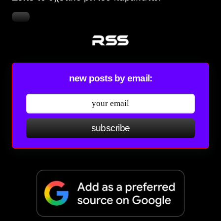
new posts by email:
subscribe