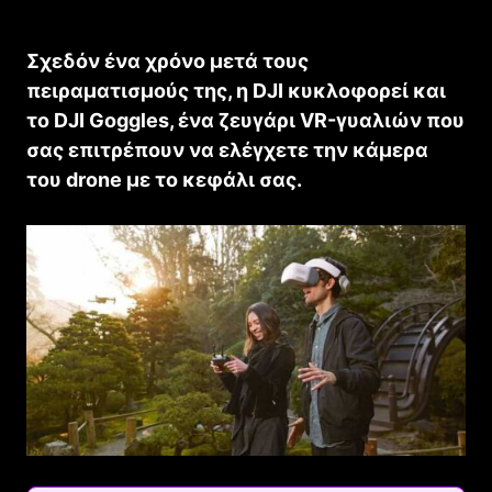
Σχεδόν ένα χρόνο μετά τους
πειραματισμούς της, η DJI κυκλοφορεί και
το DJI Goggles, ένα ζευγάρι VR-γυαλιών που
σας επιτρέπουν να ελέγχετε την κάμερα
του drone με το κεφάλι σας.