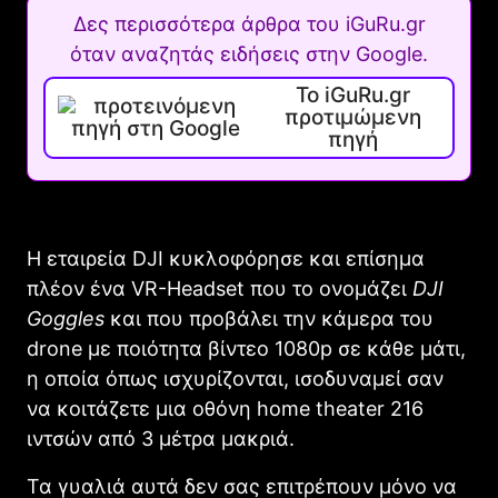
Δες περισσότερα άρθρα του iGuRu.gr
όταν αναζητάς ειδήσεις στην Google.
Το iGuRu.gr
προτιμώμενη
πηγή
Η εταιρεία DJI κυκλοφόρησε και επίσημα
πλέον ένα VR-Headset που το ονομάζει
DJI
Goggles
και που προβάλει την κάμερα του
drone με ποιότητα βίντεο 1080p σε κάθε μάτι,
η οποία όπως ισχυρίζονται, ισοδυναμεί σαν
να κοιτάζετε μια οθόνη home theater 216
ιντσών από 3 μέτρα μακριά.
Τα γυαλιά αυτά δεν σας επιτρέπουν μόνο να