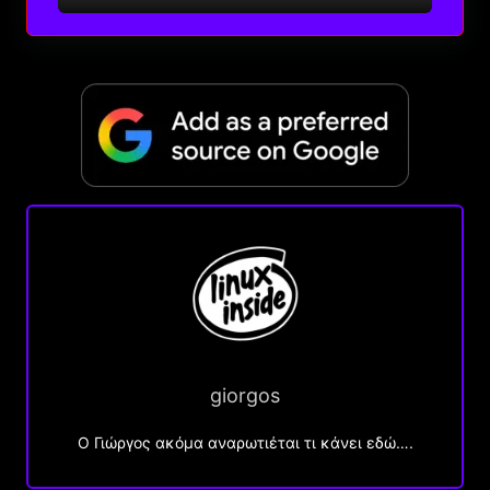
giorgos
Ο Γιώργος ακόμα αναρωτιέται τι κάνει εδώ….