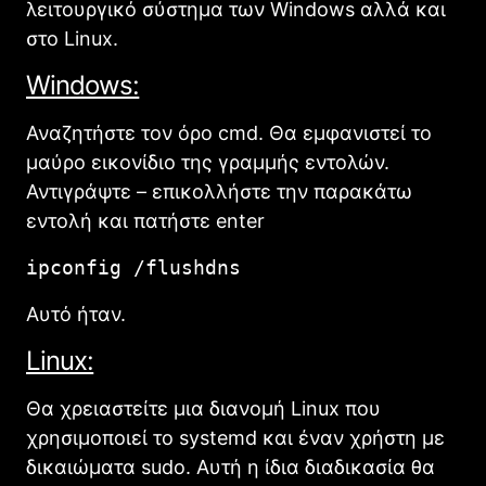
λειτουργικό σύστημα των Windows αλλά και
στο Linux.
Windows:
Αναζητήστε τον όρο cmd. Θα εμφανιστεί το
μαύρο εικονίδιο της γραμμής εντολών.
Αντιγράψτε – επικολλήστε την παρακάτω
εντολή και πατήστε enter
ipconfig /flushdns
Αυτό ήταν.
Linux:
Θα χρειαστείτε μια διανομή Linux που
χρησιμοποιεί το systemd και έναν χρήστη με
δικαιώματα sudo. Αυτή η ίδια διαδικασία θα