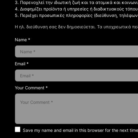
3. Παρενοχλεί την ιδιωτική ζωή και τα ατομικά και κοινω
4. Διαφημίζει προϊόντα ή υπηρεσίες ή διαδικτυακούς τόπου
5. Περιέχει προσωπικές πληροφορίες (διεύθυνση, τηλέφων
Η ηλ. διεύθυνση σας δεν δημοσιεύεται.
Τα υποχρεωτικά πε
Name *
Email *
Your Comment *
Save my name and email in this browser for the next tim