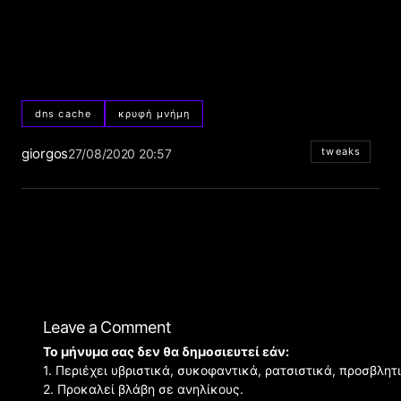
dns cache
κρυφή μνήμη
giorgos
tweaks
27/08/2020 20:57
Leave a Comment
Το μήνυμα σας δεν θα δημοσιευτεί εάν:
1. Περιέχει υβριστικά, συκοφαντικά, ρατσιστικά, προσβλητ
2. Προκαλεί βλάβη σε ανηλίκους.