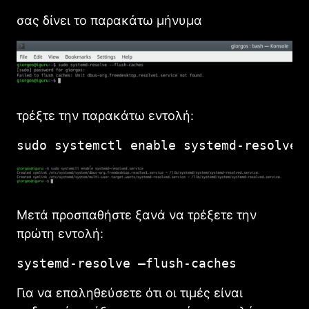
σας δίνει το παρακάτω μήνυμα
τρέξτε την παρακάτω εντολή:
sudo systemctl enable systemd-resolved
Μετά προσπαθήστε ξανά να τρέξετε την
πρώτη εντολή:
systemd-resolve –flush-caches
Για να επαληθεύσετε ότι οι τιμές είναι