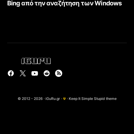
Bing από την αναζήτηση των Windows
© 2012 - 2026 · iGuRu.gr ·
☢
· Keep It Simple Stupid theme