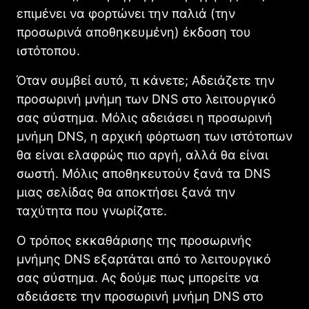
επιμένει να φορτώνει την παλιά (την
προσωρινά αποθηκευμένη) έκδοση του
ιστότοπου.
Όταν συμβεί αυτό, τι κάνετε; Αδειάζετε την
προσωρινή μνήμη των DNS στο λειτουργικό
σας σύστημα. Μόλις αδειάσει η προσωρινή
μνήμη DNS, η αρχική φόρτωση των ιστότοπων
θα είναι ελαφρώς πιο αργή, αλλά θα είναι
σωστή. Μόλις αποθηκευτούν ξανά τα DNS
μιας σελίδας θα αποκτήσει ξανά την
ταχύτητα που γνωρίζατε.
Ο τρόπος εκκαθάρισης της προσωρινής
μνήμης DNS εξαρτάται από το λειτουργικό
σας σύστημα. Ας δούμε πως μπορείτε να
αδειάσετε την προσωρινή μνήμη DNS στο