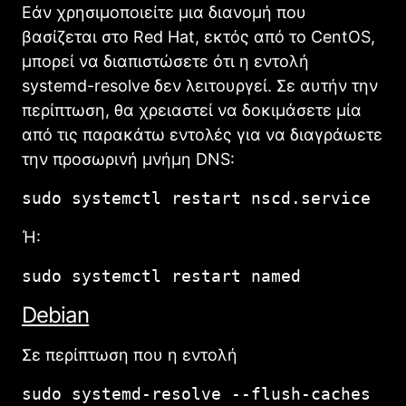
Εάν χρησιμοποιείτε μια διανομή που
βασίζεται στο Red Hat, εκτός από το CentOS,
μπορεί να διαπιστώσετε ότι η εντολή
systemd-resolve δεν λειτουργεί. Σε αυτήν την
περίπτωση, θα χρειαστεί να δοκιμάσετε μία
από τις παρακάτω εντολές για να διαγράωετε
την προσωρινή μνήμη DNS:
sudo systemctl restart nscd.service
Ή:
sudo systemctl restart named
Debian
Σε περίπτωση που η εντολή
sudo systemd-resolve --flush-caches