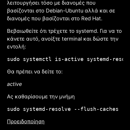
λειτουργήσει τόσο με διανομές που
βασίζονται στο Debian-Ubuntu αλλά και σε
διανομές που βασίζονται στο Red Hat.
Βεβαιωθείτε ότι τρέχετε το systemd. Για να το
κάνετε αυτό, ανοίξτε terminal και δώστε την
εντολή:
sudo systemctl is-active systemd-resol
Θα πρέπει να δείτε το:
active
Ας καθαρίσουμε την μνήμη
sudo systemd-resolve --flush-caches
Προειδοποίηση