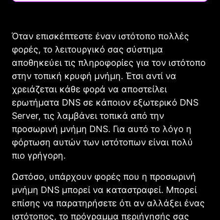
Όταν επισκέπτεστε έναν ιστότοπο πολλές
φορές, το λειτουργικό σας σύστημα
αποθηκεύει τις πληροφορίες για τον ιστότοπο
στην τοπική κρυφή μνήμη. Έτσι αντί να
χρειάζεται κάθε φορά να αποστείλει
ερωτήματα DNS σε κάποιον εξωτερικό DNS
Server, τις λαμβάνει τοπικά από την
προσωρινή μνήμη DNS. Για αυτό το λόγο η
φόρτωση αυτών των ιστότοπων είναι πολύ
πιο γρήγορη.
Ωστόσο, υπάρχουν φορές που η προσωρινή
μνήμη DNS μπορεί να καταστραφεί. Μπορεί
επίσης να παρατηρήσετε ότι αν αλλάξει ένας
ιστότοπος, το πρόγραμμα περιήγησής σας