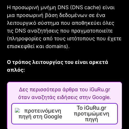
Η προσωρινή μνήμη DNS (DNS cache) είναι
μια προσωρινή βάση δεδομένων σε ένα
λειτουργικό σύστημα που αποθηκεύει όλες
τις DNS αναζητήσεις που πραγματοποιείτε
(πληροφορίες από τους ιστότοπους που έχετε
επισκεφθεί και domains).
Ο τρόπος λειτουργίας του είναι αρκετά
απλός:
Δες περισσότερα άρθρα του iGuRu.gr
όταν αναζητάς ειδήσεις στην Google.
Το iGuRu.gr
προτιμώμενη
πηγή