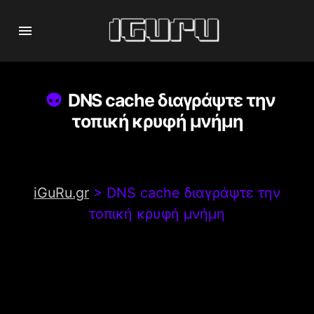
DNS cache διαγράψτε την
τοπική κρυφή μνήμη
iGuRu.gr
>
DNS cache διαγράψτε την
τοπική κρυφή μνήμη