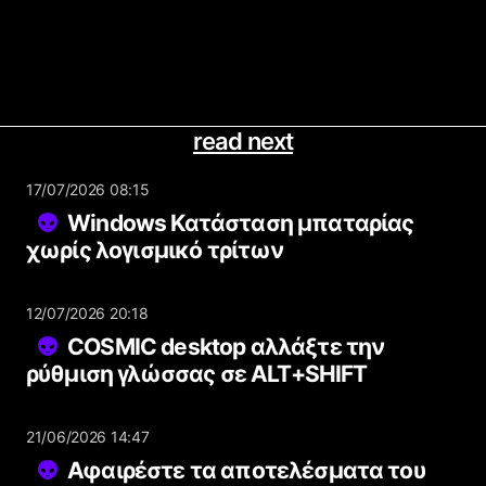
read next
17/07/2026 08:15
Windows Κατάσταση μπαταρίας
χωρίς λογισμικό τρίτων
12/07/2026 20:18
COSMIC desktop αλλάξτε την
ρύθμιση γλώσσας σε ALT+SHIFT
21/06/2026 14:47
Αφαιρέστε τα αποτελέσματα του