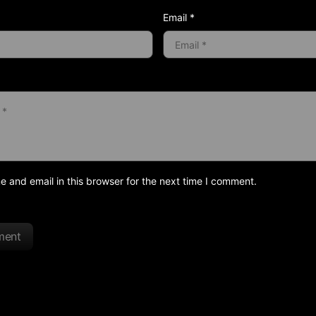
Email *
and email in this browser for the next time I comment.
ment