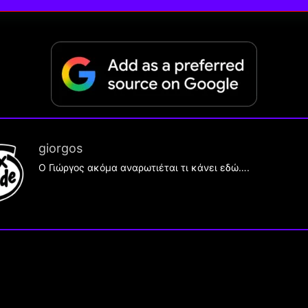
giorgos
Ο Γιώργος ακόμα αναρωτιέται τι κάνει εδώ….