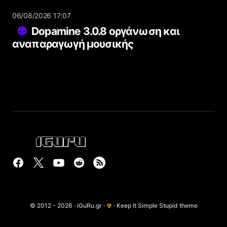
06/08/2026 17:07
Dopamine 3.0.8 οργάνωση και
αναπαραγωγή μουσικής
© 2012 - 2026 · iGuRu.gr ·
☢
· Keep It Simple Stupid theme