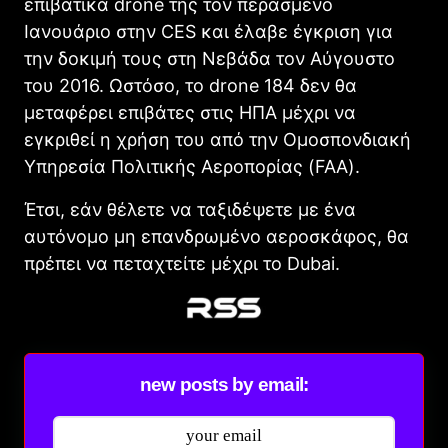
επιβατικά drone της τον περασμένο
Ιανουάριο στην CES και έλαβε έγκριση για
την δοκιμή τους στη Νεβάδα τον Αύγουστο
του 2016. Ωστόσο, το drone 184 δεν θα
μεταφέρει επιβάτες στις ΗΠΑ μέχρι να
εγκριθεί η χρήση του από την Ομοσπονδιακή
Υπηρεσία Πολιτικής Αεροπορίας (FAA).
Έτσι, εάν θέλετε να ταξιδέψετε με ένα
αυτόνομο μη επανδρωμένο αεροσκάφος, θα
πρέπει να πεταχτείτε μέχρι το Dubai.
new posts by email: