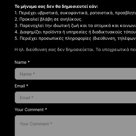
Το μήνυμα σας δεν θα δημοσιευτεί εάν:
1. Περιέχει υβριστικά, συκοφαντικά, ρατσιστικά, προσβλητ
2. Προκαλεί βλάβη σε ανηλίκους.
3. Παρενοχλεί την ιδιωτική ζωή και τα ατομικά και κοινω
4. Διαφημίζει προϊόντα ή υπηρεσίες ή διαδικτυακούς τόπου
5. Περιέχει προσωπικές πληροφορίες (διεύθυνση, τηλέφων
Η ηλ. διεύθυνση σας δεν δημοσιεύεται.
Τα υποχρεωτικά πε
Name *
Email *
Your Comment *