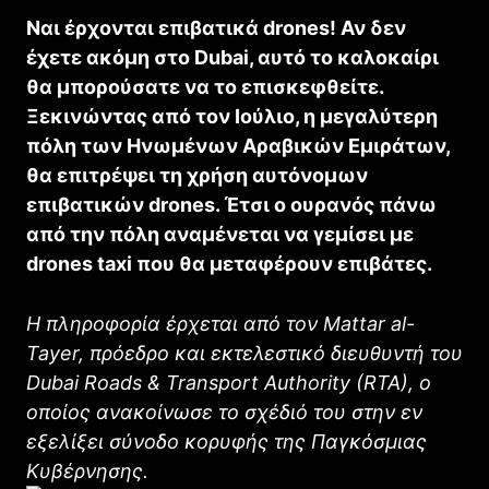
Ναι έρχονται επιβατικά drones! Αν δεν
έχετε ακόμη στο Dubai, αυτό το καλοκαίρι
θα μπορούσατε να το επισκεφθείτε.
Ξεκινώντας από τον Ιούλιο, η μεγαλύτερη
πόλη των Ηνωμένων Αραβικών Εμιράτων,
θα επιτρέψει τη χρήση αυτόνομων
επιβατικών drones. Έτσι ο ουρανός πάνω
από την πόλη αναμένεται να γεμίσει με
drones taxi που θα μεταφέρουν επιβάτες.
H πληροφορία έρχεται από τον Mattar al-
Tayer, πρόεδρο και εκτελεστικό διευθυντή του
Dubai Roads & Transport Authority (RTA), ο
οποίος ανακοίνωσε το σχέδιό του στην εν
εξελίξει σύνοδο κορυφής της Παγκόσμιας
Κυβέρνησης.