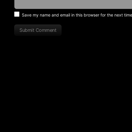
Save my name and email in this browser for the next tim
Submit Comment