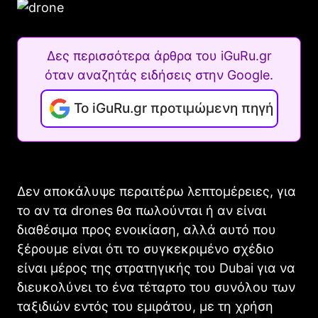
Δες περισσότερα άρθρα του iGuRu.gr
όταν αναζητάς ειδήσεις στην Google.
Το iGuRu.gr προτιμώμενη πηγή
Δεν αποκάλυψε περαιτέρω λεπτομέρειες, για
το αν τα drones θα πωλούνται ή αν είναι
διαθέσιμα προς ενοικίαση, αλλά αυτό που
ξέρουμε είναι ότι το συγκεκριμένο σχέδιο
είναι μέρος της στρατηγικής του Dubai για να
διευκολύνει το ένα τέταρτο του συνόλου των
ταξιδιών εντός του εμιράτου, με τη χρήση