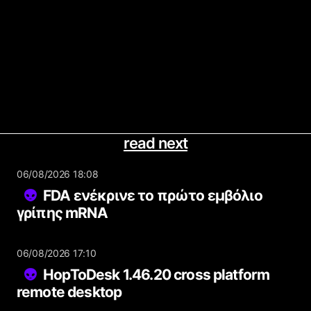
read next
06/08/2026 18:08
FDA ενέκρινε το πρώτο εμβόλιο
γρίπης mRNA
06/08/2026 17:10
HopToDesk 1.46.20 cross platform
remote desktop