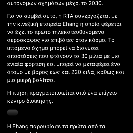
αυτόνομων οχημάτων μέχρι το 2030.
Για να συμβεί αυτό, η RTA συνεργάζεται με
την κινεζική εταιρεία Ehang η οποία φέρεται
να έχει το πρώτο τηλεκατευθυνόμενο
αεροσκάφος για επιβάτες στον κόσμο. Το
ιπτάμενο όχημα μπορεί να διανύσει
αποστάσεις που φτάνουν τα 30 μίλια με μια
ενιαία φόρτιση και μπορεί να μεταφέρει ένα
άτομο με βάρος έως και 220 κιλά, καθώς και
μια μικρή βαλίτσα.
Η πτήση πραγματοποιείται από ένα επίγειο
κέντρο διοίκησης.
Η Ehang παρουσίασε τα πρώτα από τα