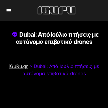
Dubai: Από Ιούλιο πτήσεις με
αυτόνομα επιβατικά drones
iGuRu.gr
>
Dubai: Από Ιούλιο πτήσεις με
αυτόνομα επιβατικά drones