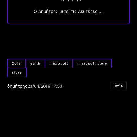
O Δημήτρης μισεί τις Δευτέρες…..
2018
earth
microsoft
microsoft store
store
δημήτρης
news
23/04/2019 17:53