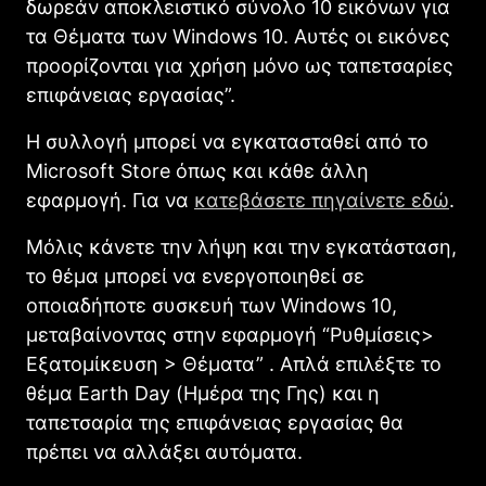
δωρεάν αποκλειστικό σύνολο 10 εικόνων για
τα Θέματα των Windows 10. Αυτές οι εικόνες
προορίζονται για χρήση μόνο ως ταπετσαρίες
επιφάνειας εργασίας”.
Η συλλογή μπορεί να εγκατασταθεί από το
Microsoft Store όπως και κάθε άλλη
εφαρμογή. Για να
κατεβάσετε πηγαίνετε εδώ
.
Μόλις κάνετε την λήψη και την εγκατάσταση,
το θέμα μπορεί να ενεργοποιηθεί σε
οποιαδήποτε συσκευή των Windows 10,
μεταβαίνοντας στην εφαρμογή “Ρυθμίσεις>
Εξατομίκευση > Θέματα” . Απλά επιλέξτε το
θέμα Earth Day (Ημέρα της Γης) και η
ταπετσαρία της επιφάνειας εργασίας θα
πρέπει να αλλάξει αυτόματα.