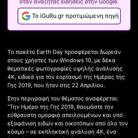
όταν αναζητάς ειδήσεις στην Google.
Το iGuRu.gr προτιμώμενη πηγή
Το πακέτο Earth Day προσφέρεται δωρεάν
στους χρήστες των Windows 10, με δέκα
θεματικές φωτογραφίες υψηλής ανάλυσης
4Κ, ειδικά για τον εορτασμό της Ημέρας της
Γης 2019, που ήταν στις 22 Απριλίου.
Στην περιγραφή του θέματος αναφέρεται:
“Την Ημέρα της Γης 2019, θαυμάστε την
εύθραυστη ομορφιά απειλουμένων και υπό
εξαφάνιση ειδών και οικοτόπων από όλο τον
κόσμο – σε εκπληκτική ανάλυση 4K, ένα