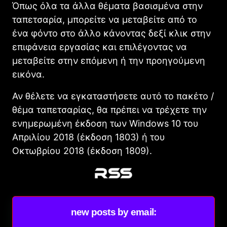
Όπως όλα τα άλλα θέματα βασισμένα στην
ταπετσαρία, μπορείτε να μεταβείτε από το
ένα φόντο στο άλλο κάνοντας δεξί κλικ στην
επιφάνεια εργασίας και επιλέγοντας να
μεταβείτε στην επόμενη ή την προηγούμενη
εικόνα.
Αν θέλετε να εγκαταστήσετε αυτό το πακέτο /
θέμα ταπετσαρίας, θα πρέπει να τρέχετε την
ενημερωμένη έκδοση των Windows 10 του
Απριλίου 2018 (έκδοση 1803) ή του
Οκτωβρίου 2018 (έκδοση 1809).
new posts by email: