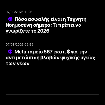
07/08/2026 11:25
Πόσο ασφαλής είναι η Τεχνητή
Νοημοσύνη σήμερα; Τι πρέπει να
γνωρίζετε το 2026
07/08/2026 09:59
Meta ταμείο 567 εκατ. $ για την
αντιμετώπιση βλαβών ψυχικής υγείας
των νέων