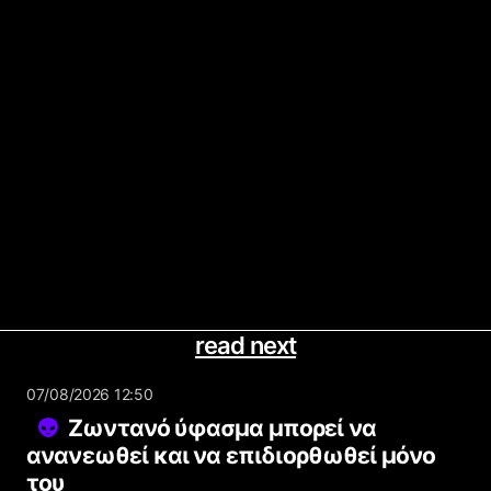
read next
07/08/2026 12:50
Ζωντανό ύφασμα μπορεί να
ανανεωθεί και να επιδιορθωθεί μόνο
του