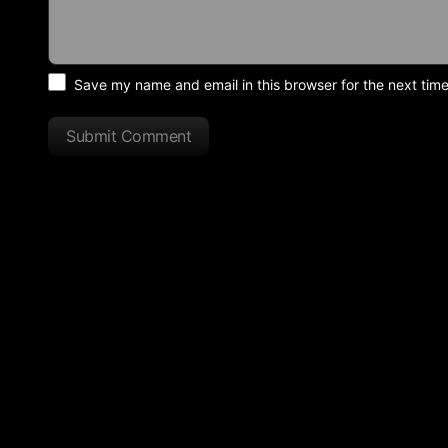
Save my name and email in this browser for the next tim
Submit Comment