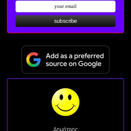
subscribe
Δημήτρης