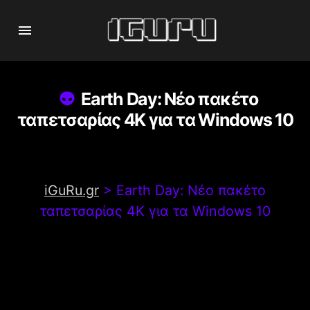
Earth Day: Νέο πακέτο
ταπετσαρίας 4Κ για τα Windows 10
iGuRu.gr
>
Earth Day: Νέο πακέτο
ταπετσαρίας 4Κ για τα Windows 10