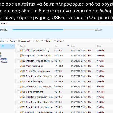
κό σας επιτρέπει να δείτε πληροφορίες από τα αρχε
 και σας δίνει τη δυνατότητα να ανακτήσετε δεδο
έφωνα, κάρτες μνήμης, USB-drives και άλλα μέσα 