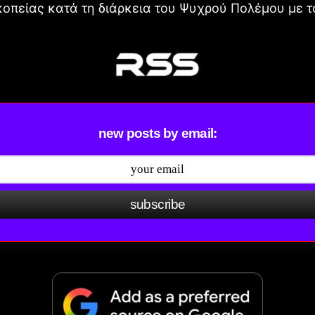
οπείας κατά τη διάρκεια του Ψυχρού Πολέμου με τ
new posts by email:
subscribe