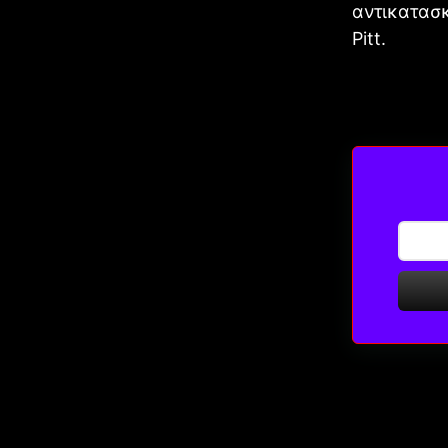
αντικατασκ
Pitt.