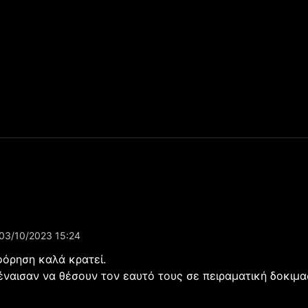
03/10/2023 15:24
όρηση καλά κρατεί.
έναισαν να θέσουν τον εαυτό τους σε πειραματική δοκιμ