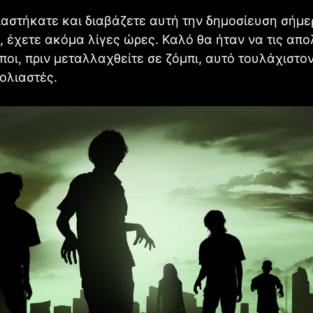
αστήκατε και διαβάζετε αυτή την δημοσίευση σήμε
 έχετε ακόμα λίγες ώρες. Καλό θα ήταν να τις απ
οι, πριν μεταλλαχθείτε σε ζόμπι, αυτό τουλάχιστο
βολιαστές.