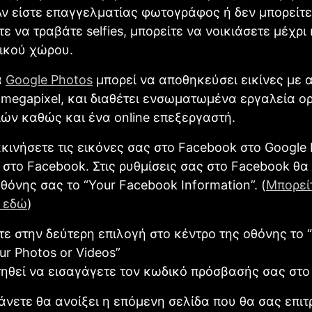
Αν είστε επαγγελματίας φωτογράφος ή δεν μπορείτε
ε να τραβάτε selfies, μπορείτε να νοικιάσετε μέχρι
ικού χώρου.
α
Google Photos
μπορεί να αποθηκεύσει εικίνες με
 megapixel, και διαθέτει ενσωματωμένα εργαλεία 
ών καθώς και ένα online επεξεργαστή.
ακινήσετε τις εικόνες σας στο Facebook στο Google 
 στο Facebook. Στις ρυθμίσεις σας στο Facebook θα 
οθόνης σας το “Your Facebook Information”. (
Μπορεί
 εδώ
)
ίτε στην δεύτερη επιλογή στο κέντρο της οθόνης το “
ur Photos or Videos”
ηθεί να εισαγάγετε τον κωδικό πρόσβασής σας στο
άνετε θα ανοίξει η επόμενη σελίδα που θα σας επιτ