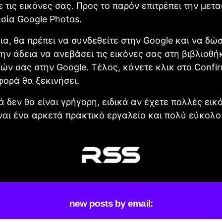
 τις εικόνες σας. Προς το παρόν επιτρέπει την μετ
σία Google Photos.
ια, θα πρέπει να συνδεθείτε στην Google και να δώ
ην άδεια να ανεβάσει τις εικόνες σας στη βιβλιοθή
ν σας στην Google. Τέλος, κάνετε κλικ στο Confir
φορά θα ξεκινήσει.
 δεν θα είναι γρήγορη, ειδικά αν έχετε πολλές εικ
ναι ένα αρκετά πρακτικό εργαλείο και πολύ εύκολο
new posts by email: