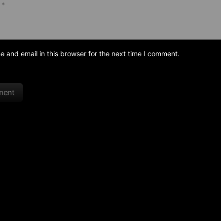
and email in this browser for the next time I comment.
ment