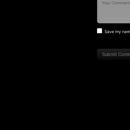
Save my name 
Submit Com