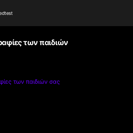
edtest
ραφίες των παιδιών
φίες των παιδιών σας