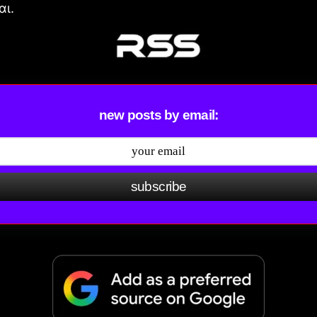
αι.
new posts by email:
subscribe