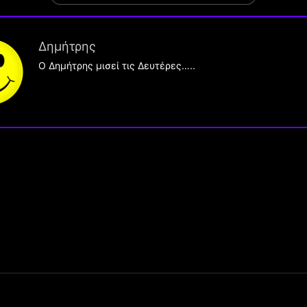
Δημήτρης
O Δημήτρης μισεί τις Δευτέρες…..