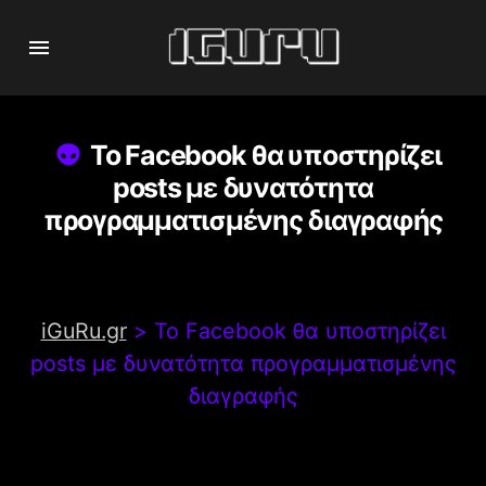
Το Facebook θα υποστηρίζει
posts με δυνατότητα
προγραμματισμένης διαγραφής
iGuRu.gr
>
Το Facebook θα υποστηρίζει
posts με δυνατότητα προγραμματισμένης
διαγραφής