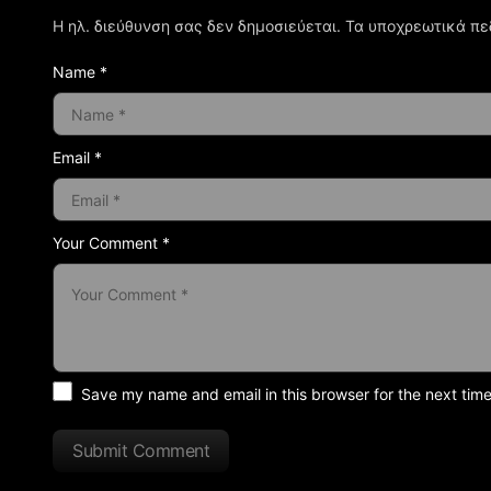
Η ηλ. διεύθυνση σας δεν δημοσιεύεται.
Τα υποχρεωτικά πε
Name *
Email *
Your Comment *
Save my name and email in this browser for the next tim
Submit Comment