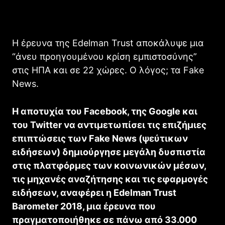
Η έρευνα της Edelman Trust αποκάλυψε μια
“άνευ προηγουμένου κρίση εμπιστοσύνης”
στις ΗΠΑ και σε 22 χώρες. Ο λόγος; τα Fake
News.
Η αποτυχία του Facebook, της Google και
του Twitter να αντιμετωπίσει τις επιζήμιες
επιπτώσεις των Fake News (ψεύτικων
ειδήσεων) δημιούργησε μεγάλη δυσπιστία
στις πλατφόρμες των κοινωνικών μέσων,
τις μηχανές αναζήτησης και τις εφαρμογές
ειδήσεων, αναφέρει η Edelman Trust
Barometer 2018, μια έρευνα που
πραγματοποιήθηκε σε πάνω από 33.000