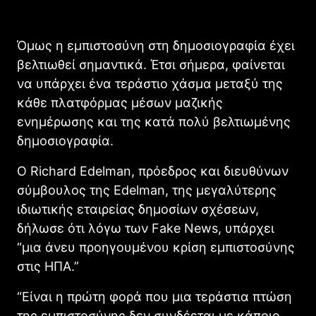
Όμως η εμπιστοσύνη στη δημοσιογραφία έχει
βελτιωθεί σημαντικά. Έτσι σήμερα, φαίνεται
να υπάρχει ένα τεράστιο χάσμα μεταξύ της
κάθε πλατφόρμας μέσων μαζικής
ενημέρωσης και της κατά πολύ βελτιωμένης
δημοσιογραφία.
Ο Richard Edelman, πρόεδρος και διευθύνων
σύμβουλος της Edelman, της μεγαλύτερης
ιδιωτικής εταιρείας δημοσίων σχέσεων,
δήλωσε ότι λόγω των Fake News, υπάρχει
“μια άνευ προηγουμένου κρίση εμπιστοσύνης
στις ΗΠΑ.”
“Είναι η πρώτη φορά που μια τεράστια πτώση
της εμπιστοσύνης δεν συνδέεται με κάποιο