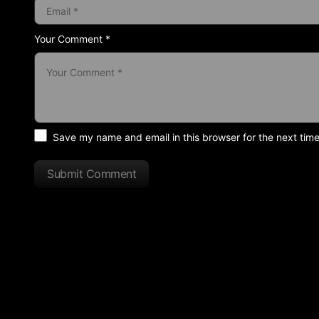
Your Comment *
Save my name and email in this browser for the next tim
Submit Comment