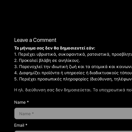
Leave a Comment
Το μήνυμα σας δεν θα δημοσιευτεί εάν:
1. Περιέχει υβριστικά, συκοφαντικά, ρατσιστικά, προσβλητ
2. Προκαλεί βλάβη σε ανηλίκους.
3. Παρενοχλεί την ιδιωτική ζωή και τα ατομικά και κοινω
4. Διαφημίζει προϊόντα ή υπηρεσίες ή διαδικτυακούς τόπου
5. Περιέχει προσωπικές πληροφορίες (διεύθυνση, τηλέφων
Η ηλ. διεύθυνση σας δεν δημοσιεύεται.
Τα υποχρεωτικά πε
Name *
Email *