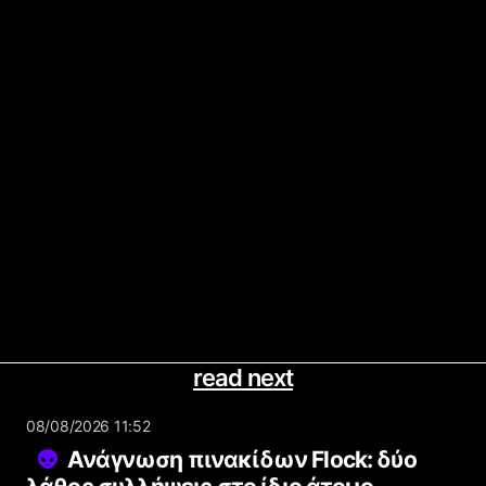
read next
08/08/2026 11:52
Ανάγνωση πινακίδων Flock: δύο