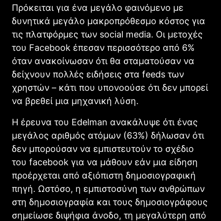
Πρόκειται για ένα μεγάλο φαινόμενο με
δυνητικά μεγάλο μακροπρόθεσμο κόστος για
τις πλατφόρμες των social media. Οι μετοχές
του Facebook έπεσαν περισσότερο από 6%
όταν ανακοίνωσαν ότι θα σταματούσαν να
δείχνουν πολλές ειδήσεις στα feeds των
χρηστών – κάτι που υπονοούσε ότι δεν μπορεί
να βρεθεί μια μηχανική λύση.
Η έρευνα του Edelman ανακάλυψε ότι ένας
μεγάλος αριθμός ατόμων (63%) δήλωσαν ότι
δεν μπορούσαν να εμπιστευτούν το σχέδιο
του facebook για να μάθουν εάν μια είδηση
προέρχεται από αξιόπιστη δημοσιογραφική
πηγή. Ωστόσο, η εμπιστοσύνη των ανθρώπων
στη δημοσιογραφία και τους δημοσιογράφους
σημείωσε διψήφια άνοδο, τη μεγαλύτερη από