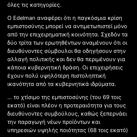
όλες τις κατηγορίες.
Ο Edelman αναφέρει ότι η παγκόσμια κρίση
εμπιστοσύνης μπορεί να αντιμετωπιστεί μόνο
από την επιχειρηματική κοινότητα. Σχεδόν τα
δύο τρίτα των ερωτηθέντων αναμένουν ότι οι
διευθύνοντες σύμβουλοι θα οδηγήσουν στην
αλλαγή πολιτικής και δεν θα περιμένουν για
κάποια κυβερνητική δράση. Οι επιχειρήσεις
έχουν πολύ υψηλότερη πιστοληπτική
ικανότητα από τα κυβερνητικά ιδρύματα.
… το χτίσιμο της εμπιστοσύνης (του 69 τοις
εκατό) είναι πλέον η προτεραιότητα για τους
διευθύνοντες συμβούλους, καθώς ξεπερνάει
την παραγωγή νέων προϊόντων και
υπηρεσιών υψηλής ποιότητας (68 τοις εκατό)