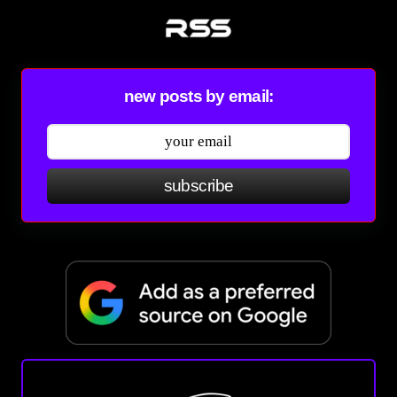
new posts by email:
subscribe