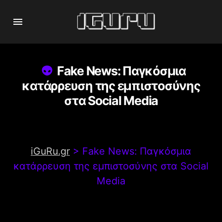
Fake News: Παγκόσμια
κατάρρευση της εμπιστοσύνης
στα Social Media
iGuRu.gr
>
Fake News: Παγκόσμια
κατάρρευση της εμπιστοσύνης στα Social
Media