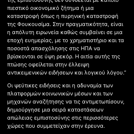
πιεστικό οικονομικό ζήτημα ή μια
καταστροφή όπως η πυρηνική καταστροφή
της Φουκουσίμα. Στην πραγματικότητα, είναι
η απόλυτη ειρωνεία καθώς συμβαίνει σε μια
εποχή ευημερίας, με το χρηματιστήριο και τα
ποσοστά απασχόλησης στις ΗΠΑ να
βρίσκονται σε ύψη ρεκόρ. Η αιτία αυτής της
πτώσης οφείλεται στην έλλειψη
αντικειμενικών ειδήσεων και λογικού λόγου.”
Οι ψεύτικες ειδήσεις και η αδυναμία των
πλατφορμών κοινωνικών μέσων και των
μηχανών αναζήτησης να τις αντιμετωπίσουν,
δημιούργησε μια σειρά καταστάσεων
απώλειας εμπιστοσύνης στις περισσότερες
χώρες που συμμετείχαν στην έρευνα.