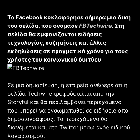
Το Facebook κυκλοφόρησε σήμερα μια δική
του σελίδα, που ονόμασε
FBTechwire
. Στη
σελίδα θα εμφανίζονται ειδήσεις
τεχνολογίας, συζητήσεις και άλλες
εκδηλώσεις σε πραγματικό χρόνο για τους
χρήστες του κοινωνικού δικτύου.
Σε μια δημοσίευση, η εταιρεία ανέφερε ότι η
σελίδα Techwire τροφοδοτείται από την
Storyful και θα περιλαμβάνει περιεχόμενο
που μπορεί να ενσωματωθεί σε ειδήσεις από
δημοσιογράφους. Το περιεχόμενο θα
διανέμεται και στο Twitter μέσω ενός ειδικού
λογαριασμού.