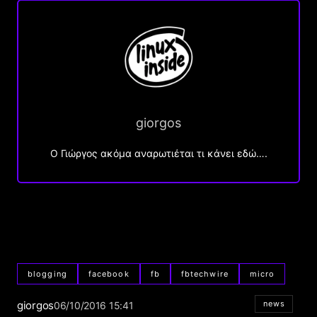
giorgos
Ο Γιώργος ακόμα αναρωτιέται τι κάνει εδώ….
blogging
facebook
fb
fbtechwire
micro
giorgos
news
06/10/2016 15:41