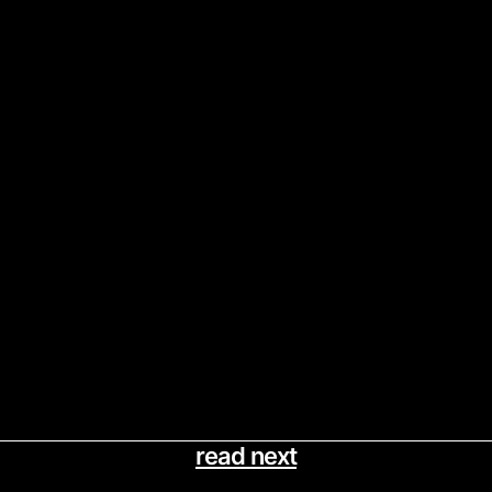
read next