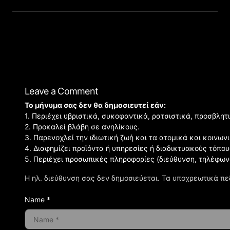
Leave a Comment
Το μήνυμα σας δεν θα δημοσιευτεί εάν:
1. Περιέχει υβριστικά, συκοφαντικά, ρατσιστικά, προσβλητ
2. Προκαλεί βλάβη σε ανηλίκους.
3. Παρενοχλεί την ιδιωτική ζωή και τα ατομικά και κοινω
4. Διαφημίζει προϊόντα ή υπηρεσίες ή διαδικτυακούς τόπου
5. Περιέχει προσωπικές πληροφορίες (διεύθυνση, τηλέφων
Η ηλ. διεύθυνση σας δεν δημοσιεύεται.
Τα υποχρεωτικά πε
Name *