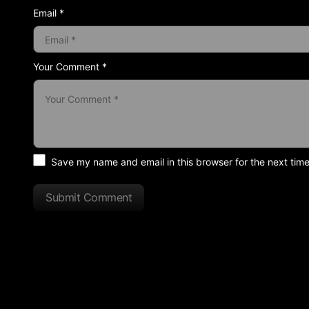
Email *
Your Comment *
Save my name and email in this browser for the next tim
Submit Comment