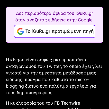
Δες περισσότερα άρθρα του iGuRu.gr
όταν αναζητάς ειδήσεις στην Google.
Το iGuRu.gr προτιμώμενη πηγή
Η κίνηση είναι σαφώς μια προσπάθεια
ανταγωνισμού του Twitter, το οποίο έχει γίνει
γνωστό για την αμεσότητα μετάδοσης μιας
είδησης, πράγμα που καθιστά το micro-
blogging δίκτυο ένα πολύτιμο εργαλείο για
τους δημοσιογράφους.
Η κυκλοφορία του του FB Techwire