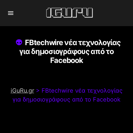
FBtechwire νέα τεχνολογίας
για δημοσιογράφους από το
Facebook
iGuRu.gr
>
FBtechwire νέα τεχνολογίας
για δημοσιογράφους από το Facebook