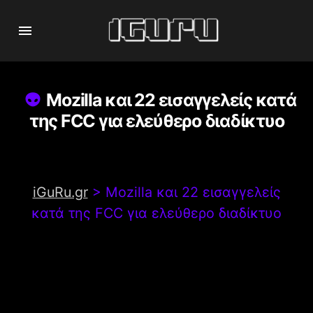
Mozilla και 22 εισαγγελείς κατά
της FCC για ελεύθερο διαδίκτυο
iGuRu.gr
>
Mozilla και 22 εισαγγελείς
κατά της FCC για ελεύθερο διαδίκτυο