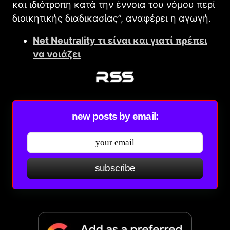
και ιδιότροπη κατά την έννοια του νόμου περί
διοικητικής διαδικασίας”, αναφέρει η αγωγή.
Net Neutrality τι είναι και γιατί πρέπει
να νοιάζει
new posts by email:
subscribe