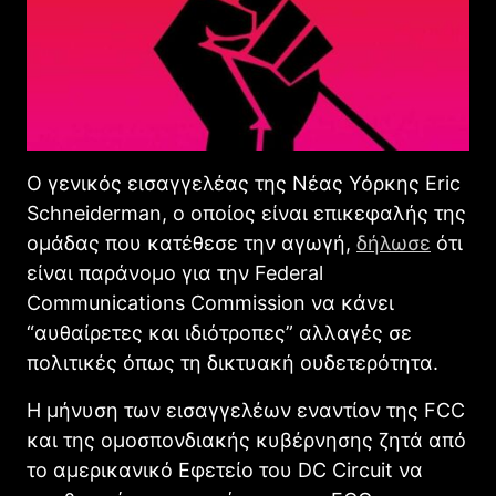
Ο γενικός εισαγγελέας της Νέας Υόρκης Eric
Schneiderman, ο οποίος είναι επικεφαλής της
ομάδας που κατέθεσε την αγωγή,
δήλωσε
ότι
είναι παράνομο για την Federal
Communications Commission να κάνει
“αυθαίρετες και ιδιότροπες” αλλαγές σε
πολιτικές όπως τη δικτυακή ουδετερότητα.
Η μήνυση των εισαγγελέων εναντίον της FCC
και της ομοσπονδιακής κυβέρνησης ζητά από
το αμερικανικό Εφετείο του DC Circuit να