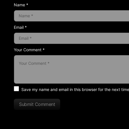
Name *
Email *
Your Comment *
Save my name and email in this browser for the next tim
Submit Comment