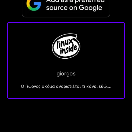
giorgos
Ο Γιώργος ακόμα αναρωτιέται τι κάνει εδώ….