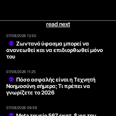
read next
07/08/2026 12:50
Ζωντανό ύφασμα μπορεί να
ανανεωθεί και να επιδιορθωθεί μόνο
του
07/08/2026 11:25
Πόσο ασφαλής είναι η Τεχνητή
Νοημοσύνη σήμερα; Τι πρέπει να
γνωρίζετε το 2026
07/08/2026 09:59
Meta ταμείο 567 εκατ. $ για την