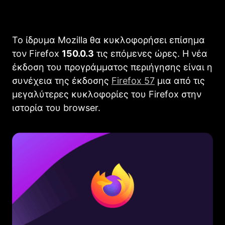
Το ίδρυμα Mozilla θα κυκλοφορήσει επίσημα
τον Firefox
150.0.3
τις επόμενες ώρες. Η νέα
έκδοση του προγράμματος περιήγησης είναι η
συνέχεια της έκδοσης
Firefοx 57
μια από τις
μεγαλύτερες κυκλοφορίες του Firefox στην
ιστορία του browser.