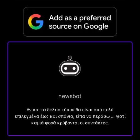
newsbot
Αν και τα δελτία τύπου θα είναι από πολύ
επιλεγμένα έως και σπάνια, είπα να περάσω … γιατί
καμιά φορά κρύβονται οι συντάκτες.