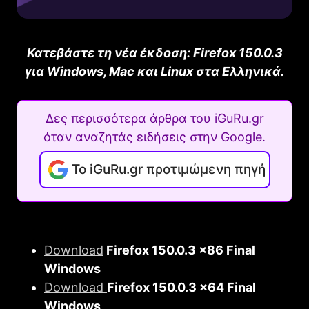
Κατεβάστε τη νέα έκδοση: Firefοx 150.0.3
για Windows, Mac και Linux στα Ελληνικά.
Δες περισσότερα άρθρα του iGuRu.gr
όταν αναζητάς ειδήσεις στην Google.
Το iGuRu.gr προτιμώμενη πηγή
Download
Firefοx 150.0.3 x86 Final
Windows
Download
Firefοx 150.0.3 x64 Final
Windows