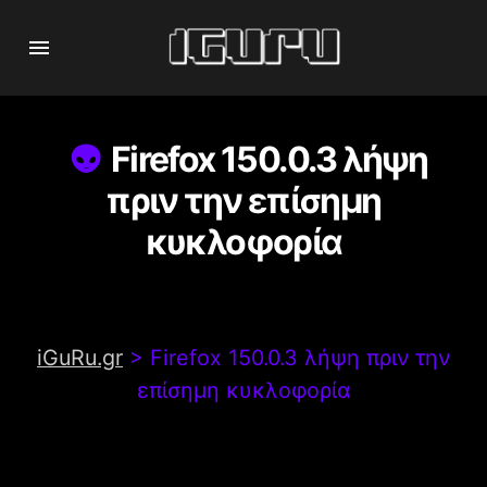
Firefox 150.0.3 λήψη
πριν την επίσημη
κυκλοφορία
iGuRu.gr
>
Firefox 150.0.3 λήψη πριν την
επίσημη κυκλοφορία