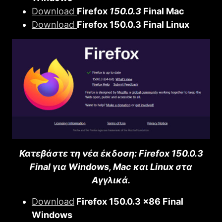
Download
Firefοx
150.0.3
Final Mac
Download
Firefοx 150.0.3 Final Linux
Κατεβάστε τη νέα έκδοση: Firefοx 150.0.3
Final για Windows, Mac και Linux στα
Αγγλικά.
Download
Firefοx 150.0.3 x86 Final
Windows