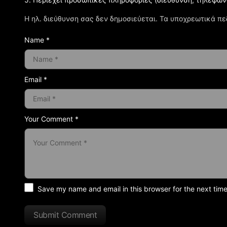
Η ηλ. διεύθυνση σας δεν δημοσιεύεται.
Τα υποχρεωτικά πε
Name *
Email *
Your Comment *
Save my name and email in this browser for the next tim
Submit Comment