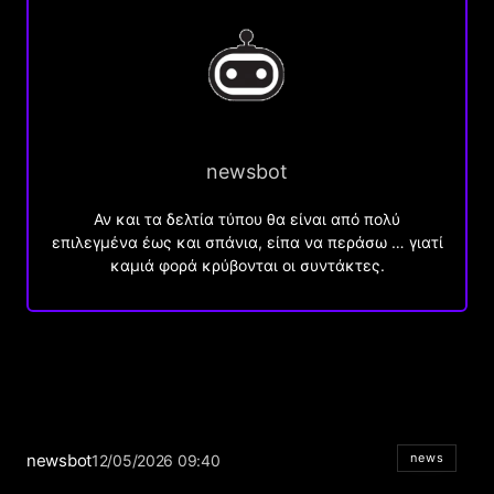
newsbot
Αν και τα δελτία τύπου θα είναι από πολύ
επιλεγμένα έως και σπάνια, είπα να περάσω … γιατί
καμιά φορά κρύβονται οι συντάκτες.
newsbot
news
12/05/2026 09:40