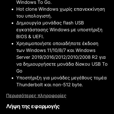
Windows To Go.
Hot clone Windows χωρίς επανεκκίνηση
του υπολογιστή.
Δημιουργία μονάδας flash USB
εγκατάστασης Windows με υποστήριξη
BIOS & UEFI.
Χρησιμοποιήστε οποιαδήποτε έκδοση
των Windows 11/10/8/7 και Windows
Server 2019/2016/2012/2010/2008 R2 για
να δημιουργήσετε μονάδα δίσκου USB To
Go
Υποστήριξη για μονάδες μεγέθους τομέα
Thunderbolt και non-512 byte.
Περισσότερες πληροφορίες
Λήψη της εφαρμογής