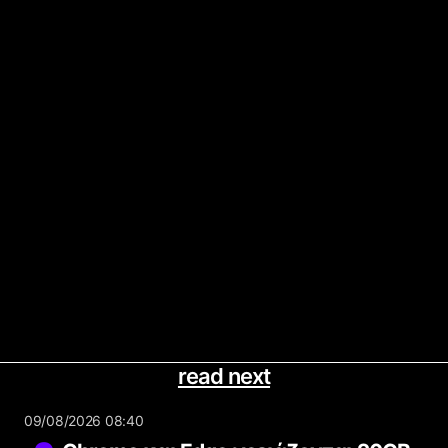
read next
09/08/2026 08:40