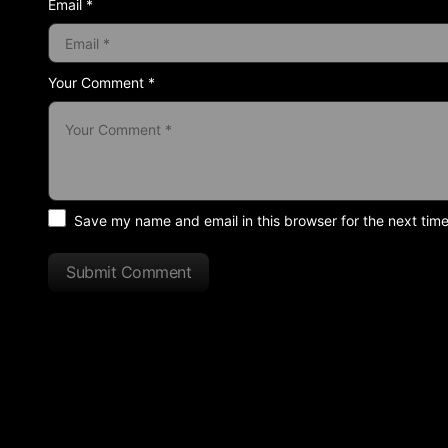
Email *
Your Comment *
Save my name and email in this browser for the next tim
Submit Comment