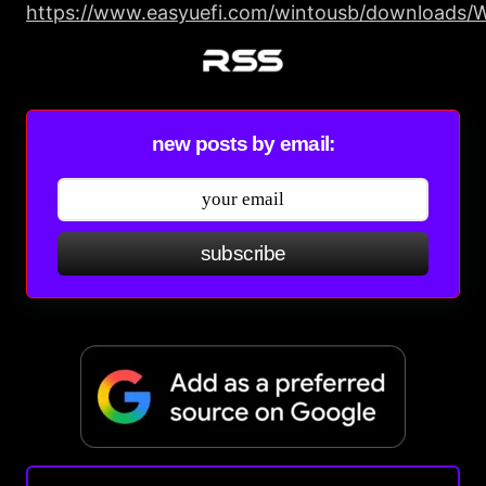
https://www.easyuefi.com/wintousb/downloads/
new posts by email:
subscribe