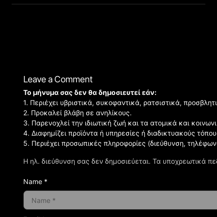
Leave a Comment
Το μήνυμα σας δεν θα δημοσιευτεί εάν:
1. Περιέχει υβριστικά, συκοφαντικά, ρατσιστικά, προσβλητ
2. Προκαλεί βλάβη σε ανηλίκους.
3. Παρενοχλεί την ιδιωτική ζωή και τα ατομικά και κοινω
4. Διαφημίζει προϊόντα ή υπηρεσίες ή διαδικτυακούς τόπου
5. Περιέχει προσωπικές πληροφορίες (διεύθυνση, τηλέφων
Η ηλ. διεύθυνση σας δεν δημοσιεύεται.
Τα υποχρεωτικά πε
Name *