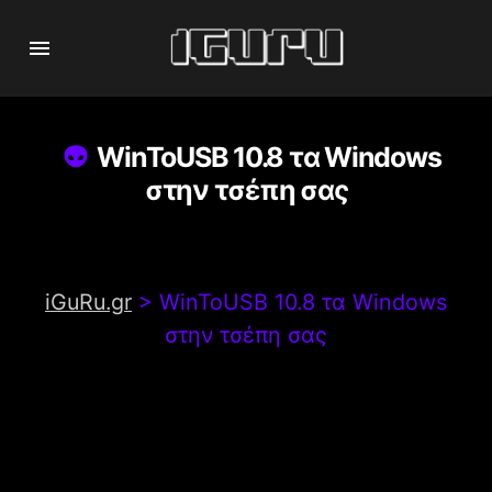
WinToUSB 10.8 τα Windows
στην τσέπη σας
iGuRu.gr
>
WinToUSB 10.8 τα Windows
στην τσέπη σας