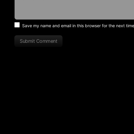
Save my name and email in this browser for the next tim
Submit Comment