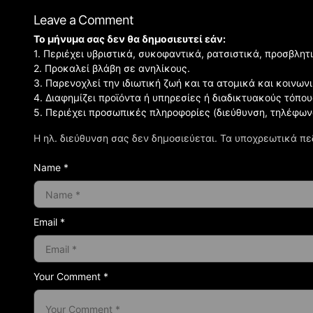
Leave a Comment
Το μήνυμα σας δεν θα δημοσιευτεί εάν:
1. Περιέχει υβριστικά, συκοφαντικά, ρατσιστικά, προσβλητ
2. Προκαλεί βλάβη σε ανηλίκους.
3. Παρενοχλεί την ιδιωτική ζωή και τα ατομικά και κοινω
4. Διαφημίζει προϊόντα ή υπηρεσίες ή διαδικτυακούς τόπου
5. Περιέχει προσωπικές πληροφορίες (διεύθυνση, τηλέφων
Η ηλ. διεύθυνση σας δεν δημοσιεύεται.
Τα υποχρεωτικά πε
Name *
Email *
Your Comment *