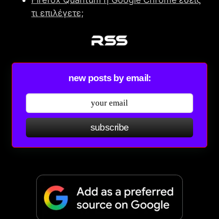
τι επιλέγετε;
new posts by email:
subscribe