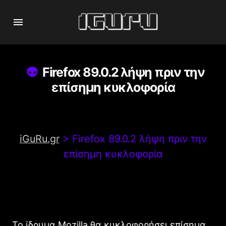
Firefox 89.0.2 λήψη πριν την
επίσημη κυκλοφορία
iGuRu.gr
>
Firefox 89.0.2 λήψη πριν την
επίσημη κυκλοφορία
Το ίδρυμα Mozilla θα κυκλοφορήσει επίσημα