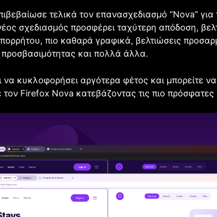
επιβεβαίωσε τελικά τον επανασχεδιασμό “Nova” για 
 νέος σχεδιασμός προσφέρει ταχύτερη απόδοση, βε
πορρήτου, πιο καθαρά γραφικά, βελτιώσεις προσαρ
 προσβασιμότητας και πολλά άλλα.
 να κυκλοφορήσει αργότερα φέτος και μπορείτε να
 τον Firefox Nova κατεβάζοντας τις πιο πρόσφατες 