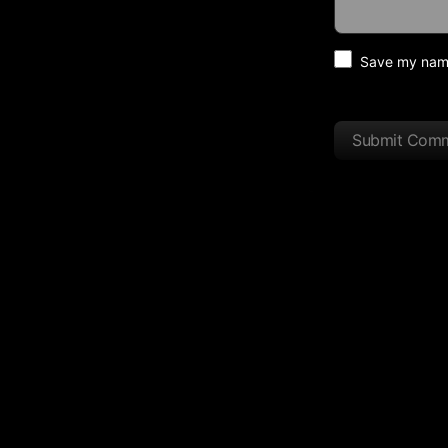
Save my name 
Submit Com