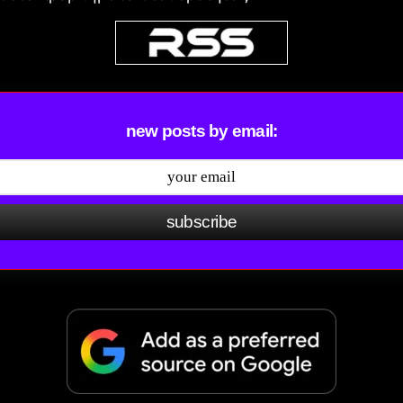
new posts by email:
subscribe