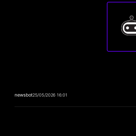
newsbot
25/05/2026 16:01