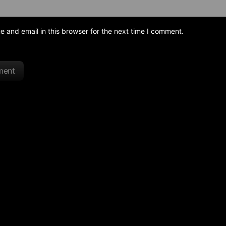
and email in this browser for the next time I comment.
ment