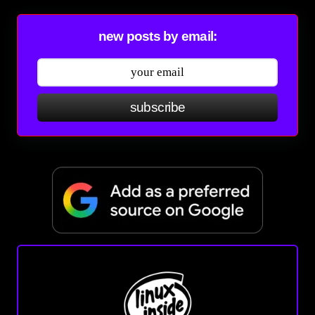
new posts by email:
subscribe