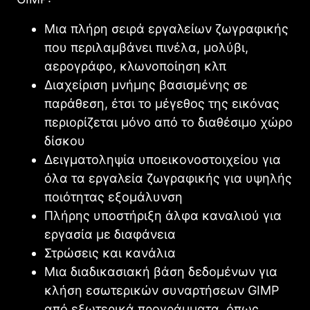
Μια πλήρη σειρά εργαλείων ζωγραφικής
που περιλαμβάνει πινέλα, μολύβι,
αερογράφο, κλωνοποίηση κλπ
Διαχείριση μνήμης βασισμένης σε
παράθεση, έτσι το μέγεθος της εικόνας
περιορίζεται μόνο από το διαθέσιμο χώρο
δίσκου
Δειγματοληψία υποεικονοστοιχείου για
όλα τα εργαλεία ζωγραφικής για υψηλής
ποιότητας εξομάλυνση
Πλήρης υποστήριξη άλφα καναλιού για
εργασία με διαφάνεια
Στρώσεις και κανάλια
Μια διαδικασιακή βάση δεδομένων για
κλήση εσωτερικών συναρτήσεων
GΙMP
από εξωτερικά προγράμματα, όπως