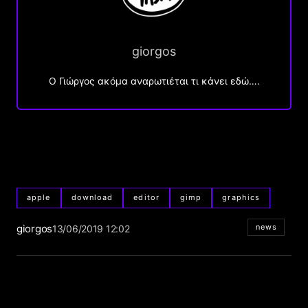
giorgos
Ο Γιώργος ακόμα αναρωτιέται τι κάνει εδώ….
apple
download
editor
gimp
graphics
giorgos
news
13/06/2019 12:02