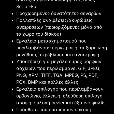
Script-Fu
Προχωρημένες δυνατότητες σεναρίων
Πολλαπλές αναιρέσεις/ακυρώσεις
αναιρέσεων (περιοριζόμενες μόνο από
το χώρο του δίσκου)
Εργαλεία μετασχηματισμού που
περιλαμβάνουν περιστροφή, αυξομείωση
μεγέθους, στρέβλωση και αναστροφή
Υποστήριξη για μεγάλο εύρος μορφών
αρχείων, που περιλαμβάνει GIF, JPEG,
PNG, XPM, TIFF, TGA, MPEG, PS, PDF,
PCX, BMP και πολλές άλλες
Εργαλεία επιλογής που περιλαμβάνουν
ορθογώνιο, έλλειψη, ελεύθερη επιλογή
ασαφή επιλογή bezier και έξυπνο ψαλίδι
Πρόσθετα που επιτρέπουν εύκολη