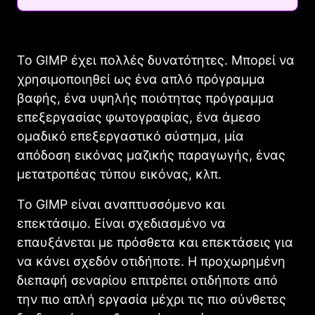
Το
GIMP
έχει πολλές δυνατότητες. Μπορεί να
χρησιμοποιηθεί ως ένα απλό πρόγραμμα
βαφής, ένα υψηλής ποιότητας πρόγραμμα
επεξεργασίας φωτογραφίας, ένα άμεσο
ομαδικό επεξεργαστικό σύστημα, μία
απόδοση εικόνας μαζικής παραγωγής, ένας
μετατροπέας τύπου εικόνας, κλπ.
Το
GIMP
είναι αναπτυσσόμενο και
επεκτάσιμο. Είναι σχεδιασμένο να
επαυξάνεται με πρόσθετα και επεκτάσεις για
να κάνει σχεδόν οτιδήποτε. Η προχωρημένη
διεπαφή σεναρίου επιτρέπει οτιδήποτε από
την πιο απλή εργασία μέχρι τις πιο σύνθετες