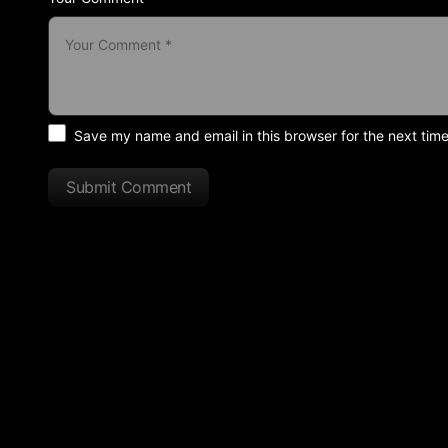
Save my name and email in this browser for the next tim
Submit Comment