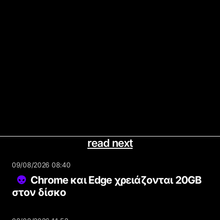
read next
09/08/2026 08:40
Chrome και Edge χρειάζονται 20GB
στον δίσκο