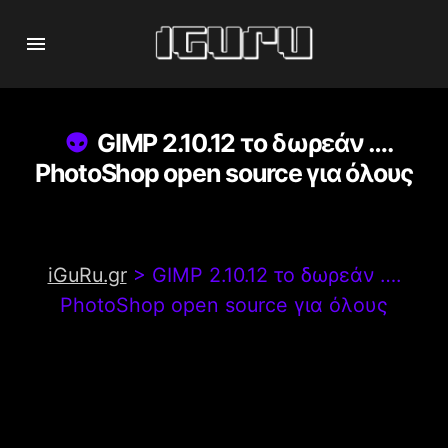
GIMP 2.10.12 το δωρεάν ….
PhotoShop open source για όλους
iGuRu.gr
>
GIMP 2.10.12 το δωρεάν ….
PhotoShop open source για όλους