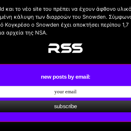
d και το νέο site του πρέπει να έχουν άφθονο υλικ
αμένη κάλυψη των διαρροών του Snowden. Σύμφωνα
ό Κογκρέσο ο Snowden έχει αποκτήσει περίπου 1,7
α αρχεία της NSA.
new posts by email:
subscribe