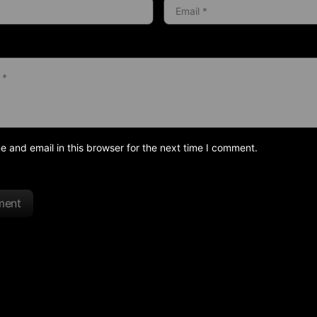
and email in this browser for the next time I comment.
ment