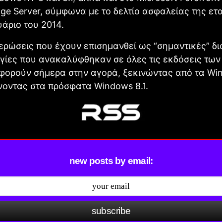
ge Server, σύμφωνα με το δελτίο ασφαλείας της ετα
άριο του 2014.
ερώσεις που έχουν επισημανθεί ως “σημαντικές” δ
γίες που ανακαλύφθηκαν σε όλες τις εκδόσεις τω
φορούν σήμερα στην αγορά, ξεκινώντας από τα Wi
νοντας στα πρόσφατα Windows 8.1.
new posts by email:
subscribe