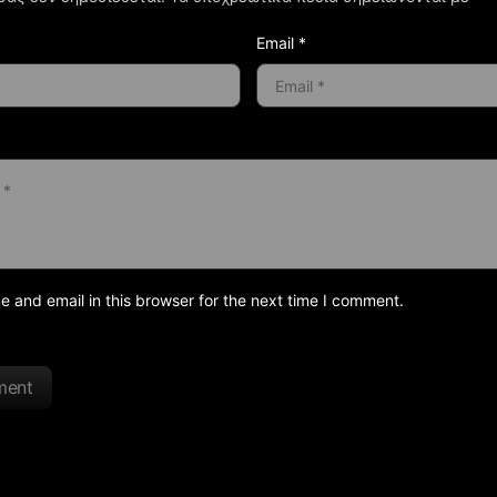
Email *
and email in this browser for the next time I comment.
ment