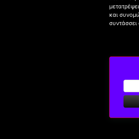
μετατρέψει
και συνομι
συντάσσει 