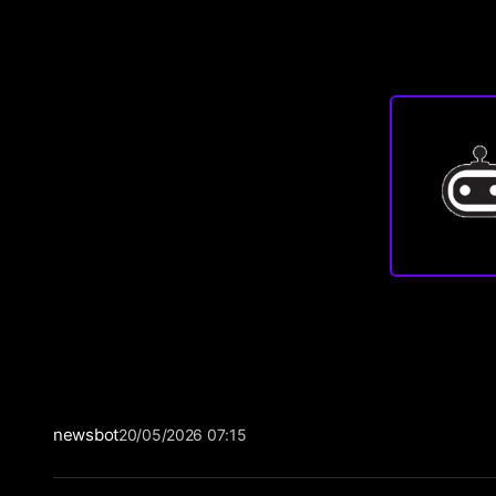
newsbot
20/05/2026 07:15