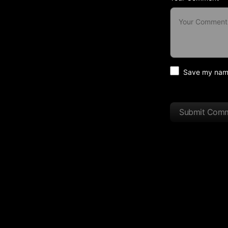
Save my name 
Submit Com