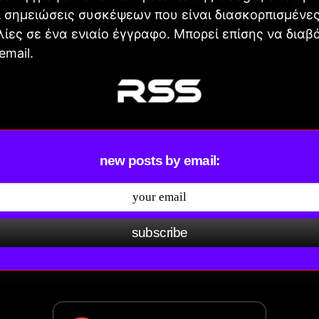
 σημειώσεις συσκέψεων που είναι διασκορπισμένες
λίες σε ένα ενιαίο έγγραφο. Μπορεί επίσης να διαβά
email.
new posts by email:
subscribe