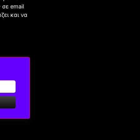
 σε email
ζει και να