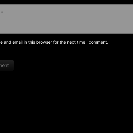
and email in this browser for the next time I comment.
ment