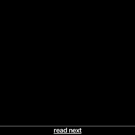
read next