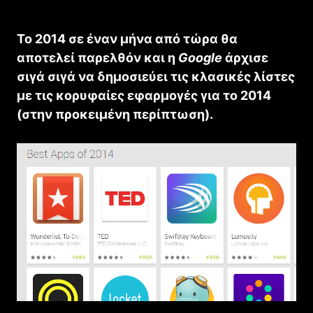
Το 2014 σε έναν μήνα από τώρα θα
αποτελεί παρελθόν και η
Google
άρχισε
σιγά σιγά να δημοσιεύει τις κλασικές λίστες
με τις κορυφαίες εφαρμογές για το 2014
(στην προκειμένη περίπτωση).