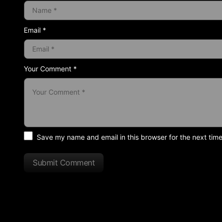
Email *
Your Comment *
Save my name and email in this browser for the next tim
Submit Comment