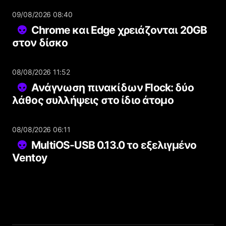
09/08/2026 08:40
Chrome και Edge χρειάζονται 20GB
στον δίσκο
08/08/2026 11:52
Ανάγνωση πινακίδων Flock: δύο
λάθος συλλήψεις στο ίδιο άτομο
08/08/2026 06:11
MultiOS-USB 0.13.0 το εξελιγμένο
Ventoy