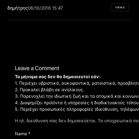
δημήτρης
news
06/10/2016 15:47
Leave a Comment
Το μήνυμα σας δεν θα δημοσιευτεί εάν:
1. Περιέχει υβριστικά, συκοφαντικά, ρατσιστικά, προσβλητ
2. Προκαλεί βλάβη σε ανηλίκους.
3. Παρενοχλεί την ιδιωτική ζωή και τα ατομικά και κοινω
4. Διαφημίζει προϊόντα ή υπηρεσίες ή διαδικτυακούς τόπου
5. Περιέχει προσωπικές πληροφορίες (διεύθυνση, τηλέφων
Η ηλ. διεύθυνση σας δεν δημοσιεύεται.
Τα υποχρεωτικά πε
Name *