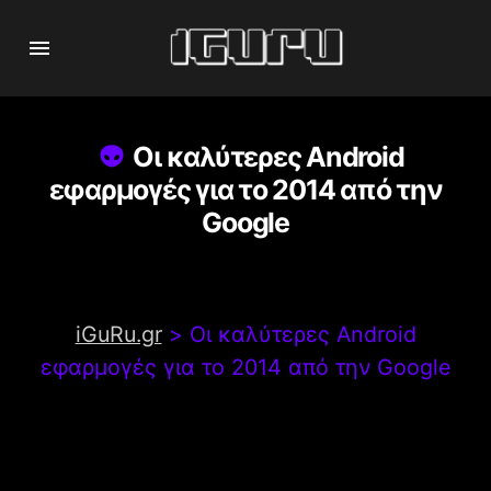
Οι καλύτερες Android
εφαρμογές για το 2014 από την
Google
iGuRu.gr
>
Οι καλύτερες Android
εφαρμογές για το 2014 από την Google