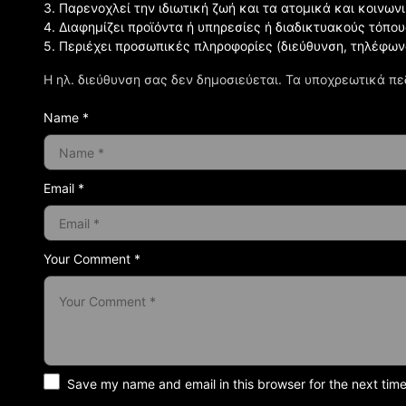
3. Παρενοχλεί την ιδιωτική ζωή και τα ατομικά και κοινω
4. Διαφημίζει προϊόντα ή υπηρεσίες ή διαδικτυακούς τόπου
5. Περιέχει προσωπικές πληροφορίες (διεύθυνση, τηλέφων
Η ηλ. διεύθυνση σας δεν δημοσιεύεται.
Τα υποχρεωτικά πε
Name *
Email *
Your Comment *
Save my name and email in this browser for the next tim