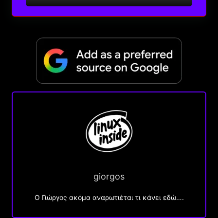
giorgos
Ο Γιώργος ακόμα αναρωτιέται τι κάνει εδώ….