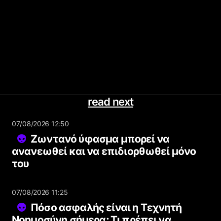
read next
07/08/2026 12:50
Ζωντανό ύφασμα μπορεί να
ανανεωθεί και να επιδιορθωθεί μόνο
του
07/08/2026 11:25
Πόσο ασφαλής είναι η Τεχνητή
Νοημοσύνη σήμερα; Τι πρέπει να