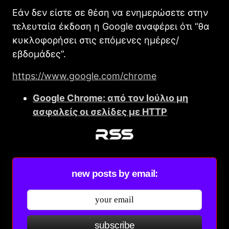
Εάν δεν είστε σε θέση να ενημερώσετε στην
τελευταία έκδοση η Google αναφέρει ότι “θα
κυκλοφορήσει στις επόμενες ημέρες/
εβδομάδες”.
https://www.google.com/chrome
Google Chrome: από τον Ιούλιο μη
ασφαλείς οι σελίδες με HTTP
new posts by email:
subscribe