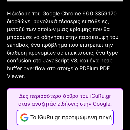
Η έκδοση του Google Chrome 66.0.3359.170
διορθώνει συνολικά τέσσερις ευπάθειες,
μεταξύ των οποίων μιας κρίσιμης που θα
μπορούσε να οδηγήσει στην παράκαμψη του
sandbox, ένα πρόβλημα που επιτρέπει την
διάθεση προνομίων σε επεκτάσεις, ένα type
confusion στο JavaScript V8, και ένα heap
buffer overflow στο στοιχείο PDFium PDF
Viewer.
Δες περισσότερα άρθρα του iGuRu.gr
όταν αναζητάς ειδήσεις στην Google.
Το iGuRu.gr προτιμώμενη πηγή