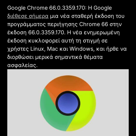
Google Chrome 66.0.3359.170: Η Google
διέθεσε σήμερα
μια νέα σταθερή έκδοση του
προγράμματος περιήγησης Chrome 66 στην
έκδοση 66.0.3359.170. Η νέα ενημερωμένη
έκδοση κυκλοφορεί αυτή τη στιγμή σε
χρήστες Linux, Mac και Windows, και ήρθε να
διορθώσει μερικά σημαντικά θέματα
ασφαλείας.