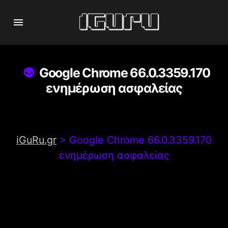
Google Chrome 66.0.3359.170
ενημέρωση ασφαλείας
iGuRu.gr
>
Google Chrome 66.0.3359.170
ενημέρωση ασφαλείας