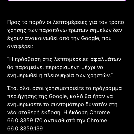
Προς το παρόν οι λεπτομέρειες για τον τρόπο
χρήσης των παραπάνω τρωτών σημείων δεν
έχουν ανακοινωθεί από την Google, που
αναφέρει:
“Η πρόσβαση στις λεπτομέρειες σφαλμάτων
θα παραμείνει περιορισμένη μέχρι να
ενημερωθεί η πλειοψηφία των χρηστών.”
Έτσι όλοι όσοι χρησιμοποιείτε το πρόγραμμα
περιήγησης της Google, καλό θα ήταν να
ενημερώσετε το συντομότερο δυνατόν στη
νέα σταθερή έκδοση. Η έκδοση Chrome
66.0.3359.170 αντικαθιστά την Chrome
66.0.3359.139