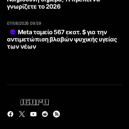
γνωρίζετε το 2026
07/08/2026 09:59
Meta ταμείο 567 εκατ. $ για την
αντιμετώπιση βλαβών ψυχικής υγείας
των νέων