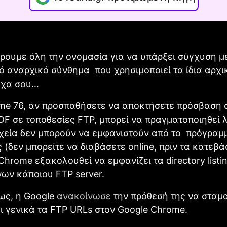
ρουμε όλη την ονομασία για να υπάρξει σύγχυση μ
ό αναρχικό σύνθημα που χρησιμοποιεί τα ίδια αρχι
ύχα σου…
me 76, αν προσπαθήσετε να αποκτήσετε πρόσβαση σ
DF σε τοποθεσίες FTP, μπορεί να πραγματοποιηθεί 
χεία δεν μπορούν να εμφανιστούν από το πρόγραμ
 (δεν μπορείτε να διαβάσετε online, πριν τα κατεβά
Chrome εξακολουθεί να εμφανίζει τα directory listi
ων κάποιου FTP server.
ως, η Google
ανακοίνωσε
την πρόθεσή της να σταμα
ι γενικά τα FTP URLs στον Google Chrome.