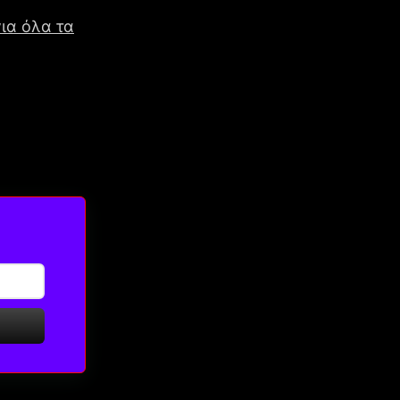
ια όλα τα