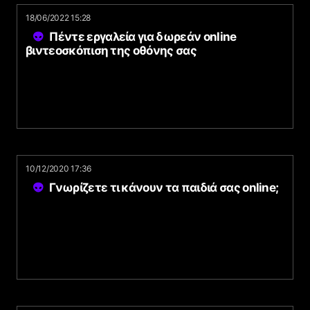
18/06/2022 15:28
Πέντε εργαλεία για δωρεάν online
βιντεοσκόπιση της οθόνης σας
10/12/2020 17:36
Γνωρίζετε τι κάνουν τα παιδιά σας online;