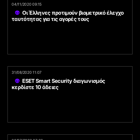
04/11/2020 09:15
Οι Έλληνες προτιμούν βιομετρικό έλεγχο
ταυτότητας για τις αγορές τους
31/08/2020 11:07
ESET Smart Security διαγωνισμός
κερδίστε 10 άδειες