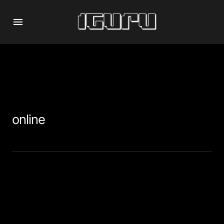
online