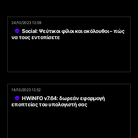
24/10/2023 12:09
Social: Ψεύτικοι φίλοι και ακόλουθοι – πώς
να τους εντοπίσετε
14/10/2023 12:52
HWiNFO v7.64: δωρεάν εφαρμογή
εποπτείας του υπολογιστή σας