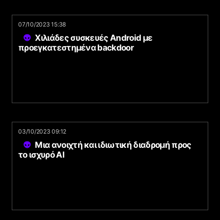
07/10/2023 15:38
Χιλιάδες συσκευές Android με
προεγκατεστημένα backdoor
03/10/2023 09:12
Μια ανοιχτή και ιδιωτική διαδρομή προς
το ισχυρό AI