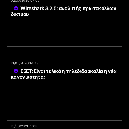
02/07/2020 07:09
Wireshark 3.2.5: αναλυτής πρωτοκόλλων
δικτύου
11/05/2020 14:43
ESET: Είναι τελικά η τηλεδιδασκαλία η νέα
κανονικότητα;
19/03/2020 13:10