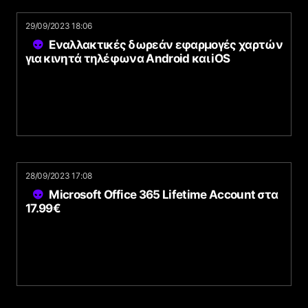
29/09/2023 18:06
Εναλλακτικές δωρεάν εφαρμογές χαρτών
για κινητά τηλέφωνα Android και iOS
28/09/2023 17:08
Microsoft Office 365 Lifetime Account στα
17.99€