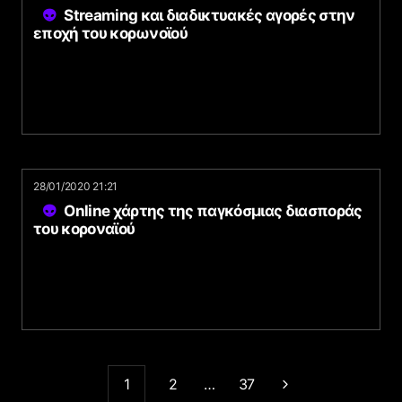
Streaming και διαδικτυακές αγορές στην
εποχή του κορωνοϊού
28/01/2020 21:21
Online χάρτης της παγκόσμιας διασποράς
του κοροναϊού
1
2
…
37