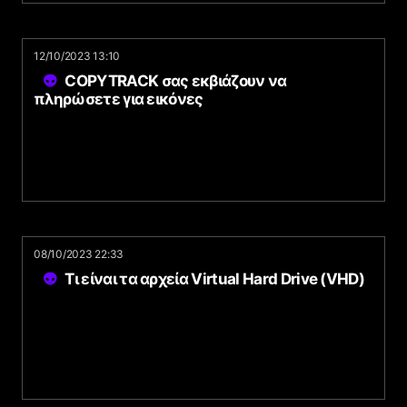
12/10/2023 13:10
COPYTRACK σας εκβιάζουν να
πληρώσετε για εικόνες
08/10/2023 22:33
Τι είναι τα αρχεία Virtual Hard Drive (VHD)