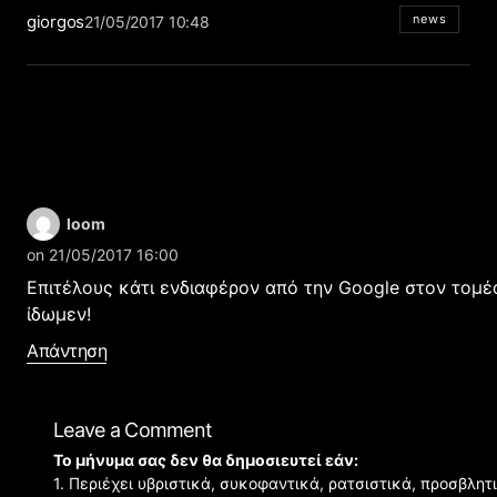
giorgos
news
21/05/2017 10:48
loom
on 21/05/2017 16:00
Επιτέλους κάτι ενδιαφέρον από την Google στον τομέα
ίδωμεν!
Απάντηση
Leave a Comment
Το μήνυμα σας δεν θα δημοσιευτεί εάν:
1. Περιέχει υβριστικά, συκοφαντικά, ρατσιστικά, προσβλητ