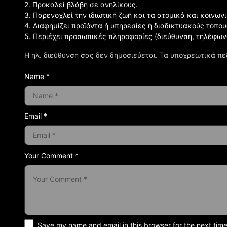
2. Προκαλεί βλάβη σε ανηλίκους.
3. Παρενοχλεί την ιδιωτική ζωή και τα ατομικά και κοινω
4. Διαφημίζει προϊόντα ή υπηρεσίες ή διαδικτυακούς τόπου
5. Περιέχει προσωπικές πληροφορίες (διεύθυνση, τηλέφων
Η ηλ. διεύθυνση σας δεν δημοσιεύεται.
Τα υποχρεωτικά πε
Name *
Email *
Your Comment *
Save my name and email in this browser for the next tim