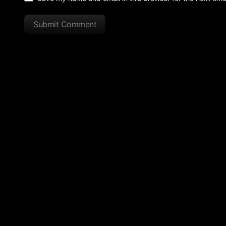
Submit Comment