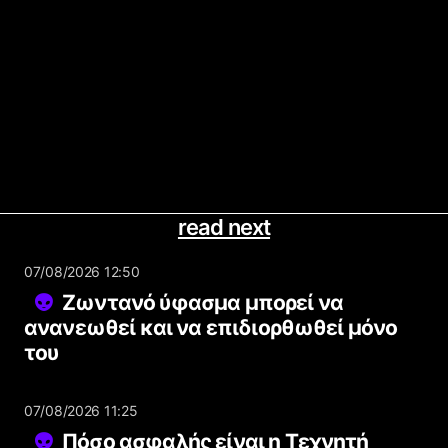
read next
07/08/2026 12:50
Ζωντανό ύφασμα μπορεί να
ανανεωθεί και να επιδιορθωθεί μόνο
του
07/08/2026 11:25
Πόσο ασφαλής είναι η Τεχνητή