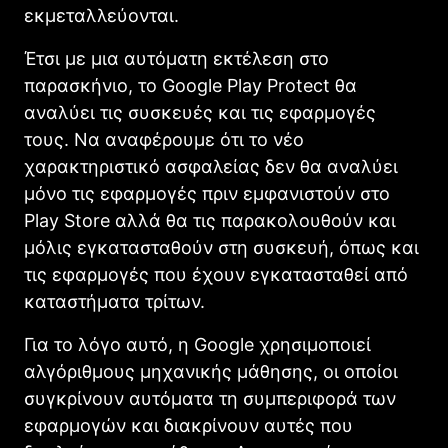
εκμεταλλεύονται.
Έτσι με μια αυτόματη εκτέλεση στο
παρασκήνιο, το Goοgle Play Protect θα
αναλύει τις συσκευές και τις εφαρμογές
τους. Να αναφέρουμε ότι το νέο
χαρακτηριστικό ασφαλείας δεν θα αναλύει
μόνο τις εφαρμογές πριν εμφανιστούν στο
Play Store αλλά θα τις παρακολουθούν και
μόλις εγκατασταθούν στη συσκευή, όπως και
τις εφαρμογές που έχουν εγκατασταθεί από
καταστήματα τρίτων.
Για το λόγο αυτό, η Google χρησιμοποιεί
αλγόριθμους μηχανικής μάθησης, οι οποίοι
συγκρίνουν αυτόματα τη συμπεριφορά των
εφαρμογών και διακρίνουν αυτές που