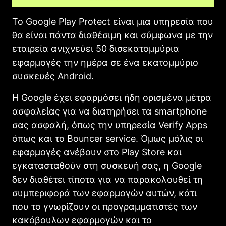
Το Google Play Protect είναι μια υπηρεσία που
θα είναι πάντα διαθέσιμη και σύμφωνα με την
εταιρεία ανιχνεύει 50 δισεκατομμύρια
εφαρμογές την ημέρα σε ένα εκατομμύριο
συσκευές Android.
Η Google έχει εφαρμόσει ήδη ορισμένα μέτρα
ασφαλείας για να διατηρήσει τα smartphone
σας ασφαλή, όπως την υπηρεσία Verify Apps
όπως και το Bouncer service. Όμως μόλις οι
εφαρμογές ανέβουν στο Play Store και
εγκατασταθούν στη συσκευή σας, η Google
δεν διαθέτει τίποτα για να παρακολουθεί τη
συμπεριφορά των εφαρμογών αυτών, κάτι
που το γνωρίζουν οι προγραμματιστές των
κακόβουλων εφαρμογών και το