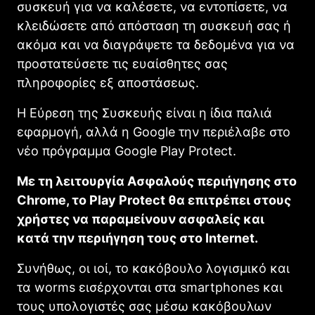
συσκευή για να καλέσετε, να εντοπίσετε, να
κλειδώσετε από απόσταση τη συσκευή σας ή
ακόμα και να διαγράψετε τα δεδομένα για να
προστατεύσετε τις ευαίσθητες σας
πληροφορίες εξ αποστάσεως.
Η Εύρεση της Συσκευής είναι η ίδια παλιά
εφαρμογή, αλλά η Google την περιέλαβε στο
νέο πρόγραμμα Google Play Protect.
Με τη λειτουργία Ασφαλούς περιήγησης στο
Chrome, το Play Protect θα επιτρέπει στους
χρήστες να παραμείνουν ασφαλείς και
κατά την περιήγηση τους στο Internet.
Συνήθως, οι ιοί, το κακόβουλο λογισμικό και
τα worms εισέρχονται στα smartphones και
τους υπολογιστές σας μέσω κακόβουλων