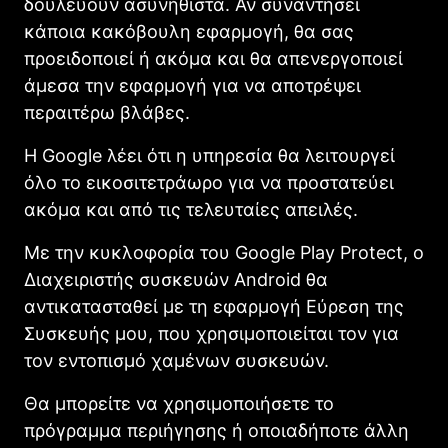
δουλεύουν ασυνήθιστα. Αν συναντήσει
κάποια κακόβουλη εφαρμογή, θα σας
προειδοποιεί ή ακόμα και θα απενεργοποιεί
άμεσα την εφαρμογή για να αποτρέψει
περαιτέρω βλάβες.
Η Google λέει ότι η υπηρεσία θα λειτουργεί
όλο το εικοσιτετράωρο για να προστατεύει
ακόμα και από τις τελευταίες απειλές.
Με την κυκλοφορία του Google Play Protect, ο
Διαχειριστής συσκευών Android θα
αντικατασταθεί με τη εφαρμογή Εύρεση της
Συσκευής μου, που χρησιμοποιείται τον για
τον εντοπισμό χαμένων συσκευών.
Θα μπορείτε να χρησιμοποιήσετε το
πρόγραμμα περιήγησης ή οποιαδήποτε άλλη