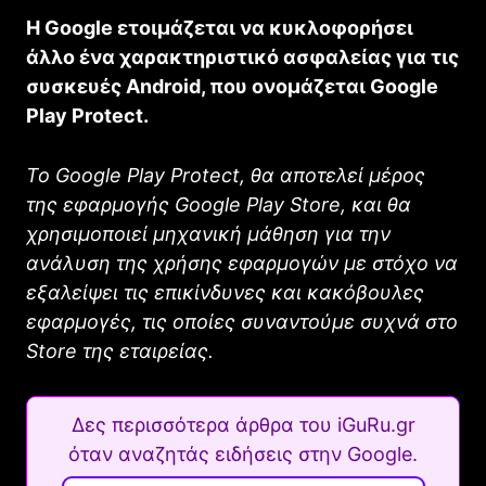
Η Google ετοιμάζεται να κυκλοφορήσει
άλλο ένα χαρακτηριστικό ασφαλείας για τις
συσκευές Android, που ονομάζεται Google
Play Protect.
Το Google Play Protect, θα αποτελεί μέρος
της εφαρμογής Google Play Store, και θα
χρησιμοποιεί μηχανική μάθηση για την
ανάλυση της χρήσης εφαρμογών με στόχο να
εξαλείψει τις επικίνδυνες και κακόβουλες
εφαρμογές, τις οποίες συναντούμε συχνά στο
Store της εταιρείας.
Δες περισσότερα άρθρα του iGuRu.gr
όταν αναζητάς ειδήσεις στην Google.