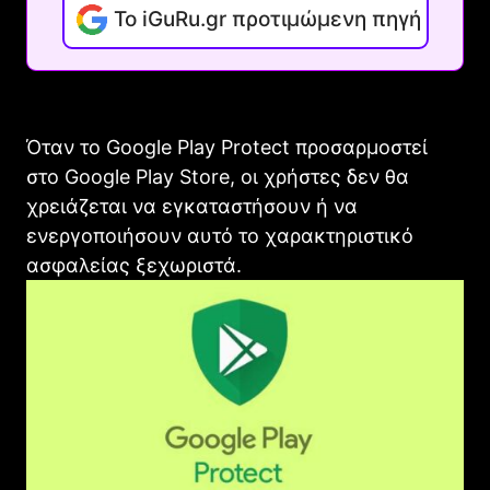
Το iGuRu.gr προτιμώμενη πηγή
Όταν το Google Play Protect προσαρμοστεί
στο Google Play Store, οι χρήστες δεν θα
χρειάζεται να εγκαταστήσουν ή να
ενεργοποιήσουν αυτό το χαρακτηριστικό
ασφαλείας ξεχωριστά.