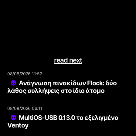
read next
08/08/2026 11:52
Ανάγνωση πινακίδων Flock: δύο
λάθος συλλήψεις στο ίδιο άτομο
08/08/2026 06:11
MultiOS-USB 0.13.0 το εξελιγμένο
Ventoy