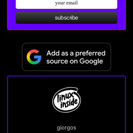
subscribe
giorgos