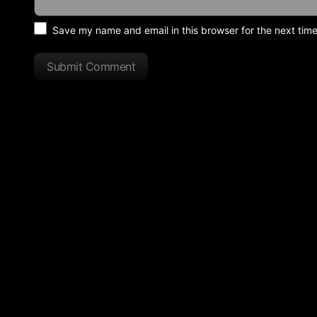
Save my name and email in this browser for the next tim
Submit Comment