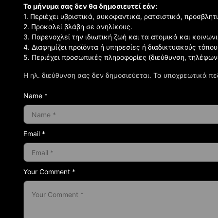
Το μήνυμα σας δεν θα δημοσιευτεί εάν:
1. Περιέχει υβριστικά, συκοφαντικά, ρατσιστικά, προσβλητ
2. Προκαλεί βλάβη σε ανηλίκους.
3. Παρενοχλεί την ιδιωτική ζωή και τα ατομικά και κοινω
4. Διαφημίζει προϊόντα ή υπηρεσίες ή διαδικτυακούς τόπου
5. Περιέχει προσωπικές πληροφορίες (διεύθυνση, τηλέφων
Η ηλ. διεύθυνση σας δεν δημοσιεύεται.
Τα υποχρεωτικά πε
Name *
Email *
Your Comment *