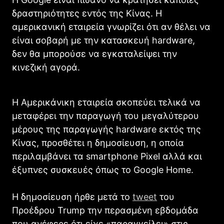
δραστηριότητες εντός της Κίνας. Η
αμερικανική εταιρεία γνωρίζει ότι αν θέλει να
είναι σοβαρή με την κατασκευή hardware,
δεν θα μπορούσε να εγκαταλείψει την
κινεζική αγορά.
Η Αμερικάνικη εταιρεία σκοπεύει τελικά να
μεταφέρει την παραγωγή του μεγαλύτερου
μέρους της παραγωγής hardware εκτός της
Κίνας, προσθέτει η δημοσίευση, η οποία
περιλαμβάνει τα smartphone Pixel αλλά και
έξυπνες συσκευές όπως το Google Home.
Η δημοσίευση ήρθε μετά το
tweet
του
Προέδρου Trump την περασμένη εβδομάδα
που ανέφερε ότι είχε «παραγγείλει» στις