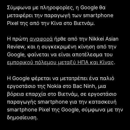
Σύμφωνα με πληροφορίες, η Google θα
μεταφέρει την παραγωγή των smartphone
Pixel της από την Κίνα στο Βιετνάμ.
Η πρώτη
αναφορά
ήρθε από την Nikkei Asian
Review, και η συγκεκριμένη κίνηση από την
Google, φαίνεται να είναι αποτέλεσμα του
εμπορικού πόλεμου μεταξύ ΗΠΑ και Κίνας
.
Η Google φέρεται να μετατρέπει ένα παλιό
εργοστάσιο της Nokia στο Bac Ninh, μια
βόρεια επαρχία στο Βιετνάμ, σε εργοστάσιο
παραγωγής smartphone για την κατασκευή
smartphone Pixel της Google, σύμφωνα με την
δημοσίευση.