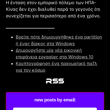
Η ένταση στον εμπορικό πόλεμο των ΗΠΑ-
Κίνας δεν έχει διαλυθεί παρά το γεγονός ότι
συνεχίζεται για περισσότερο από ένα χρόνο.
______________________
Βρείτε πότε δημιουργήθηκε ένα partition
ή ένας δίσκος στα Windows
Δημιουργήστε μία νέα εικονική
επιφάνεια εργασίας στα Windows 10
Κρυπτογράφηση ένα πραγματικό παζλ
για τον κόσμο
new posts by email: