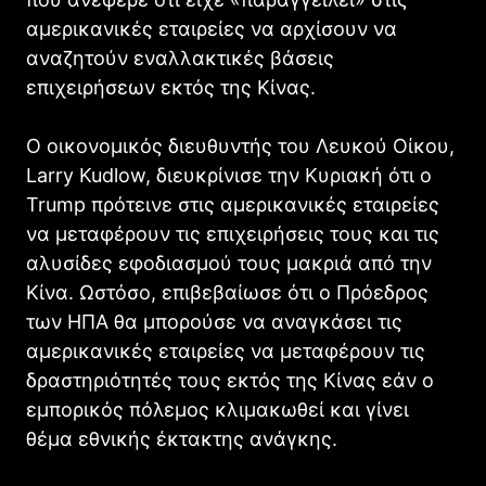
αμερικανικές εταιρείες να αρχίσουν να
αναζητούν εναλλακτικές βάσεις
επιχειρήσεων εκτός της Κίνας.
Ο οικονομικός διευθυντής του Λευκού Οίκου,
Larry Kudlow, διευκρίνισε την Κυριακή ότι ο
Trump πρότεινε στις αμερικανικές εταιρείες
να μεταφέρουν τις επιχειρήσεις τους και τις
αλυσίδες εφοδιασμού τους μακριά από την
Κίνα. Ωστόσο, επιβεβαίωσε ότι ο Πρόεδρος
των ΗΠΑ θα μπορούσε να αναγκάσει τις
αμερικανικές εταιρείες να μεταφέρουν τις
δραστηριότητές τους εκτός της Κίνας εάν ο
εμπορικός πόλεμος κλιμακωθεί και γίνει
θέμα εθνικής έκτακτης ανάγκης.