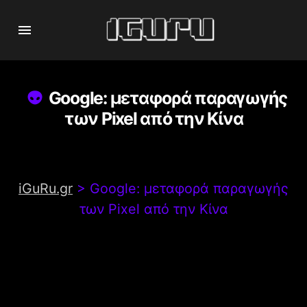
Google: μεταφορά παραγωγής
των Pixel από την Κίνα
iGuRu.gr
>
Google: μεταφορά παραγωγής
των Pixel από την Κίνα