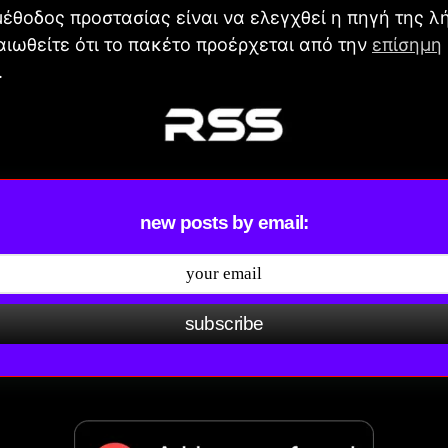
έθοδος προστασίας είναι να ελεγχθεί η πηγή της λ
αιωθείτε ότι το πακέτο προέρχεται από την
επίσημη
.
new posts by email:
subscribe