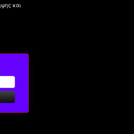
ήψης και