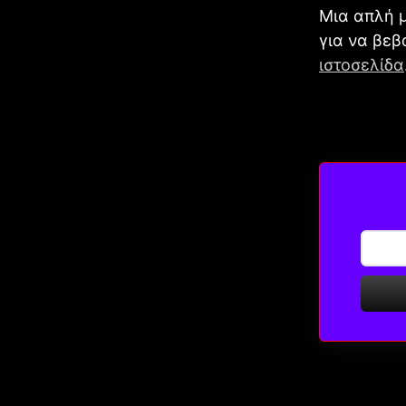
Μια απλή μ
για να βεβ
ιστοσελίδα