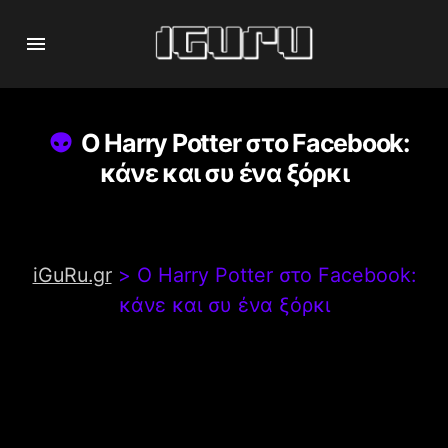
Ο Harry Potter στο Facebook:
κάνε και συ ένα ξόρκι
iGuRu.gr
>
Ο Harry Potter στο Facebook:
κάνε και συ ένα ξόρκι