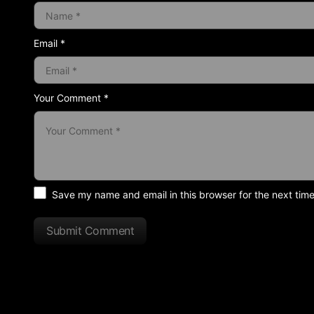
Email *
Your Comment *
Save my name and email in this browser for the next tim
Submit Comment