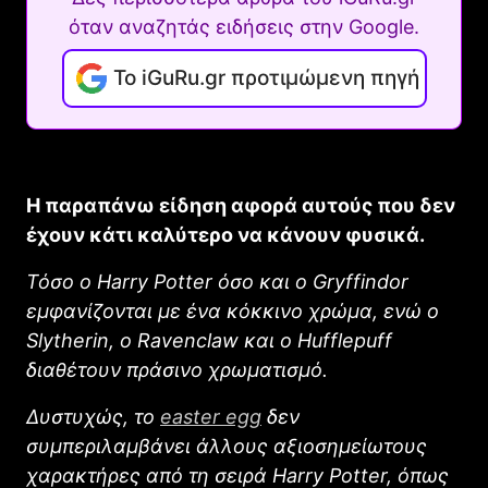
όταν αναζητάς ειδήσεις στην Google.
Το iGuRu.gr προτιμώμενη πηγή
Η παραπάνω είδηση αφορά αυτούς που δεν
έχουν κάτι καλύτερο να κάνουν φυσικά.
Τόσο ο Harry Potter όσο και ο Gryffindor
εμφανίζονται με ένα κόκκινο χρώμα, ενώ ο
Slytherin, ο Ravenclaw και ο Hufflepuff
διαθέτουν πράσινο χρωματισμό.
Δυστυχώς, το
easter egg
δεν
συμπεριλαμβάνει άλλους αξιοσημείωτους
χαρακτήρες από τη σειρά Harry Potter, όπως