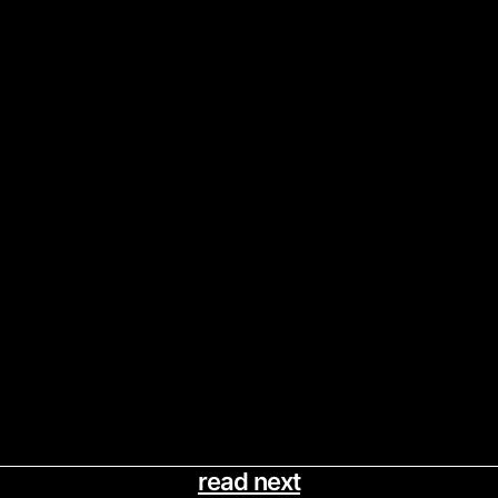
read next