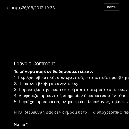
giorgos
news
26/06/2017 19:33
Leave a Comment
Το μήνυμα σας δεν θα δημοσιευτεί εάν:
1. Περιέχει υβριστικά, συκοφαντικά, ρατσιστικά, προσβλητ
2. Προκαλεί βλάβη σε ανηλίκους.
3. Παρενοχλεί την ιδιωτική ζωή και τα ατομικά και κοινω
4. Διαφημίζει προϊόντα ή υπηρεσίες ή διαδικτυακούς τόπου
5. Περιέχει προσωπικές πληροφορίες (διεύθυνση, τηλέφων
Η ηλ. διεύθυνση σας δεν δημοσιεύεται.
Τα υποχρεωτικά πε
Name *