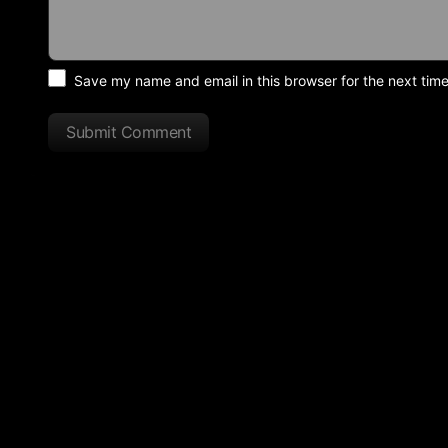
Save my name and email in this browser for the next tim
Submit Comment