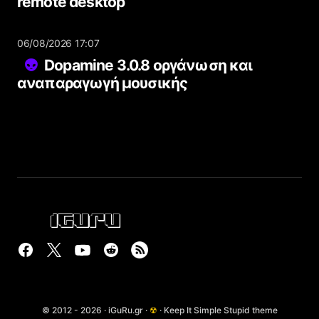
remote desktop
06/08/2026 17:07
Dopamine 3.0.8 οργάνωση και
αναπαραγωγή μουσικής
© 2012 - 2026 · iGuRu.gr ·
☢
· Keep It Simple Stupid theme