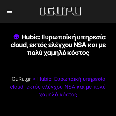
Hubic: Ευρωπαϊκή υπηρεσία
cloud, εκτός ελέγχου NSA και με
πολύ χαμηλό κόστος
iGuRu.gr
>
Hubic: Ευρωπαϊκή υπηρεσία
cloud, εκτός ελέγχου NSA και με πολύ
χαμηλό κόστος