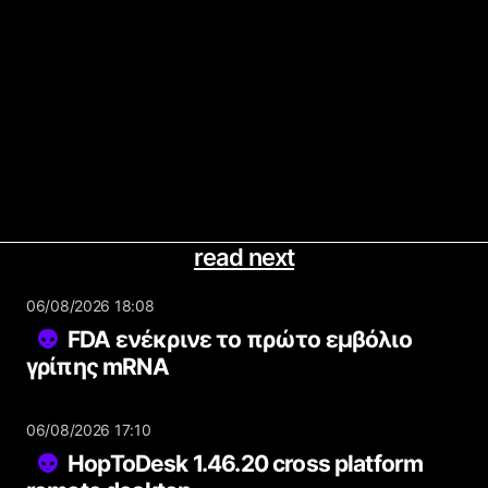
read next
06/08/2026 18:08
FDA ενέκρινε το πρώτο εμβόλιο
γρίπης mRNA
06/08/2026 17:10
HopToDesk 1.46.20 cross platform