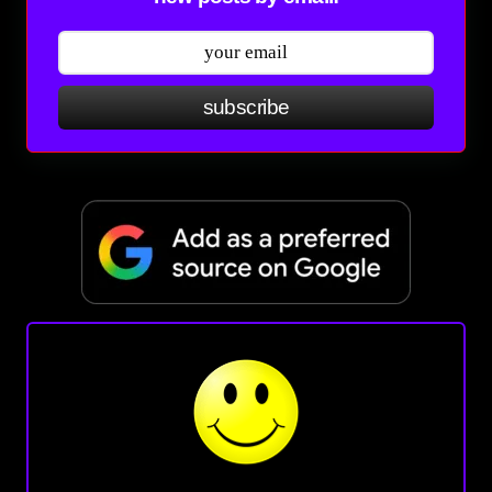
subscribe