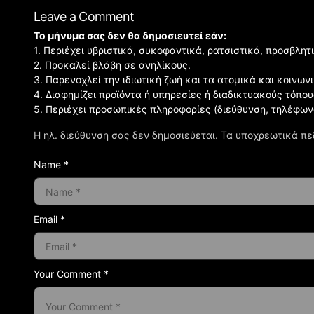
Leave a Comment
Το μήνυμα σας δεν θα δημοσιευτεί εάν:
1. Περιέχει υβριστικά, συκοφαντικά, ρατσιστικά, προσβλητ
2. Προκαλεί βλάβη σε ανηλίκους.
3. Παρενοχλεί την ιδιωτική ζωή και τα ατομικά και κοινω
4. Διαφημίζει προϊόντα ή υπηρεσίες ή διαδικτυακούς τόπου
5. Περιέχει προσωπικές πληροφορίες (διεύθυνση, τηλέφων
Η ηλ. διεύθυνση σας δεν δημοσιεύεται.
Τα υποχρεωτικά πε
Name *
Email *
Your Comment *