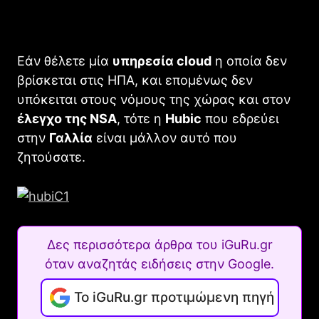
Εάν θέλετε μία
υπηρεσία
cloud
η οποία δεν
βρίσκεται στις ΗΠΑ, και επομένως δεν
υπόκειται στους νόμους της χώρας και στον
έλεγχο της NSA
, τότε η
Hubic
που εδρεύει
στην
Γαλλία
είναι μάλλον αυτό που
ζητούσατε.
Δες περισσότερα άρθρα του iGuRu.gr
όταν αναζητάς ειδήσεις στην Google.
Το iGuRu.gr προτιμώμενη πηγή