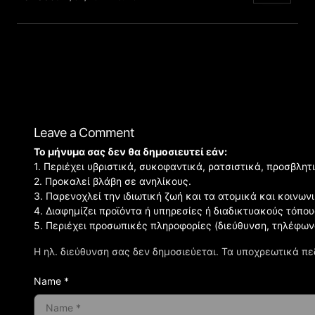
Leave a Comment
Το μήνυμα σας δεν θα δημοσιευτεί εάν:
1. Περιέχει υβριστικά, συκοφαντικά, ρατσιστικά, προσβλητ
2. Προκαλεί βλάβη σε ανηλίκους.
3. Παρενοχλεί την ιδιωτική ζωή και τα ατομικά και κοινω
4. Διαφημίζει προϊόντα ή υπηρεσίες ή διαδικτυακούς τόπου
5. Περιέχει προσωπικές πληροφορίες (διεύθυνση, τηλέφων
Η ηλ. διεύθυνση σας δεν δημοσιεύεται.
Τα υποχρεωτικά πε
Name *