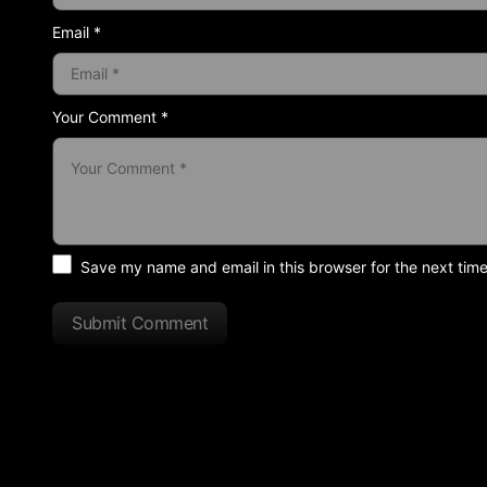
Email *
Your Comment *
Save my name and email in this browser for the next tim
Submit Comment