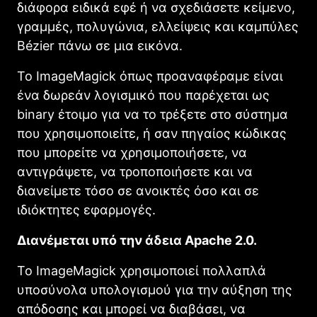
διάφορα ειδικά εφέ ή να σχεδιάσετε κείμενο,
γραμμές, πολυγώνια, ελλείψεις και καμπύλες
Bézier πάνω σε μια εικόνα.
Το ImageMagick όπως προαναφέραμε είναι
ένα δωρεάν λογισμικό που παρέχεται ως
binary έτοιμο για να το τρέξετε στο σύστημα
που χρησιμοποιείτε, ή σαν πηγαίος κώδικας
που μπορείτε να χρησιμοποιήσετε, να
αντιγράψετε, να τροποποιήσετε και να
διανείμετε τόσο σε ανοικτές όσο και σε
ιδιόκτητες εφαρμογές.
Διανέμεται υπό την άδεια Apache 2.0.
Το ImageMagick χρησιμοποιεί πολλαπλά
υποσύνολα υπολογισμού για την αύξηση της
απόδοσης και μπορεί να διαβάσει, να