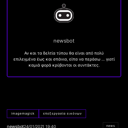
newsbot
Αν και τα δελτία τύπου θα είναι από πολύ
επιλεγμένα έως και σπάνια, είπα να περάσω … γιατί
καμιά φορά κρύβονται οι συντάκτες.
imagemagick
επεξεργασία εικόνων
newsbot
news
24/01/2021 19:40