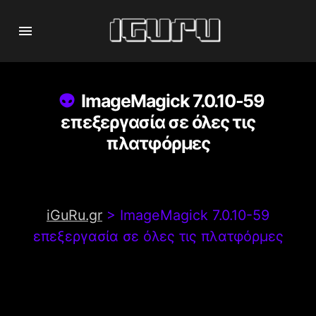
ImageMagick 7.0.10-59
επεξεργασία σε όλες τις
πλατφόρμες
iGuRu.gr
>
ImageMagick 7.0.10-59
επεξεργασία σε όλες τις πλατφόρμες