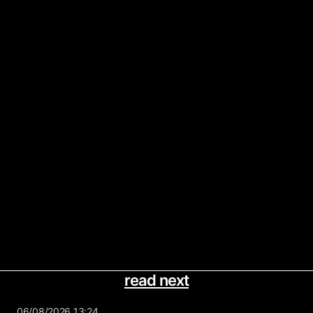
read next
06/08/2026 13:24