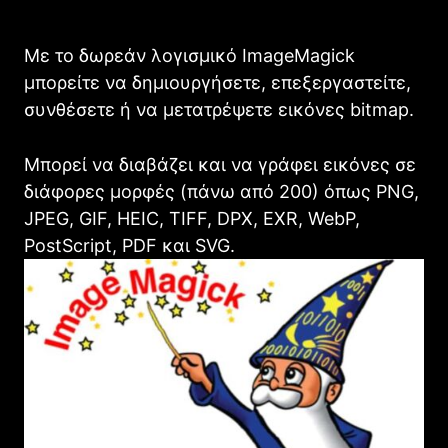
Με το δωρεάν λογισμικό ImageMagick
μπορείτε να δημιουργήσετε, επεξεργαστείτε,
συνθέσετε ή να μετατρέψετε εικόνες bitmap.
Μπορεί να διαβάζει και να γράφει εικόνες σε
διάφορες μορφές (πάνω από 200) όπως PNG,
JPEG, GIF, HEIC, TIFF, DPX, EXR, WebP,
PostScript, PDF και SVG.