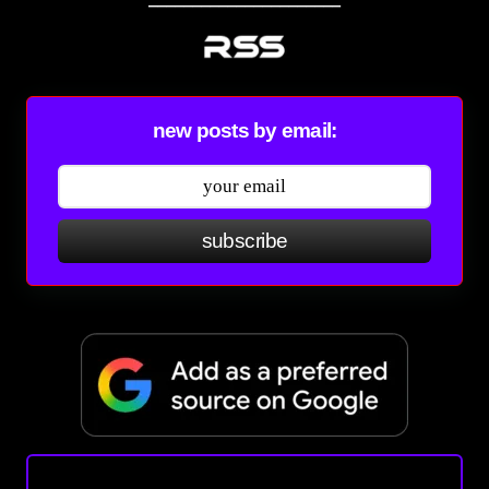
new posts by email:
subscribe