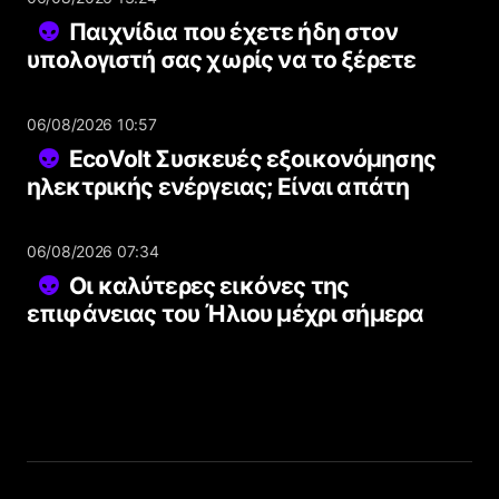
Παιχνίδια που έχετε ήδη στον
υπολογιστή σας χωρίς να το ξέρετε
06/08/2026 10:57
EcoVolt Συσκευές εξοικονόμησης
ηλεκτρικής ενέργειας; Είναι απάτη
06/08/2026 07:34
Οι καλύτερες εικόνες της
επιφάνειας του Ήλιου μέχρι σήμερα