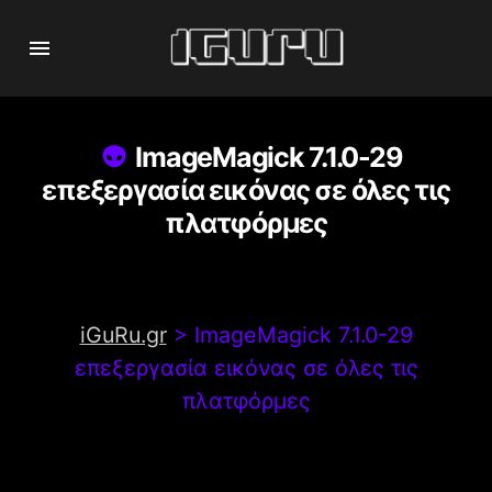
ImageMagick 7.1.0-29
επεξεργασία εικόνας σε όλες τις
πλατφόρμες
iGuRu.gr
>
ImageMagick 7.1.0-29
επεξεργασία εικόνας σε όλες τις
πλατφόρμες