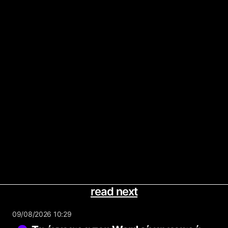
read next
09/08/2026 10:29