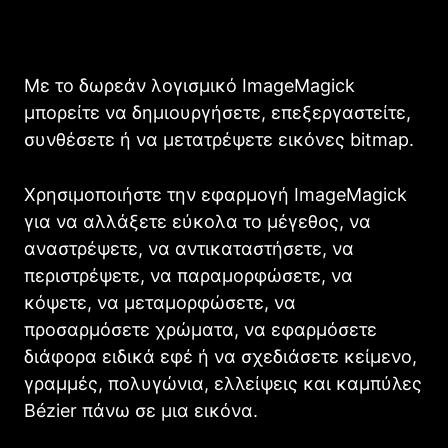
Με το δωρεάν λογισμικό ImageMagick
μπορείτε να δημιουργήσετε, επεξεργαστείτε,
συνθέσετε ή να μετατρέψετε εικόνες bitmap.
Χρησιμοποιήστε την εφαρμογή ImageMagick
για να αλλάξετε εύκολα το μέγεθος, να
αναστρέψετε, να αντικαταστήσετε, να
περιστρέψετε, να παραμορφώσετε, να
κόψετε, να μεταμορφώσετε, να
προσαρμόσετε χρώματα, να εφαρμόσετε
διάφορα ειδικά εφέ ή να σχεδιάσετε κείμενο,
γραμμές, πολυγώνια, ελλείψεις και καμπύλες
Bézier πάνω σε μια εικόνα.