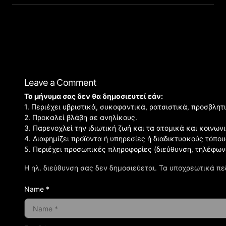
Leave a Comment
Το μήνυμα σας δεν θα δημοσιευτεί εάν:
1. Περιέχει υβριστικά, συκοφαντικά, ρατσιστικά, προσβλητ
2. Προκαλεί βλάβη σε ανηλίκους.
3. Παρενοχλεί την ιδιωτική ζωή και τα ατομικά και κοινω
4. Διαφημίζει προϊόντα ή υπηρεσίες ή διαδικτυακούς τόπου
5. Περιέχει προσωπικές πληροφορίες (διεύθυνση, τηλέφων
Η ηλ. διεύθυνση σας δεν δημοσιεύεται.
Τα υποχρεωτικά πε
Name *