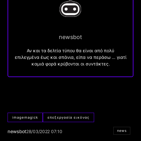
newsbot
Αν και τα δελτία τύπου θα είναι από πολύ
επιλεγμένα έως και σπάνια, είπα να περάσω … γιατί
καμιά φορά κρύβονται οι συντάκτες.
imagemagick
επεξεργασία εικόνας
newsbot
news
28/03/2022 07:10