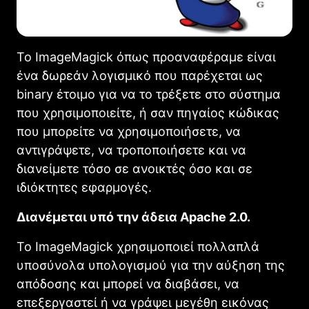
Το ImageMagick όπως προαναφέραμε είναι
ένα δωρεάν λογισμικό που παρέχεται ως
binary έτοιμο για να το τρέξετε στο σύστημα
που χρησιμοποιείτε, ή σαν πηγαίος κώδικας
που μπορείτε να χρησιμοποιήσετε, να
αντιγράψετε, να τροποποιήσετε και να
διανείμετε τόσο σε ανοικτές όσο και σε
ιδιόκτητες εφαρμογές.
Διανέμεται υπό την άδεια Apache 2.0.
Το ImageMagick χρησιμοποιεί πολλαπλά
υποσύνολα υπολογισμού για την αύξηση της
απόδοσης και μπορεί να διαβάσει, να
επεξεργαστεί ή να γράψει μεγέθη εικόνας