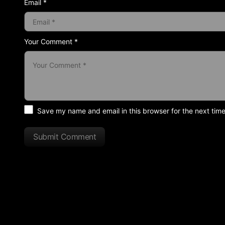
Email *
Your Comment *
Save my name and email in this browser for the next tim
Submit Comment