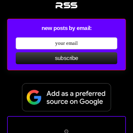
new posts by email:
subscribe