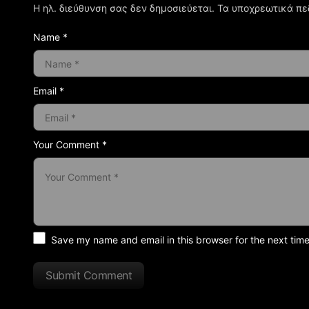
Η ηλ. διεύθυνση σας δεν δημοσιεύεται.
Τα υποχρεωτικά πε
Name *
Email *
Your Comment *
Save my name and email in this browser for the next tim
Submit Comment