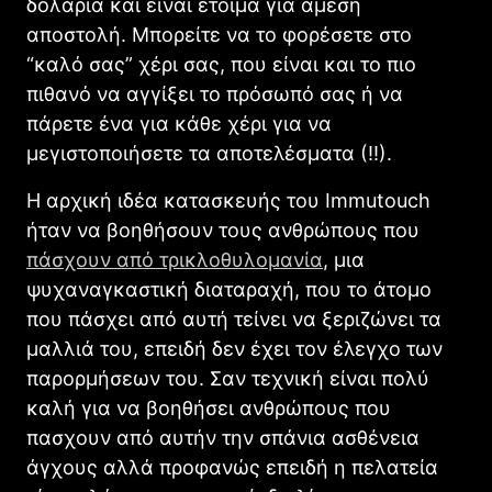
δολάρια και είναι έτοιμα για άμεση
αποστολή. Μπορείτε να το φορέσετε στο
“καλό σας” χέρι σας, που είναι και το πιο
πιθανό να αγγίξει το πρόσωπό σας ή να
πάρετε ένα για κάθε χέρι για να
μεγιστοποιήσετε τα αποτελέσματα (!!).
Η αρχική ιδέα κατασκευής του Immutouch
ήταν να βοηθήσουν τους ανθρώπους που
πάσχουν από τρικλοθυλομανία
, μια
ψυχαναγκαστική διαταραχή, που το άτομο
που πάσχει από αυτή τείνει να ξεριζώνει τα
μαλλιά του, επειδή δεν έχει τον έλεγχο των
παρορμήσεων του. Σαν τεχνική είναι πολύ
καλή για να βοηθήσει ανθρώπους που
πασχουν από αυτήν την σπάνια ασθένεια
άγχους αλλά προφανώς επειδή η πελατεία