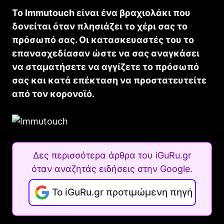
Το Immutouch είναι ένα βραχιολάκι που
δονείται όταν πλησιάζει το χέρι σας το
πρόσωπό σας. Οι κατασκευαστές του το
επανασχεδίασαν ώστε να σας αναγκάσει
να σταματήσετε να αγγίζετε το πρόσωπό
σας και κατά επέκταση να προστατευτείτε
από τον κορονοϊό.
Δες περισσότερα άρθρα του iGuRu.gr
όταν αναζητάς ειδήσεις στην Google.
Το iGuRu.gr προτιμώμενη πηγή