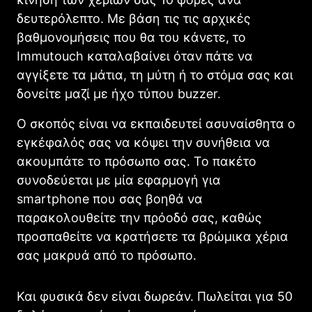
δευτερόλεπτο. Με βάση τις τις αρχικές
βαθμονομήσεις που θα του κάνετε, το
Immutouch καταλαβαίνει όταν πάτε να
αγγίξετε τα μάτια, τη μύτη ή το στόμα σας και
δονείτε μαζί με ήχο τύπου buzzer.
Ο σκοπός είναι να εκπαιδευτεί ασυναίσθητα ο
εγκέφαλός σας να κόψει την συνήθεια να
ακουμπάτε το πρόσωπο σας. Το πακέτο
συνοδεύεται με μία εφαρμογή για
smartphone που σας βοηθά να
παρακολουθείτε την πρόοδό σας, καθώς
προσπαθείτε να κρατήσετε τα βρώμικα χέρια
σας μακρυά από το πρόσωπο.
Και φυσικά δεν είναι δωρεάν. Πωλείται για 50