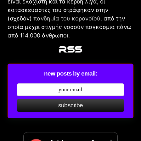
είναι ελάχιστη και τα κέρδη λίγα, οι
κατασκευαστές του στράφηκαν στην
(σχεδόν)
πανδημία του κορονοϊού
, από την
οποία μέχρι στιγμής νοσούν παγκόσμια πάνω
από 114.000 άνθρωποι.
new posts by email:
subscribe