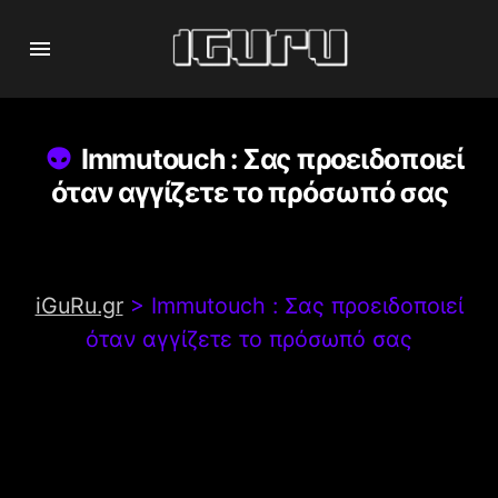
Immutouch : Σας προειδοποιεί
όταν αγγίζετε το πρόσωπό σας
iGuRu.gr
>
Immutouch : Σας προειδοποιεί
όταν αγγίζετε το πρόσωπό σας